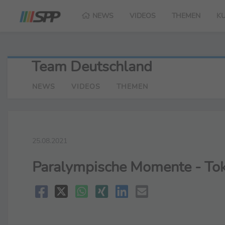
NEWS
VIDEOS
THEMEN
K
Team Deutschland
NEWS
VIDEOS
THEMEN
25.08.2021
Paralympische Momente - To