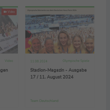
Video
Video
Olympische Spiele
11.08.2024
ngen
Stadion-Magazin - Ausgabe
17 / 11. August 2024
Team Deutschland