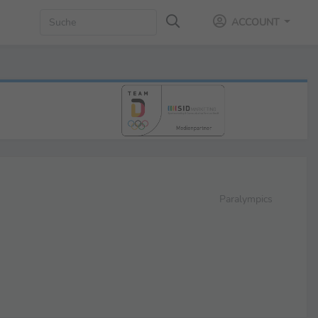
ACCOUNT
Paralympics