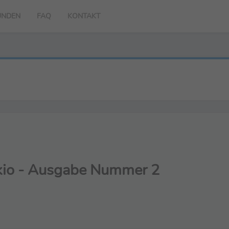
UNDEN
FAQ
KONTAKT
kio - Ausgabe Nummer 2