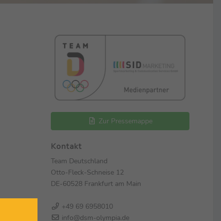
Zur Pressemappe
Kontakt
Team Deutschland
Otto-Fleck-Schneise 12
DE-60528 Frankfurt am Main
+49 69 6958010
info@dsm-olympia.de