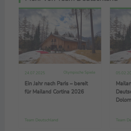
Olympische Spiele
24.07.2025
05.02.2
Ein Jahr nach Paris – bereit
Mailan
für Mailand Cortina 2026
Deuts
Dolom
Team Deutschland
Team De