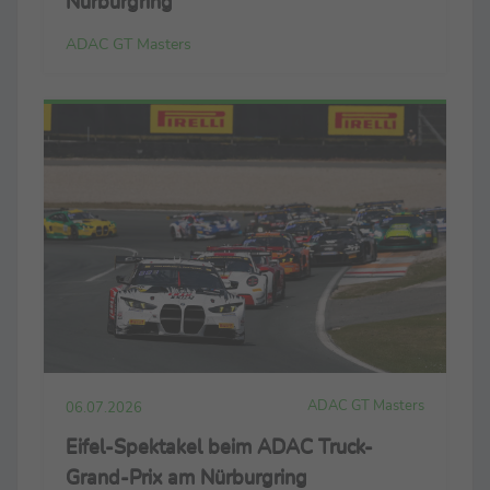
Nürburgring
ADAC GT Masters
ADAC GT Masters
06.07.2026
Eifel-Spektakel beim ADAC Truck-
Grand-Prix am Nürburgring