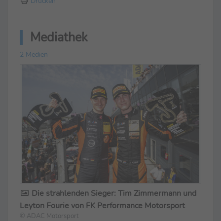
Drucken
Mediathek
2 Medien
Die strahlenden Sieger: Tim Zimmermann und
Leyton Fourie von FK Performance Motorsport
© ADAC Motorsport