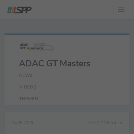
ADAC GT Masters
NEWS
VIDEOS
THEMEN
24.05.2026
ADAC GT Masters