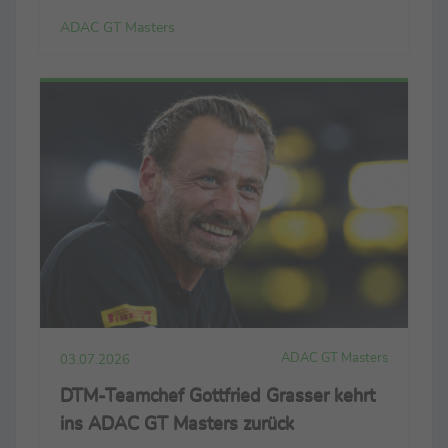
ADAC GT Masters
ADAC GT Masters
03.07.2026
DTM-Teamchef Gottfried Grasser kehrt
ins ADAC GT Masters zurück