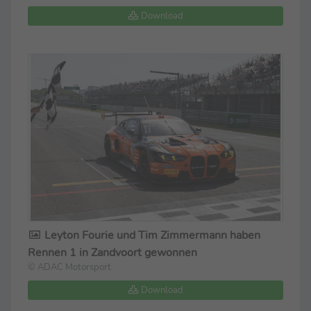
Download
Leyton Fourie und Tim Zimmermann haben
Rennen 1 in Zandvoort gewonnen
© ADAC Motorsport
Download