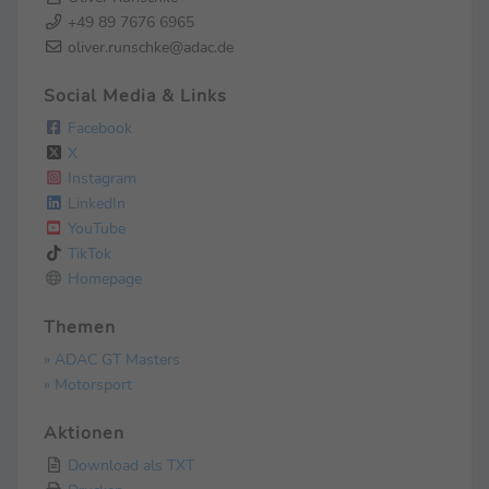
+49 89 7676 6965
oliver.runschke@adac.de
Social Media & Links
Facebook
X
Instagram
LinkedIn
YouTube
TikTok
Homepage
Themen
» ADAC GT Masters
» Motorsport
Aktionen
Download als TXT