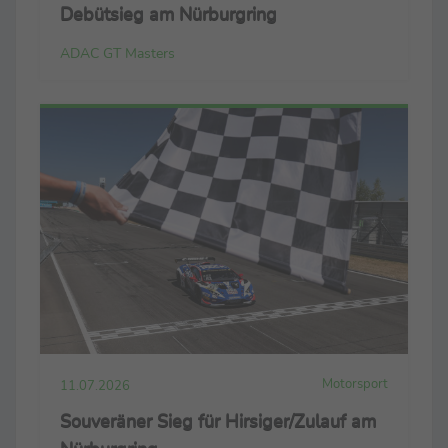
Debütsieg am Nürburgring
ADAC GT Masters
Motorsport
11.07.2026
Souveräner Sieg für Hirsiger/Zulauf am