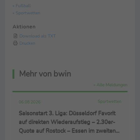
» Fußball
» Sportwetten
Aktionen
Download als TXT
Drucken
Mehr von bwin
» Alle Meldungen
Sportwetten
06.08.2026
Saisonstart 3. Liga: Düsseldorf Favorit
auf direkten Wiederaufstieg – 2.30er-
Quote auf Rostock – Essen im zweiten
Versuch in Liga zwei?