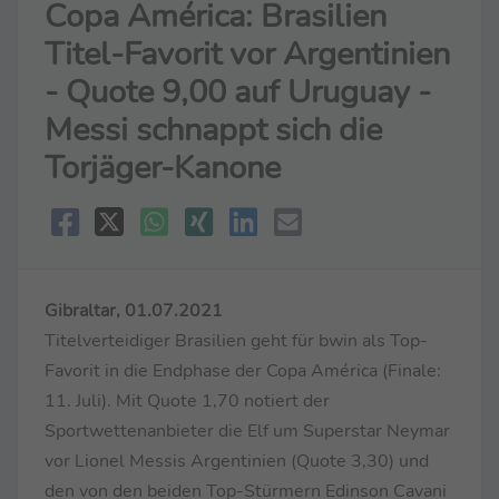
Copa América: Brasilien
Titel-Favorit vor Argentinien
- Quote 9,00 auf Uruguay -
Messi schnappt sich die
Torjäger-Kanone
Gibraltar, 01.07.2021
Titelverteidiger Brasilien geht für bwin als Top-
Favorit in die Endphase der Copa América (Finale:
11. Juli). Mit Quote 1,70 notiert der
Sportwettenanbieter die Elf um Superstar Neymar
vor Lionel Messis Argentinien (Quote 3,30) und
den von den beiden Top-Stürmern Edinson Cavani