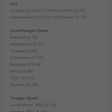
Juli)
Uruguay (2.35) 0 (2.95) Kolumbien (3.25)
Argentinien (1.42) 0 (4.20) Ecuador (7.75)
Gesamtsieger-Quote
Brasilien (1.70)
Argentinien (3.30)
Uruguay (9.00)
Kolumbien (17.00)
Paraguay (23.00)
Peru (29.00)
Chile (34.00)
Ecuador (41.00)
Torjäger-Quote
Lionel Messi, ARG (2.50)
Neymar, BRA (5.00)