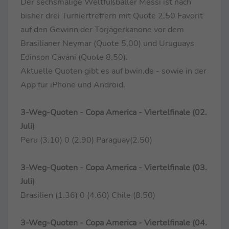
Der sechsmalige Weltfußballer Messi ist nach
bisher drei Turniertreffern mit Quote 2,50 Favorit
auf den Gewinn der Torjägerkanone vor dem
Brasilianer Neymar (Quote 5,00) und Uruguays
Edinson Cavani (Quote 8,50).
Aktuelle Quoten gibt es auf bwin.de - sowie in der
App für iPhone und Android.
3-Weg-Quoten - Copa America - Viertelfinale (02.
Juli)
Peru (3.10) 0 (2.90) Paraguay(2.50)
3-Weg-Quoten - Copa America - Viertelfinale (03.
Juli)
Brasilien (1.36) 0 (4.60) Chile (8.50)
3-Weg-Quoten - Copa America - Viertelfinale (04.