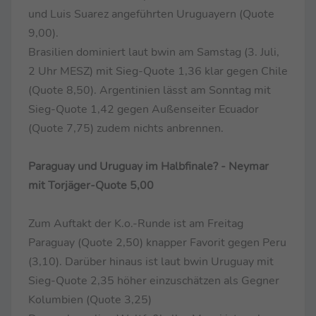
und Luis Suarez angeführten Uruguayern (Quote
9,00).
Brasilien dominiert laut bwin am Samstag (3. Juli,
2 Uhr MESZ) mit Sieg-Quote 1,36 klar gegen Chile
(Quote 8,50). Argentinien lässt am Sonntag mit
Sieg-Quote 1,42 gegen Außenseiter Ecuador
(Quote 7,75) zudem nichts anbrennen.
Paraguay und Uruguay im Halbfinale? - Neymar
mit Torjäger-Quote 5,00
Zum Auftakt der K.o.-Runde ist am Freitag
Paraguay (Quote 2,50) knapper Favorit gegen Peru
(3,10). Darüber hinaus ist laut bwin Uruguay mit
Sieg-Quote 2,35 höher einzuschätzen als Gegner
Kolumbien (Quote 3,25)