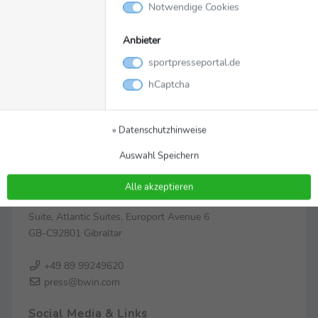
Notwendige Cookies
Anbieter
sportpresseportal.de
hCaptcha
» Datenschutzhinweise
Zur Pressemappe
Auswahl Speichern
Kontakt
Alle akzeptieren
bwin
Suite, Atlantic Suites, Europort Avenue 6
GB-C92801 Gibraltar
+49 89 99249620
press@bwin.com
Social Media & Links