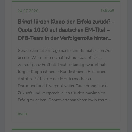
Fußball
24.07.2026
Bringt Jürgen Klopp den Erfolg zurück? –
Quote 10.00 auf deutschen EM-Titel –
DFB-Team in der Verfolgerrolle hinter
Trio um Weltmeister Spanien
Gerade einmal 26 Tage nach dem dramatischen Aus
bei der Weltmeisterschaft ist nun das offiziell,
worauf ganz Fußball-Deutschland gewartet hat:
Jürgen Klopp ist neuer Bundestrainer. Bei seiner
Antritts-PK blickte der Meistermacher aus
Dortmund und Liverpool voller Tatendrang in die
Zukunft und versprach, alles für den maximalen
Erfolg zu geben. Sportwettenanbieter bwin traut
dem 59-Jährigen und seinem Team zu, schon bald
bwin
wieder um Titel mitzuspielen. Für die
Europameisterschaft 2028 in ...