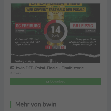
bwin DFB-Pokal-Finale - Finalhistorie
© bwin
Download
Mehr von bwin