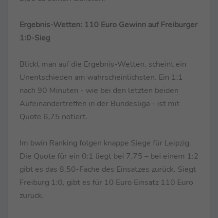
Ergebnis-Wetten: 110 Euro Gewinn auf Freiburger
1:0-Sieg
Blickt man auf die Ergebnis-Wetten, scheint ein
Unentschieden am wahrscheinlichsten. Ein 1:1
nach 90 Minuten - wie bei den letzten beiden
Aufeinandertreffen in der Bundesliga - ist mit
Quote 6,75 notiert.
Im bwin Ranking folgen knappe Siege für Leipzig.
Die Quote für ein 0:1 liegt bei 7,75 – bei einem 1:2
gibt es das 8,50-Fache des Einsatzes zurück. Siegt
Freiburg 1:0, gibt es für 10 Euro Einsatz 110 Euro
zurück.