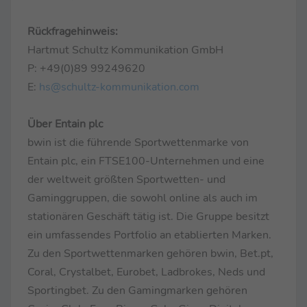
Rückfragehinweis:
Hartmut Schultz Kommunikation GmbH
P: +49(0)89 99249620
E:
hs@schultz-kommunikation.com
Über Entain plc
bwin ist die führende Sportwettenmarke von
Entain plc, ein FTSE100-Unternehmen und eine
der weltweit größten Sportwetten- und
Gaminggruppen, die sowohl online als auch im
stationären Geschäft tätig ist. Die Gruppe besitzt
ein umfassendes Portfolio an etablierten Marken.
Zu den Sportwettenmarken gehören bwin, Bet.pt,
Coral, Crystalbet, Eurobet, Ladbrokes, Neds und
Sportingbet. Zu den Gamingmarken gehören