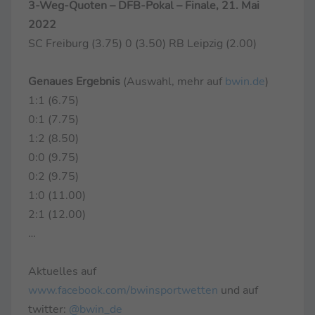
3-Weg-Quoten – DFB-Pokal – Finale, 21. Mai
2022
SC Freiburg (3.75) 0 (3.50) RB Leipzig (2.00)
Genaues Ergebnis
(Auswahl, mehr auf
bwin.de
)
1:1 (6.75)
0:1 (7.75)
1:2 (8.50)
0:0 (9.75)
0:2 (9.75)
1:0 (11.00)
2:1 (12.00)
…
Aktuelles auf
www.facebook.com/bwinsportwetten
und auf
twitter:
@bwin_de