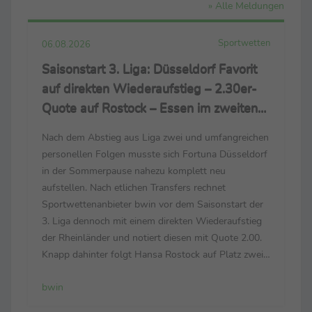
» Alle Meldungen
Sportwetten
06.08.2026
Saisonstart 3. Liga: Düsseldorf Favorit
auf direkten Wiederaufstieg – 2.30er-
Quote auf Rostock – Essen im zweiten
Versuch in Liga zwei?
Nach dem Abstieg aus Liga zwei und umfangreichen
personellen Folgen musste sich Fortuna Düsseldorf
in der Sommerpause nahezu komplett neu
aufstellen. Nach etlichen Transfers rechnet
Sportwettenanbieter bwin vor dem Saisonstart der
3. Liga dennoch mit einem direkten Wiederaufstieg
der Rheinländer und notiert diesen mit Quote 2.00.
Knapp dahinter folgt Hansa Rostock auf Platz zwei
des Aufstiegs-Rankings. Kehrt die “Kogge” nach drei
bwin
Saisons in die 2. Bundesliga zurück, winkt Quote
2.30. Rot-...