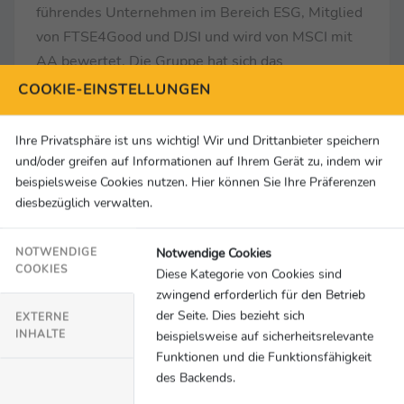
führendes Unternehmen im Bereich ESG, Mitglied
von FTSE4Good und DJSI und wird von MSCI mit
AA bewertet. Die Gruppe hat sich das
wissenschaftlich gestützte Ziel gesetzt, bis 2035
COOKIE-EINSTELLUNGEN
kohlenstofffrei zu sein, und unterstützt über die
Entain Foundation eine Vielzahl von Initiativen, die
Ihre Privatsphäre ist uns wichtig! Wir und Drittanbieter speichern
sich auf sicheres Gaming, Breitensport, Vielfalt in
und/oder greifen auf Informationen auf Ihrem Gerät zu, indem wir
beispielsweise Cookies nutzen. Hier können Sie Ihre Präferenzen
der Technologie und Gemeinschaftsprojekte
diesbezüglich verwalten.
konzentrieren. Weitere Informationen finden Sie
auf der Website der Gruppe:
Notwendige Cookies
NOTWENDIGE
www.entaingroup.com
COOKIES
Diese Kategorie von Cookies sind
zwingend erforderlich für den Betrieb
der Seite. Dies bezieht sich
EXTERNE
© bwin
INHALTE
beispielsweise auf sicherheitsrelevante
Funktionen und die Funktionsfähigkeit
des Backends.