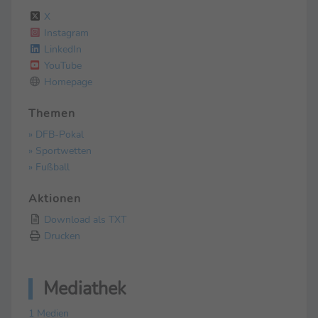
X
Instagram
LinkedIn
YouTube
Homepage
Themen
» DFB-Pokal
» Sportwetten
» Fußball
Aktionen
Download als TXT
Drucken
Mediathek
1 Medien