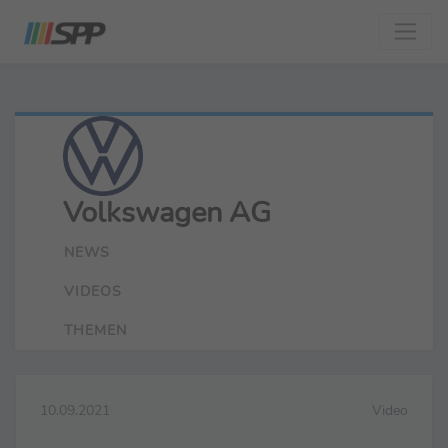
Volkswagen AG
NEWS
VIDEOS
THEMEN
10.09.2021
Video