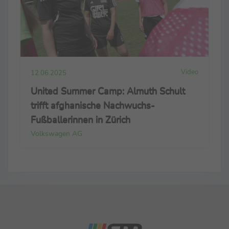
Video
12.06.2025
United Summer Camp: Almuth Schult
trifft afghanische Nachwuchs-
Fußballerinnen in Zürich
Volkswagen AG