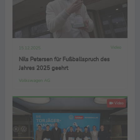
Video
15.12.2025
Nils Petersen für Fußballspruch des
Jahres 2025 geehrt
Volkswagen AG
Video