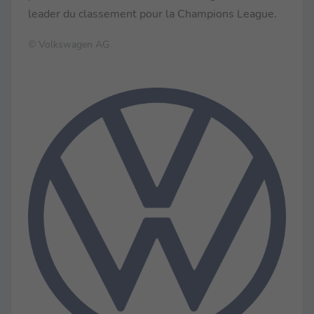
leader du classement pour la Champions League.
© Volkswagen AG