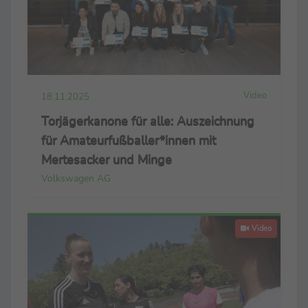
Video
18.11.2025
Torjägerkanone für alle: Auszeichnung
für Amateurfußballer*innen mit
Mertesacker und Minge
Volkswagen AG
Video