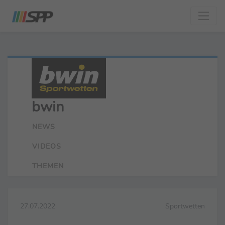
bwin
NEWS
VIDEOS
THEMEN
27.07.2022
Sportwetten