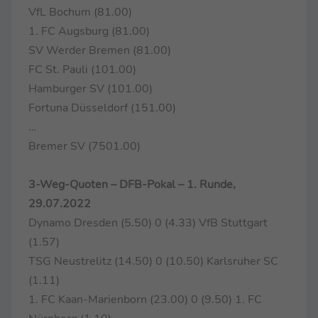
VfL Bochum (81.00)
1. FC Augsburg (81.00)
SV Werder Bremen (81.00)
FC St. Pauli (101.00)
Hamburger SV (101.00)
Fortuna Düsseldorf (151.00)
…
Bremer SV (7501.00)
3-Weg-Quoten – DFB-Pokal – 1. Runde,
29.07.2022
Dynamo Dresden (5.50) 0 (4.33) VfB Stuttgart
(1.57)
TSG Neustrelitz (14.50) 0 (10.50) Karlsruher SC
(1.11)
1. FC Kaan-Marienborn (23.00) 0 (9.50) 1. FC