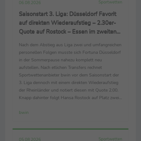
Sportwetten
06.08.2026
Saisonstart 3. Liga: Düsseldorf Favorit
auf direkten Wiederaufstieg – 2.30er-
Quote auf Rostock – Essen im zweiten
Versuch in Liga zwei?
Nach dem Abstieg aus Liga zwei und umfangreichen
personellen Folgen musste sich Fortuna Düsseldorf
in der Sommerpause nahezu komplett neu
aufstellen. Nach etlichen Transfers rechnet
Sportwettenanbieter bwin vor dem Saisonstart der
3. Liga dennoch mit einem direkten Wiederaufstieg
der Rheinländer und notiert diesen mit Quote 2.00.
Knapp dahinter folgt Hansa Rostock auf Platz zwei
des Aufstiegs-Rankings. Kehrt die “Kogge” nach drei
bwin
Saisons in die 2. Bundesliga zurück, winkt Quote
2.30. Rot-...
Sportwetten
05.08.2026