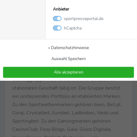
Rückfragehinweis:
Anbieter
Hartmut Schultz Kommunikation GmbH
sportpresseportal.de
P: +49(0)89 99249620
hCaptcha
E:
hs@schultz-kommunikation.com
Über Entain plc
» Datenschutzhinweise
bwin ist die führende Sportwettenmarke von
Auswahl Speichern
Entain plc, ein FTSE100-Unternehmen und eine
der weltweit größten Sportwetten- und
Alle akzeptieren
Gaminggruppen, die sowohl online als auch im
stationären Geschäft tätig ist. Die Gruppe besitzt
ein umfassendes Portfolio an etablierten Marken.
Zu den Sportwettenmarken gehören bwin, Bet.pt,
Coral, Crystalbet, Eurobet, Ladbrokes, Neds und
Sportingbet. Zu den Gamingmarken gehören
CasinoClub, Foxy Bingo, Gala, Gioco Digitale,