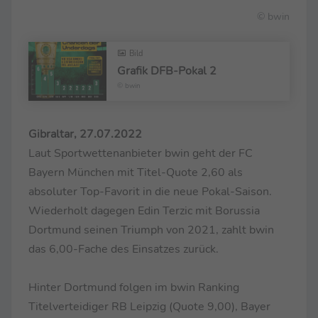
© bwin
Bild
Grafik DFB-Pokal 2
© bwin
Gibraltar, 27.07.2022
Laut Sportwettenanbieter bwin geht der FC
Bayern München mit Titel-Quote 2,60 als
absoluter Top-Favorit in die neue Pokal-Saison.
Wiederholt dagegen Edin Terzic mit Borussia
Dortmund seinen Triumph von 2021, zahlt bwin
das 6,00-Fache des Einsatzes zurück.
Hinter Dortmund folgen im bwin Ranking
Titelverteidiger RB Leipzig (Quote 9,00), Bayer