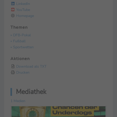
LinkedIn
YouTube
Homepage
Themen
» DFB-Pokal
» Fußball
» Sportwetten
Aktionen
Download als TXT
Drucken
Mediathek
1 Medien