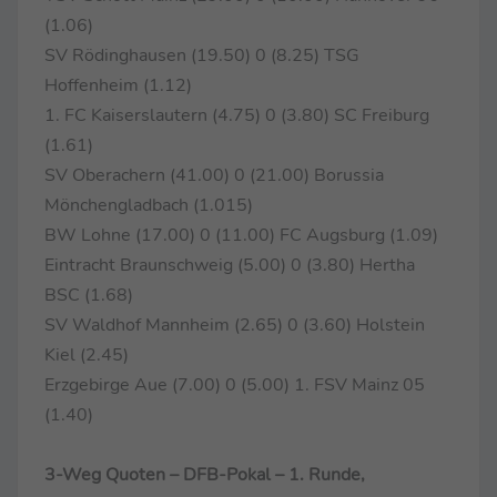
(1.06)
SV Rödinghausen (19.50) 0 (8.25) TSG
Hoffenheim (1.12)
1. FC Kaiserslautern (4.75) 0 (3.80) SC Freiburg
(1.61)
SV Oberachern (41.00) 0 (21.00) Borussia
Mönchengladbach (1.015)
BW Lohne (17.00) 0 (11.00) FC Augsburg (1.09)
Eintracht Braunschweig (5.00) 0 (3.80) Hertha
BSC (1.68)
SV Waldhof Mannheim (2.65) 0 (3.60) Holstein
Kiel (2.45)
Erzgebirge Aue (7.00) 0 (5.00) 1. FSV Mainz 05
(1.40)
3-Weg Quoten – DFB-Pokal – 1. Runde,