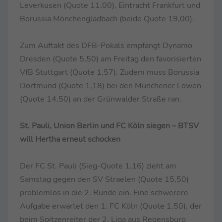
Leverkusen (Quote 11,00), Eintracht Frankfurt und
Borussia Mönchengladbach (beide Quote 19,00).
Zum Auftakt des DFB-Pokals empfängt Dynamo
Dresden (Quote 5,50) am Freitag den favorisierten
VfB Stuttgart (Quote 1,57). Zudem muss Borussia
Dortmund (Quote 1,18) bei den Münchener Löwen
(Quote 14,50) an der Grünwalder Straße ran.
St. Pauli, Union Berlin und FC Köln siegen – BTSV
will Hertha erneut schocken
Der FC St. Pauli (Sieg-Quote 1,16) zieht am
Samstag gegen den SV Straelen (Quote 15,50)
problemlos in die 2. Runde ein. Eine schwerere
Aufgabe erwartet den 1. FC Köln (Quote 1,50), der
beim Spitzenreiter der 2. Liga aus Regensburg