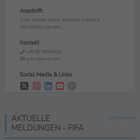
Anschrift
Suite, Atlantic Suites, Europort Avenue 6
GB-C92801 Gibraltar
Kontakt
+49 89 99249620
press@bwin.com
Social Media & Links
AKTUELLE
18 Meldungen
MELDUNGEN - FIFA