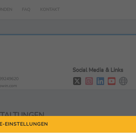
UNDEN
FAQ
KONTAKT
Social Media & Links
99249620
bwin.com
STALTUNGEN
E-EINSTELLUNGEN