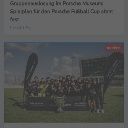
Gruppenauslosung im Porsche Museum:
Spielplan für den Porsche Fußball Cup steht
fest
Porsche AG
Video