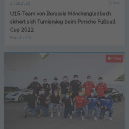
Video
28.09.2022
U15-Team von Borussia Mönchengladbach
sichert sich Turniersieg beim Porsche Fußball
Cup 2022
Porsche AG
Video