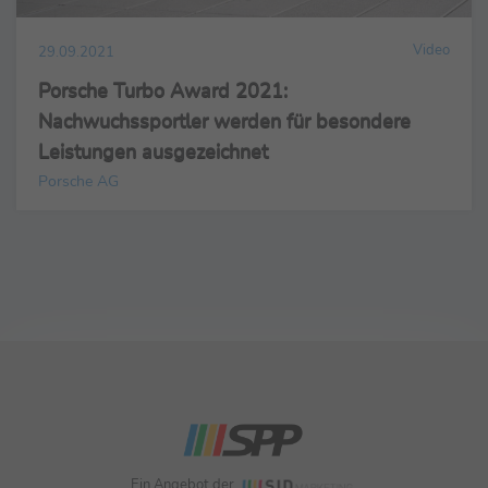
Video
29.09.2021
Porsche Turbo Award 2021:
Nachwuchssportler werden für besondere
Leistungen ausgezeichnet
Porsche AG
Ein Angebot der