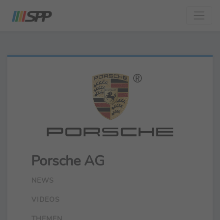
Porsche AG
NEWS
VIDEOS
THEMEN