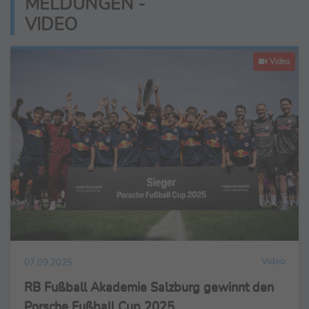
MELDUNGEN -
VIDEO
Video
Video
07.09.2025
RB Fußball Akademie Salzburg gewinnt den
Porsche Fußball Cup 2025