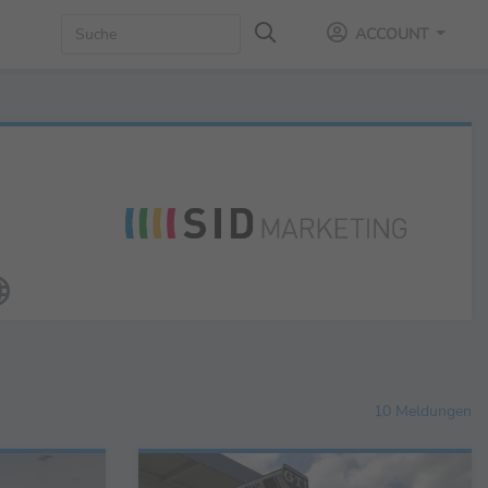
ACCOUNT
10 Meldungen