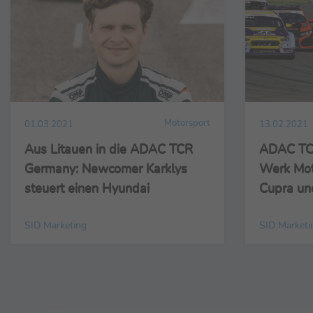
Motorsport
01.03.2021
13.02.2021
Aus Litauen in die ADAC TCR
ADAC TC
Germany: Newcomer Karklys
Werk Moto
steuert einen Hyundai
Cupra un
SID Marketing
SID Marketi