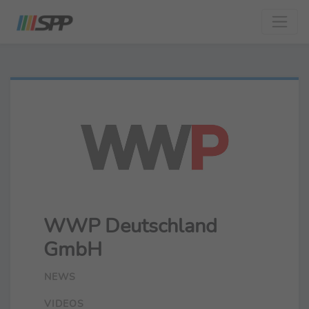
WWP Deutschland
GmbH
NEWS
VIDEOS