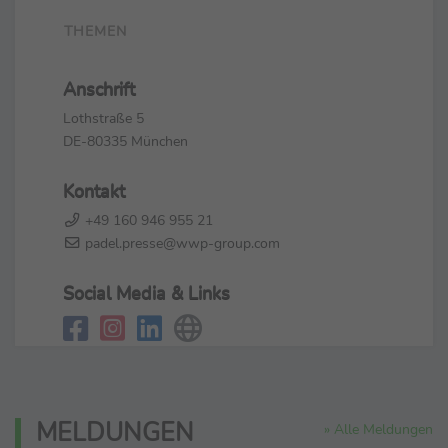
THEMEN
Anschrift
Lothstraße 5
DE-80335 München
Kontakt
+49 160 946 955 21
padel.presse@wwp-group.com
Social Media & Links
MELDUNGEN
» Alle Meldungen