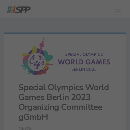
Special Olympics World
Games Berlin 2023
Organizing Committee
gGmbH
NEWS