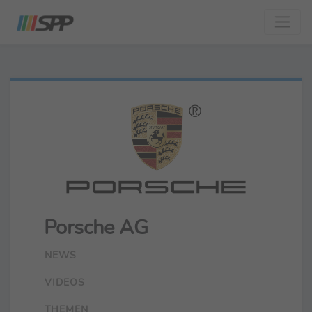
Porsche AG
NEWS
VIDEOS
THEMEN