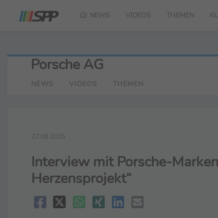
NEWS
VIDEOS
THEMEN
K
Porsche AG
NEWS
VIDEOS
THEMEN
27.08.2025
Interview mit Porsche-Markenb
Herzensprojekt“