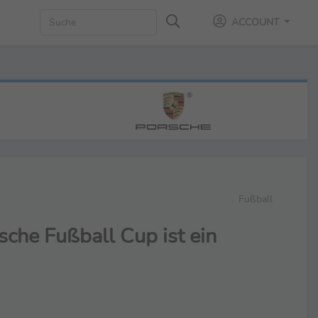
ACCOUNT
Fußball
sche Fußball Cup ist ein