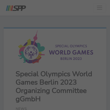
Special Olympics World
Games Berlin 2023
Organizing Committee
gGmbH
NEWS