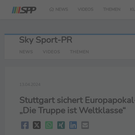
NEWS
VIDEOS
THEMEN
K
Sky Sport-PR
NEWS
VIDEOS
THEMEN
13.04.2024
Stuttgart sichert Europapoka
„Die Truppe ist Weltklasse“