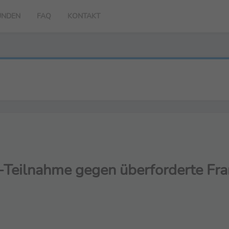
UNDEN
FAQ
KONTAKT
l-Teilnahme gegen überforderte Fra