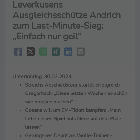
Leverkusens
Ausgleichsschütze Andrich
zum Last-Minute-Sieg:
„Einfach nur geil“
Unterföhring, 30.03.2024
Streichs Abschiedstour startet erfolgreich –
Gregoritsch: „Diese letzten Wochen so schön
wie möglich machen“
Gosens will um EM-Ticket kämpfen: „Mein
Leben jedes Spiel aufs Neue auf dem Platz
lassen“
Gelungenes Debüt als Wölfe-Trainer –