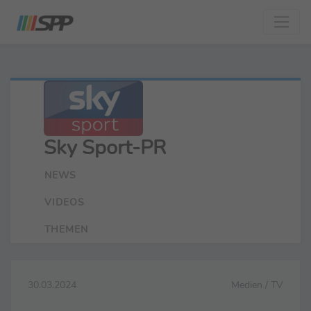
Sky Sport-PR
NEWS
VIDEOS
THEMEN
30.03.2024
Medien / TV