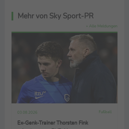
Mehr von Sky Sport-PR
» Alle Meldungen
Fußball
03.08.2026
Ex-Genk-Trainer Thorsten Fink