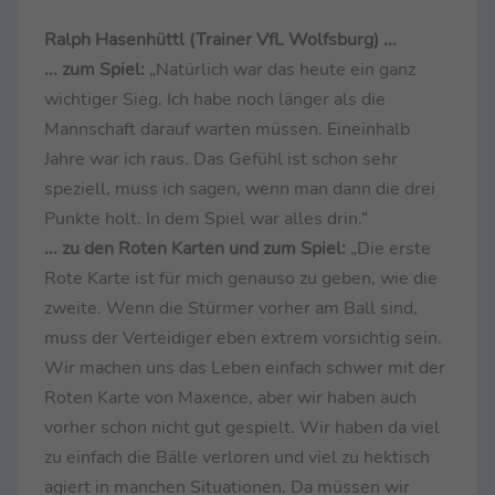
Ralph Hasenhüttl (Trainer VfL Wolfsburg) ...
... zum Spiel:
„Natürlich war das heute ein ganz
wichtiger Sieg. Ich habe noch länger als die
Mannschaft darauf warten müssen. Eineinhalb
Jahre war ich raus. Das Gefühl ist schon sehr
speziell, muss ich sagen, wenn man dann die drei
Punkte holt. In dem Spiel war alles drin.“
... zu den Roten Karten und zum Spiel:
„Die erste
Rote Karte ist für mich genauso zu geben, wie die
zweite. Wenn die Stürmer vorher am Ball sind,
muss der Verteidiger eben extrem vorsichtig sein.
Wir machen uns das Leben einfach schwer mit der
Roten Karte von Maxence, aber wir haben auch
vorher schon nicht gut gespielt. Wir haben da viel
zu einfach die Bälle verloren und viel zu hektisch
agiert in manchen Situationen. Da müssen wir