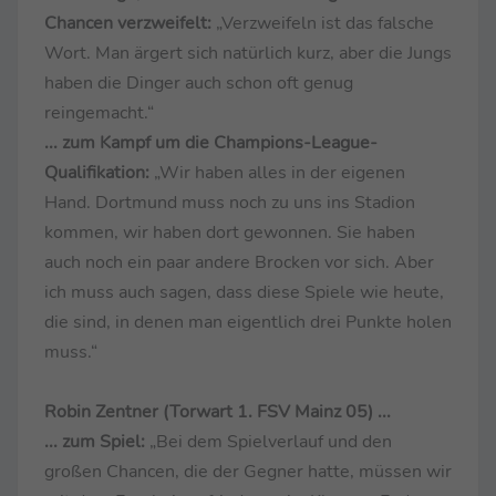
Chancen verzweifelt:
„Verzweifeln ist das falsche
Wort. Man ärgert sich natürlich kurz, aber die Jungs
haben die Dinger auch schon oft genug
reingemacht.“
... zum Kampf um die Champions-League-
Qualifikation:
„Wir haben alles in der eigenen
Hand. Dortmund muss noch zu uns ins Stadion
kommen, wir haben dort gewonnen. Sie haben
auch noch ein paar andere Brocken vor sich. Aber
ich muss auch sagen, dass diese Spiele wie heute,
die sind, in denen man eigentlich drei Punkte holen
muss.“
Robin Zentner (Torwart 1. FSV Mainz 05) ...
... zum Spiel:
„Bei dem Spielverlauf und den
großen Chancen, die der Gegner hatte, müssen wir