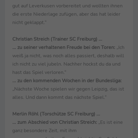
gut auf Leverkusen vorbereitet und wollten ihnen
die erste Niederlage zufügen, aber das hat leider
nicht geklappt.“
Christian Streich (Trainer SC Freiburg) ...
... zu seiner verhaltenen Freude bei den Toren:
„Ich
weiß ja nicht, was noch alles passiert, deshalb will
ich nicht zu viel jubeln. Nachher hockst du da und
hast das Spiel verloren.“
... zu den kommenden Wochen in der Bundesliga:
„Nächste Woche spielen wir gegen Leipzig, das ist
alles. Und dann kommt das nächste Spiel.“
Merlin Röhl (Torschütze SC Freiburg) ...
... zum Abschied von Christian Streich:
„Es ist eine
ganz besondere Zeit, mit ihm