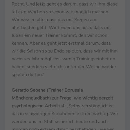
Recht. Und jetzt geht es darum, dass wir ihm diese
letzten Wochen so schön wie möglich machen.
Wir wissen alle, dass das mit Siegen am
allerbesten geht. Wir freuen uns auch, dass mit
Julian ein neuer Trainer kommt, den wir schon
kennen. Aber es geht jetzt erstmal darum, dass
wir die Saison so zu Ende spielen, dass wir mit ihm
nächstes Jahr möglichst wenig Trainingseinheiten
haben, sondern vielleicht unter der Woche wieder
spielen dürfen.“
Gerardo Seoane (Trainer Borussia
Mönchengladbach) zur Frage, wie wichtig derzeit
psychologische Arbeit ist:
„Selbstverständlich ist
das in schwierigen Situationen extrem wichtig. Wir
werden uns im Staff sicherlich heute und auch
morgen noch extrem damit beschäftigen, wie wir