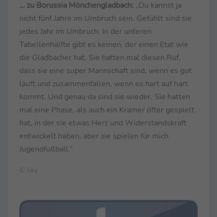
… zu Borussia Mönchengladbach:
„Du kannst ja
nicht fünf Jahre im Umbruch sein. Gefühlt sind sie
jedes Jahr im Umbruch. In der unteren
Tabellenhälfte gibt es keinen, der einen Etat wie
die Gladbacher hat. Sie hatten mal diesen Ruf,
dass sie eine super Mannschaft sind, wenn es gut
läuft und zusammenfallen, wenn es hart auf hart
kommt. Und genau da sind sie wieder. Sie hatten
mal eine Phase, als auch ein Kramer öfter gespielt
hat, in der sie etwas Herz und Widerstandskraft
entwickelt haben, aber sie spielen für mich
Jugendfußball.“
© Sky