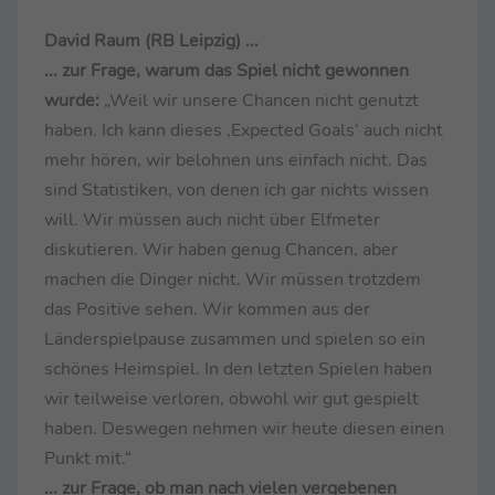
David Raum (RB Leipzig) ...
... zur Frage, warum das Spiel nicht gewonnen
wurde:
„Weil wir unsere Chancen nicht genutzt
haben. Ich kann dieses ‚Expected Goals‘ auch nicht
mehr hören, wir belohnen uns einfach nicht. Das
sind Statistiken, von denen ich gar nichts wissen
will. Wir müssen auch nicht über Elfmeter
diskutieren. Wir haben genug Chancen, aber
machen die Dinger nicht. Wir müssen trotzdem
das Positive sehen. Wir kommen aus der
Länderspielpause zusammen und spielen so ein
schönes Heimspiel. In den letzten Spielen haben
wir teilweise verloren, obwohl wir gut gespielt
haben. Deswegen nehmen wir heute diesen einen
Punkt mit.“
... zur Frage, ob man nach vielen vergebenen