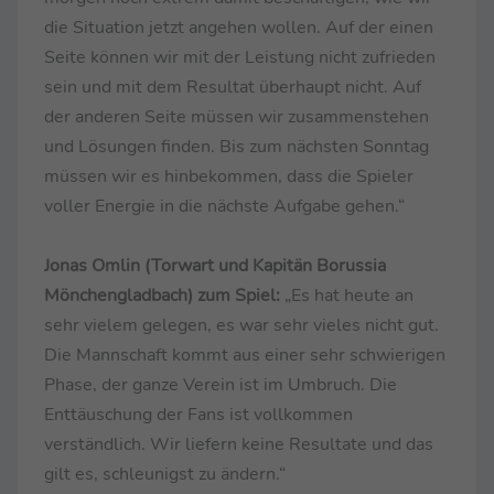
die Situation jetzt angehen wollen. Auf der einen
Seite können wir mit der Leistung nicht zufrieden
sein und mit dem Resultat überhaupt nicht. Auf
der anderen Seite müssen wir zusammenstehen
und Lösungen finden. Bis zum nächsten Sonntag
müssen wir es hinbekommen, dass die Spieler
voller Energie in die nächste Aufgabe gehen.“
Jonas Omlin (Torwart und Kapitän Borussia
Mönchengladbach) zum Spiel:
„Es hat heute an
sehr vielem gelegen, es war sehr vieles nicht gut.
Die Mannschaft kommt aus einer sehr schwierigen
Phase, der ganze Verein ist im Umbruch. Die
Enttäuschung der Fans ist vollkommen
verständlich. Wir liefern keine Resultate und das
gilt es, schleunigst zu ändern.“