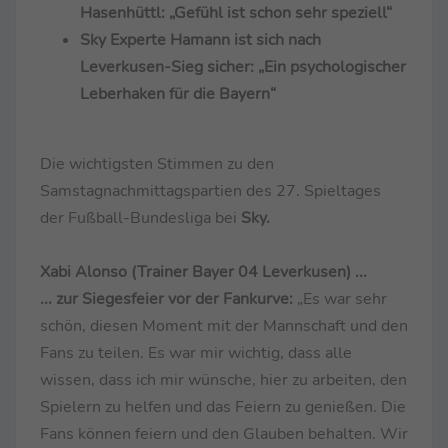
Hasenhüttl: „Gefühl ist schon sehr speziell“
Sky Experte Hamann ist sich nach
Leverkusen-Sieg sicher: „Ein psychologischer
Leberhaken für die Bayern“
Die wichtigsten Stimmen zu den
Samstagnachmittagspartien des 27. Spieltages
der Fußball-Bundesliga bei
Sky.
Xabi Alonso (Trainer Bayer 04 Leverkusen) ...
... zur Siegesfeier vor der Fankurve:
„Es war sehr
schön, diesen Moment mit der Mannschaft und den
Fans zu teilen. Es war mir wichtig, dass alle
wissen, dass ich mir wünsche, hier zu arbeiten, den
Spielern zu helfen und das Feiern zu genießen. Die
Fans können feiern und den Glauben behalten. Wir