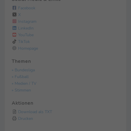
Facebook
X
Instagram
LinkedIn
YouTube
TikTok
Homepage
Themen
» Bundesliga
» Fußball
» Medien / TV
» Stimmen
Aktionen
Download als TXT
Drucken