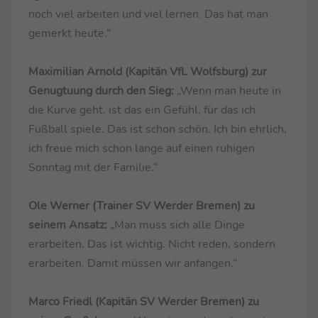
noch viel arbeiten und viel lernen. Das hat man
gemerkt heute.“
Maximilian Arnold (Kapitän VfL Wolfsburg) zur
Genugtuung durch den Sieg:
„Wenn man heute in
die Kurve geht, ist das ein Gefühl, für das ich
Fußball spiele. Das ist schon schön. Ich bin ehrlich,
ich freue mich schon lange auf einen ruhigen
Sonntag mit der Familie.“
Ole Werner (Trainer SV Werder Bremen) zu
seinem Ansatz:
„Man muss sich alle Dinge
erarbeiten. Das ist wichtig. Nicht reden, sondern
erarbeiten. Damit müssen wir anfangen.“
Marco Friedl (Kapitän SV Werder Bremen) zu