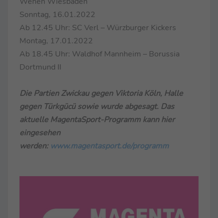
Wehen Wiesbaden
Sonntag, 16.01.2022
Ab 12.45 Uhr: SC Verl – Würzburger Kickers
Montag, 17.01.2022
Ab 18.45 Uhr: Waldhof Mannheim – Borussia
Dortmund II
Die Partien Zwickau gegen Viktoria Köln, Halle
gegen Türkgücü sowie wurde abgesagt. Das
aktuelle MagentaSport-Programm kann hier
eingesehen
werden:
www.magentasport.de/programm