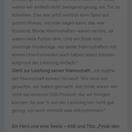
waren wir einfach nicht zwingend genug, ein Tor zu
schießen. Das war jetzt wirklich kein Spiel auf
gutem Niveau, wo man sagen kann, das war
fesselnd. Beide Mannschaften waren nervös, da
waren viele Fehler drin. Und am Ende eine
unnötige Niederlage, wo beide Mannschaften mit
einem Unentschieden auch hätten leben können,
aufgrund der Leistung einfach.“
Ziehl zur Leistung seiner Mannschaft:
„Ich mache
der Mannschaft keinen Vorwurf. Wir sind viel
gelaufen, wir haben gemacht. Am Ende waren wir
nicht bei unseren 100 Prozent, die wir bringen
können. So war´s von der Leistung her nicht gut
genug, um auch wirklich was mitzunehmen.“
Ein Herz und eine Seele – Atik und Titz: „Finde den