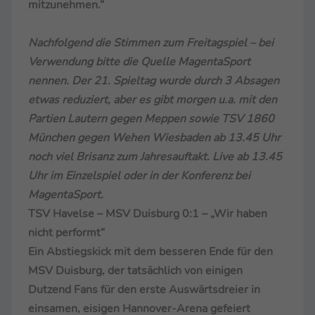
mitzunehmen.“
Nachfolgend die Stimmen zum Freitagspiel – bei
Verwendung bitte die Quelle MagentaSport
nennen. Der 21. Spieltag wurde durch 3 Absagen
etwas reduziert, aber es gibt morgen u.a. mit den
Partien Lautern gegen Meppen sowie TSV 1860
München gegen Wehen Wiesbaden ab 13.45 Uhr
noch viel Brisanz zum Jahresauftakt. Live ab 13.45
Uhr im Einzelspiel oder in der Konferenz bei
MagentaSport.
TSV Havelse – MSV Duisburg 0:1 – „Wir haben
nicht performt“
Ein Abstiegskick mit dem besseren Ende für den
MSV Duisburg, der tatsächlich von einigen
Dutzend Fans für den erste Auswärtsdreier in
einsamen, eisigen Hannover-Arena gefeiert