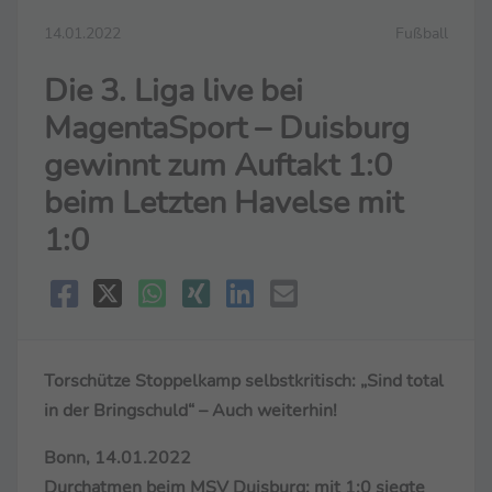
14.01.2022
Fußball
Die 3. Liga live bei
MagentaSport – Duisburg
gewinnt zum Auftakt 1:0
beim Letzten Havelse mit
1:0
Torschütze Stoppelkamp selbstkritisch: „Sind total
in der Bringschuld“ – Auch weiterhin!
Bonn, 14.01.2022
Durchatmen beim MSV Duisburg: mit 1:0 siegte