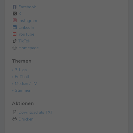
Facebook
X
Instagram
LinkedIn
YouTube
TikTok
Homepage
Themen
» 3-Liga
» Fußball
» Medien / TV
» Stimmen
Aktionen
Download als TXT
Drucken