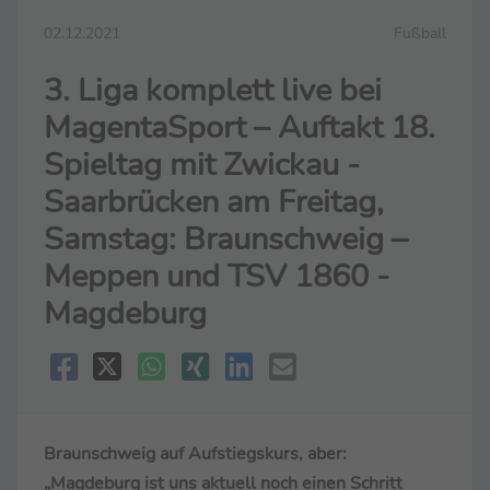
02.12.2021
Fußball
3. Liga komplett live bei
MagentaSport – Auftakt 18.
Spieltag mit Zwickau -
Saarbrücken am Freitag,
Samstag: Braunschweig –
Meppen und TSV 1860 -
Magdeburg
Braunschweig auf Aufstiegskurs, aber:
„Magdeburg ist uns aktuell noch einen Schritt