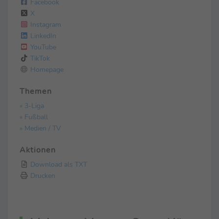
Facebook
X
Instagram
LinkedIn
YouTube
TikTok
Homepage
Themen
» 3-Liga
» Fußball
» Medien / TV
Aktionen
Download als TXT
Drucken