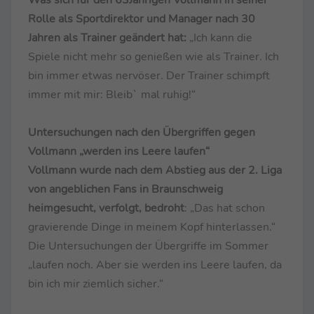
Rolle als Sportdirektor und Manager nach 30
Jahren als Trainer geändert hat:
„Ich kann die
Spiele nicht mehr so genießen wie als Trainer. Ich
bin immer etwas nervöser. Der Trainer schimpft
immer mit mir: Bleib` mal ruhig!“
Untersuchungen nach den Übergriffen gegen
Vollmann „werden ins Leere laufen“
Vollmann wurde nach dem Abstieg aus der 2. Liga
von angeblichen Fans in Braunschweig
heimgesucht, verfolgt, bedroht
: „Das hat schon
gravierende Dinge in meinem Kopf hinterlassen.“
Die Untersuchungen der Übergriffe im Sommer
„laufen noch. Aber sie werden ins Leere laufen, da
bin ich mir ziemlich sicher.“