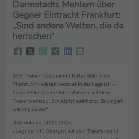
Darmstadts Mehlem über
Gegner Eintracht Frankfurt:
„Sind andere Welten, die da
herrschen“
BVB-Trainer Terzic nimmt Niklas Süle in die
Pflicht: „Wir wissen, wozu er in der Lage ist“ -
Kölns Selke zu den Unterschieden seit dem
Trainerwechsel: „Schultz ist sachlicher, Baumgart
war impulsiver“
Unterföhring, 20.01.2024
• Legt der VfB Stuttgart auf dem Transfermarkt