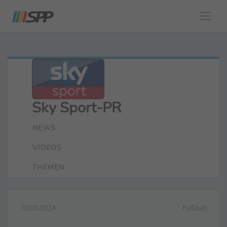
Sky Sport-PR
NEWS
VIDEOS
THEMEN
20.01.2024
Fußball