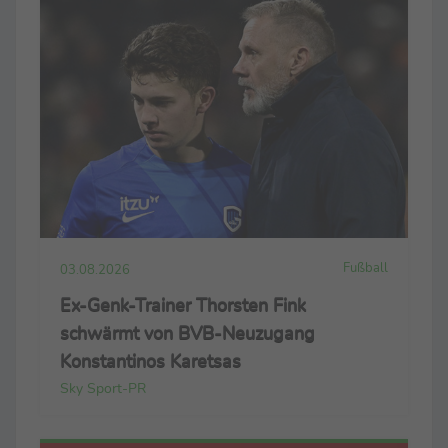
Fußball
03.08.2026
Ex-Genk-Trainer Thorsten Fink
schwärmt von BVB-Neuzugang
Konstantinos Karetsas
Sky Sport-PR