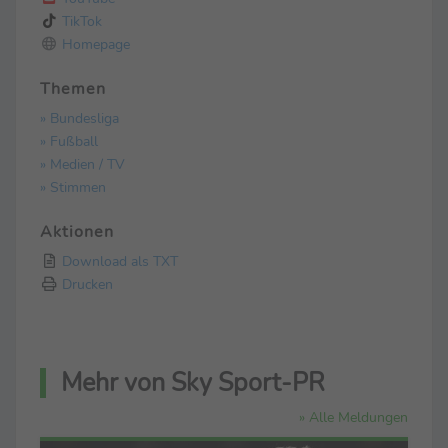
TikTok
Homepage
Themen
» Bundesliga
» Fußball
» Medien / TV
» Stimmen
Aktionen
Download als TXT
Drucken
Mehr von Sky Sport-PR
» Alle Meldungen