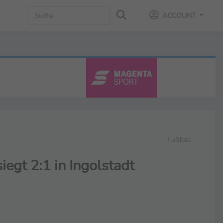
ACCOUNT
Fußball
iegt 2:1 in Ingolstadt