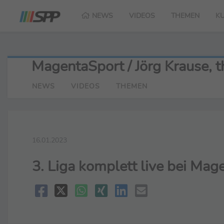
NEWS
VIDEOS
THEMEN
K
MagentaSport / Jörg Krause,
NEWS
VIDEOS
THEMEN
16.01.2023
3. Liga komplett live bei Mage