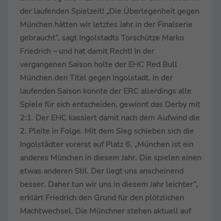
der laufenden Spielzeit! „Die Überlegenheit gegen
München hätten wir letztes Jahr in der Finalserie
gebraucht“, sagt Ingolstadts Torschütze Marko
Friedrich – und hat damit Recht! In der
vergangenen Saison holte der EHC Red Bull
München den Titel gegen Ingolstadt. In der
laufenden Saison konnte der ERC allerdings alle
Spiele für sich entscheiden, gewinnt das Derby mit
2:1. Der EHC kassiert damit nach dem Aufwind die
2. Pleite in Folge. Mit dem Sieg schieben sich die
Ingolstädter vorerst auf Platz 6. „München ist ein
anderes München in diesem Jahr. Die spielen einen
etwas anderen Stil. Der liegt uns anscheinend
besser. Daher tun wir uns in diesem Jahr leichter“,
erklärt Friedrich den Grund für den plötzlichen
Machtwechsel. Die Münchner stehen aktuell auf