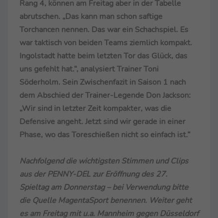
Rang 4, können am Freitag aber in der Tabelle
abrutschen. „Das kann man schon saftige
Torchancen nennen. Das war ein Schachspiel. Es
war taktisch von beiden Teams ziemlich kompakt.
Ingolstadt hatte beim letzten Tor das Glück, das
uns gefehlt hat.“, analysiert Trainer Toni
Söderholm. Sein Zwischenfazit in Saison 1 nach
dem Abschied der Trainer-Legende Don Jackson:
„Wir sind in letzter Zeit kompakter, was die
Defensive angeht. Jetzt sind wir gerade in einer
Phase, wo das Toreschießen nicht so einfach ist.“
Nachfolgend die wichtigsten Stimmen und Clips
aus der PENNY-DEL zur Eröffnung des 27.
Spieltag am Donnerstag – bei Verwendung bitte
die Quelle MagentaSport benennen. Weiter geht
es am Freitag mit u.a. Mannheim gegen Düsseldorf