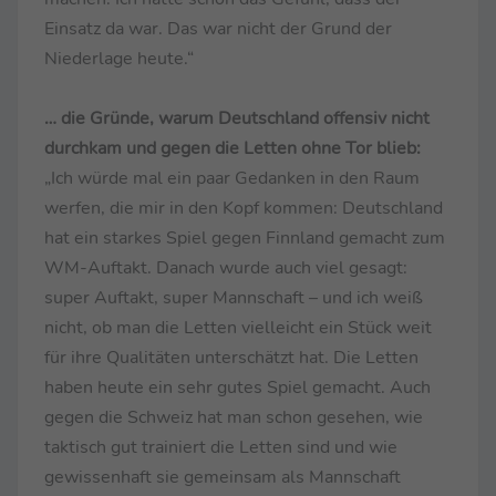
Einsatz da war. Das war nicht der Grund der
Niederlage heute.“
… die Gründe, warum Deutschland offensiv nicht
durchkam und gegen die Letten ohne Tor blieb:
„Ich würde mal ein paar Gedanken in den Raum
werfen, die mir in den Kopf kommen: Deutschland
hat ein starkes Spiel gegen Finnland gemacht zum
WM-Auftakt. Danach wurde auch viel gesagt:
super Auftakt, super Mannschaft – und ich weiß
nicht, ob man die Letten vielleicht ein Stück weit
für ihre Qualitäten unterschätzt hat. Die Letten
haben heute ein sehr gutes Spiel gemacht. Auch
gegen die Schweiz hat man schon gesehen, wie
taktisch gut trainiert die Letten sind und wie
gewissenhaft sie gemeinsam als Mannschaft