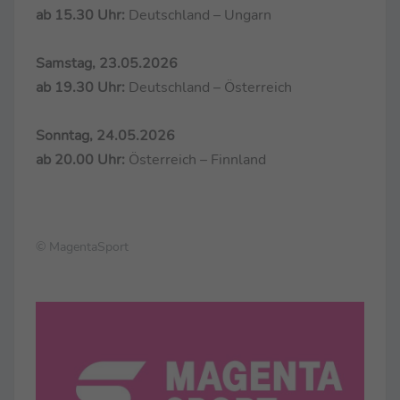
ab 15.30 Uhr:
Deutschland – Ungarn
Samstag, 23.05.2026
ab 19.30 Uhr:
Deutschland – Österreich
Sonntag, 24.05.2026
ab 20.00 Uhr:
Österreich – Finnland
© MagentaSport