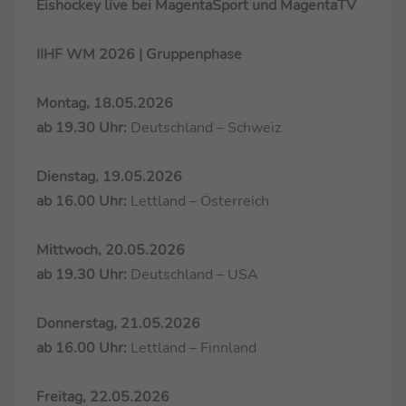
Eishockey live bei MagentaSport und MagentaTV
IIHF WM 2026 | Gruppenphase
Montag, 18.05.2026
ab 19.30 Uhr:
Deutschland – Schweiz
Dienstag, 19.05.2026
ab 16.00 Uhr:
Lettland – Österreich
Mittwoch, 20.05.2026
ab 19.30 Uhr:
Deutschland – USA
Donnerstag, 21.05.2026
ab 16.00 Uhr:
Lettland – Finnland
Freitag, 22.05.2026