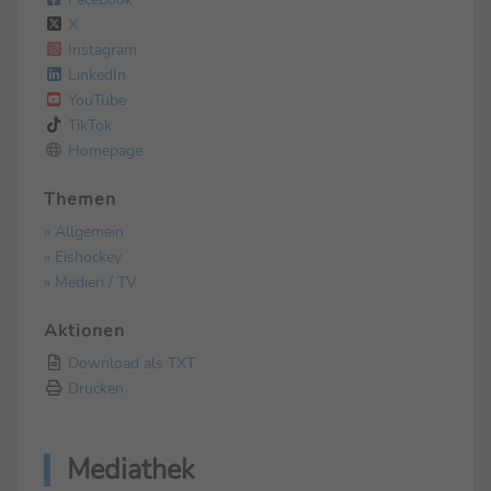
X
Instagram
LinkedIn
YouTube
TikTok
Homepage
Themen
» Allgemein
» Eishockey
» Medien / TV
Aktionen
Download als TXT
Drucken
Mediathek