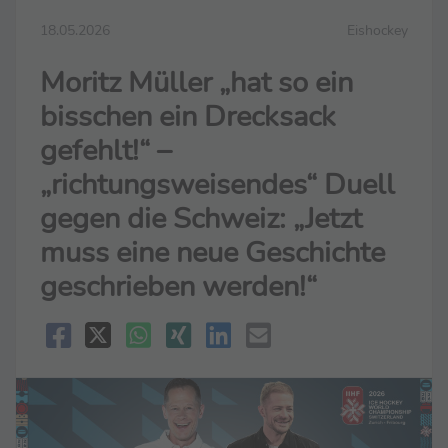
18.05.2026
Eishockey
Moritz Müller „hat so ein
bisschen ein Drecksack
gefehlt!“ –
„richtungsweisendes“ Duell
gegen die Schweiz: „Jetzt
muss eine neue Geschichte
geschrieben werden!“