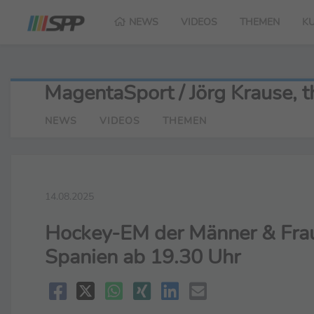
NEWS
VIDEOS
THEMEN
K
MagentaSport / Jörg Krause,
NEWS
VIDEOS
THEMEN
14.08.2025
Hockey-EM der Männer & Frau
Spanien ab 19.30 Uhr