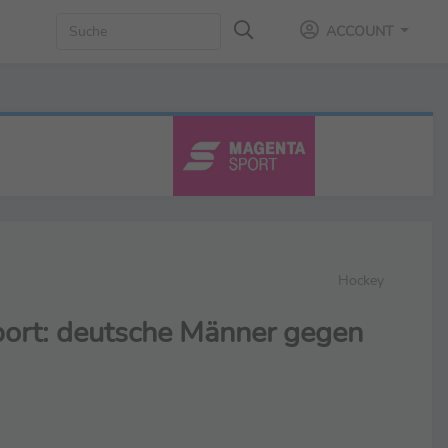
ACCOUNT
Hockey
port: deutsche Männer gegen