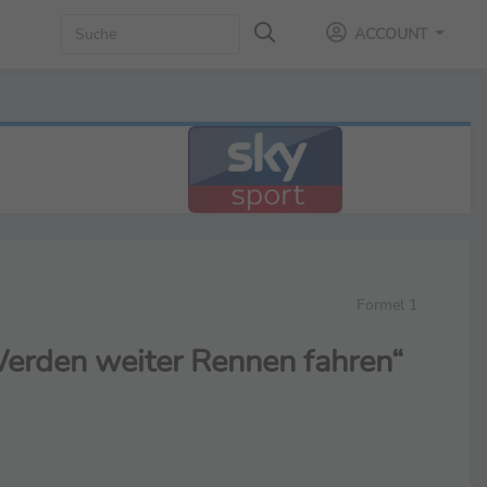
ACCOUNT
Formel 1
Werden weiter Rennen fahren“