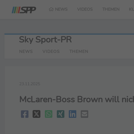
NEWS
VIDEOS
THEMEN
K
Sky Sport-PR
NEWS
VIDEOS
THEMEN
23.11.2025
McLaren-Boss Brown will nich