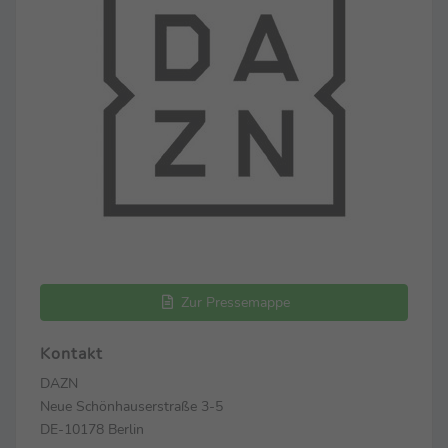
Zur Pressemappe
Kontakt
DAZN
Neue Schönhauserstraße 3-5
DE-10178 Berlin