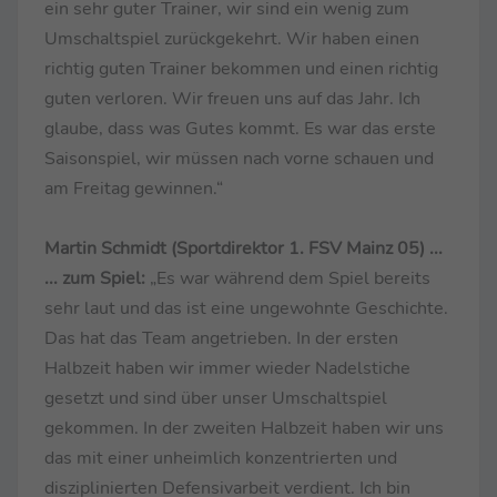
ein sehr guter Trainer, wir sind ein wenig zum
Umschaltspiel zurückgekehrt. Wir haben einen
richtig guten Trainer bekommen und einen richtig
guten verloren. Wir freuen uns auf das Jahr. Ich
glaube, dass was Gutes kommt. Es war das erste
Saisonspiel, wir müssen nach vorne schauen und
am Freitag gewinnen.“
Martin Schmidt (Sportdirektor 1. FSV Mainz 05) ...
... zum Spiel:
„Es war während dem Spiel bereits
sehr laut und das ist eine ungewohnte Geschichte.
Das hat das Team angetrieben. In der ersten
Halbzeit haben wir immer wieder Nadelstiche
gesetzt und sind über unser Umschaltspiel
gekommen. In der zweiten Halbzeit haben wir uns
das mit einer unheimlich konzentrierten und
disziplinierten Defensivarbeit verdient. Ich bin