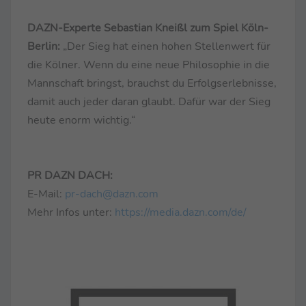
DAZN-Experte Sebastian Kneißl zum Spiel Köln-
Berlin:
„Der Sieg hat einen hohen Stellenwert für
die Kölner. Wenn du eine neue Philosophie in die
Mannschaft bringst, brauchst du Erfolgserlebnisse,
damit auch jeder daran glaubt. Dafür war der Sieg
heute enorm wichtig.“
PR DAZN DACH:
E-Mail:
pr-dach@dazn.com
Mehr Infos unter:
https://media.dazn.com/de/