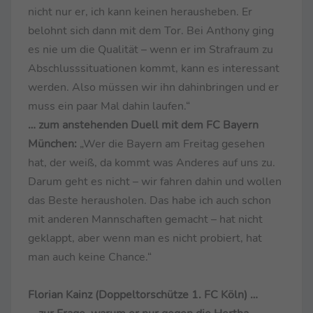
nicht nur er, ich kann keinen herausheben. Er
belohnt sich dann mit dem Tor. Bei Anthony ging
es nie um die Qualität – wenn er im Strafraum zu
Abschlusssituationen kommt, kann es interessant
werden. Also müssen wir ihn dahinbringen und er
muss ein paar Mal dahin laufen.“
… zum anstehenden Duell mit dem FC Bayern
München:
„Wer die Bayern am Freitag gesehen
hat, der weiß, da kommt was Anderes auf uns zu.
Darum geht es nicht – wir fahren dahin und wollen
das Beste herausholen. Das habe ich auch schon
mit anderen Mannschaften gemacht – hat nicht
geklappt, aber wenn man es nicht probiert, hat
man auch keine Chance.“
Florian Kainz (Doppeltorschütze 1. FC Köln) …