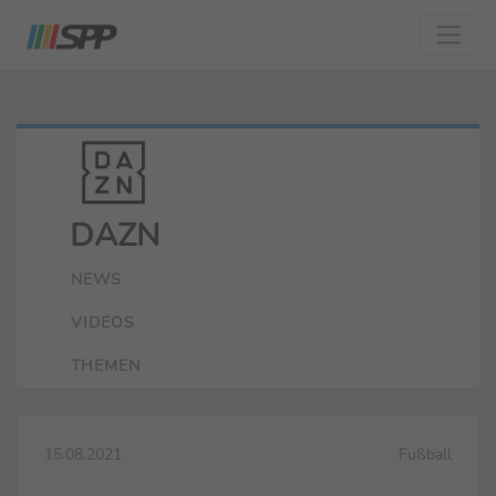
DAZN
NEWS
VIDEOS
THEMEN
15.08.2021
Fußball