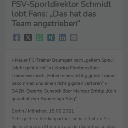
FSV-Sportdirektor Schmidt
lobt Fans: „Das hat das
Team angetrieben“
• Neuer FC-Trainer Baumgart nach „geilem Spiel“:
„Mehr geht nicht“ • Leipzigs Forsberg über
Trainerwechsel: „Haben einen richtig guten Trainer
bekommen und einen richtig guten verloren“ •
DAZN-Experte Gunesch über Mainzer Erfolg: „Kein
gewöhnlicher Bundesliga-Sieg“
Berlin / München, 15.08.2021
Sehr geehrte Medienpartner, anbei erhalten Sie
die wichtigsten Stimmen aus den Sonntagsspielen