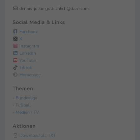
dennis-julian.gottschlich@dazn.com
Social Media & Links
Facebook
X
Instagram
LinkedIn
YouTube
TikTok
Homepage
Themen
» Bundesliga
» Fußball
» Medien / TV
Aktionen
Download als TXT