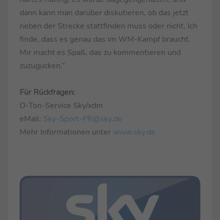
dann kann man darüber diskutieren, ob das jetzt
neben der Strecke stattfinden muss oder nicht. Ich
finde, dass es genau das im WM-Kampf braucht.
Mir macht es Spaß, das zu kommentieren und
zuzugucken.“
Für Rückfragen:
O-Ton-Service Sky/xdm
eMail:
Sky-Sport-PR@sky.de
Mehr Informationen unter
www.sky.de