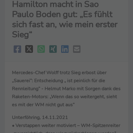
Hamilton macht in Sao
Paulo Boden gut: „Es fühlt
sich fast an, wie mein erster
Sieg“
Mercedes-Chef Wolff trotz Sieg erbost über
„Sauerei“: Entscheidung „ ist peinlich für die
Rennleitung“ - Helmut Marko mit Sorgen dank des
Raketen-Motors: „Wenn das so weitergeht, sieht
es mit der WM nicht gut aus”
Unterföhring, 14.11.2021
• Verstappen weiter motiviert – WM-Spitzenreiter