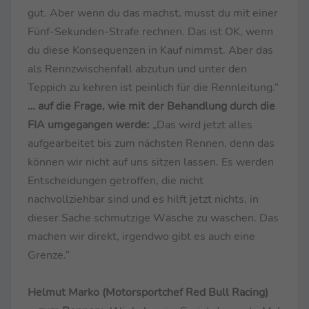
gut. Aber wenn du das machst, musst du mit einer
Fünf-Sekunden-Strafe rechnen. Das ist OK, wenn
du diese Konsequenzen in Kauf nimmst. Aber das
als Rennzwischenfall abzutun und unter den
Teppich zu kehren ist peinlich für die Rennleitung.“
… auf die Frage, wie mit der Behandlung durch die
FIA umgegangen werde:
„Das wird jetzt alles
aufgearbeitet bis zum nächsten Rennen, denn das
können wir nicht auf uns sitzen lassen. Es werden
Entscheidungen getroffen, die nicht
nachvollziehbar sind und es hilft jetzt nichts, in
dieser Sache schmutzige Wäsche zu waschen. Das
machen wir direkt, irgendwo gibt es auch eine
Grenze.“
Helmut Marko (Motorsportchef Red Bull Racing)