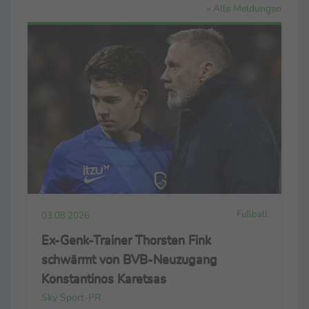
» Alle Meldungen
Fußball
03.08.2026
Ex-Genk-Trainer Thorsten Fink
schwärmt von BVB-Neuzugang
Konstantinos Karetsas
Sky Sport-PR