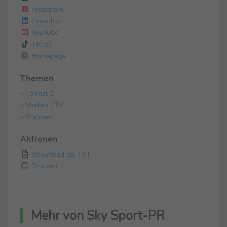
Instagram
LinkedIn
YouTube
TikTok
Homepage
Themen
» Formel 1
» Medien / TV
» Stimmen
Aktionen
Download als TXT
Drucken
Mehr von Sky Sport-PR