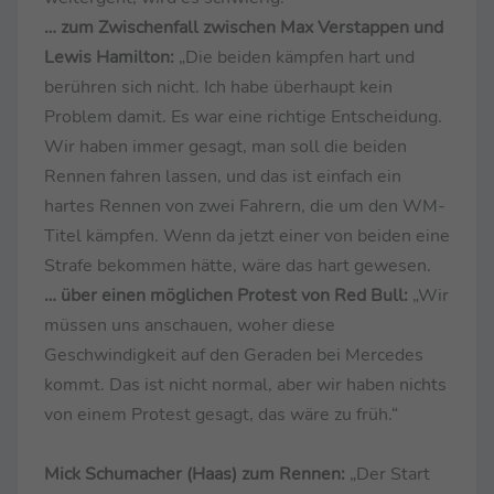
… zum Zwischenfall zwischen Max Verstappen und
Lewis Hamilton:
„Die beiden kämpfen hart und
berühren sich nicht. Ich habe überhaupt kein
Problem damit. Es war eine richtige Entscheidung.
Wir haben immer gesagt, man soll die beiden
Rennen fahren lassen, und das ist einfach ein
hartes Rennen von zwei Fahrern, die um den WM-
Titel kämpfen. Wenn da jetzt einer von beiden eine
Strafe bekommen hätte, wäre das hart gewesen.
… über einen möglichen Protest von Red Bull:
„Wir
müssen uns anschauen, woher diese
Geschwindigkeit auf den Geraden bei Mercedes
kommt. Das ist nicht normal, aber wir haben nichts
von einem Protest gesagt, das wäre zu früh.“
Mick Schumacher (Haas) zum Rennen:
„Der Start