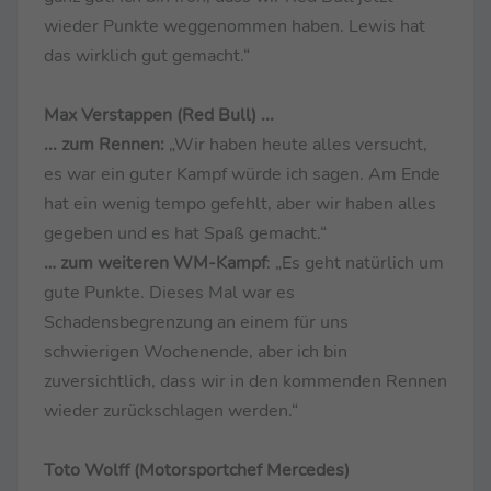
wieder Punkte weggenommen haben. Lewis hat
das wirklich gut gemacht.“
Max Verstappen (Red Bull) ...
... zum Rennen:
„Wir haben heute alles versucht,
es war ein guter Kampf würde ich sagen. Am Ende
hat ein wenig tempo gefehlt, aber wir haben alles
gegeben und es hat Spaß gemacht.“
… zum weiteren WM-Kampf
: „Es geht natürlich um
gute Punkte. Dieses Mal war es
Schadensbegrenzung an einem für uns
schwierigen Wochenende, aber ich bin
zuversichtlich, dass wir in den kommenden Rennen
wieder zurückschlagen werden.“
Toto Wolff (Motorsportchef Mercedes)