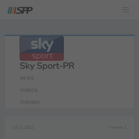
Sky Sport-PR
NEWS
VIDEOS
THEMEN
14.11.2021
Formel 1