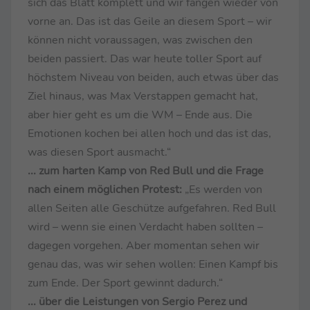
sich das Blatt komplett und wir fangen wieder von
vorne an. Das ist das Geile an diesem Sport – wir
können nicht voraussagen, was zwischen den
beiden passiert. Das war heute toller Sport auf
höchstem Niveau von beiden, auch etwas über das
Ziel hinaus, was Max Verstappen gemacht hat,
aber hier geht es um die WM – Ende aus. Die
Emotionen kochen bei allen hoch und das ist das,
was diesen Sport ausmacht.“
... zum harten Kamp von Red Bull und die Frage
nach einem möglichen Protest:
„Es werden von
allen Seiten alle Geschütze aufgefahren. Red Bull
wird – wenn sie einen Verdacht haben sollten –
dagegen vorgehen. Aber momentan sehen wir
genau das, was wir sehen wollen: Einen Kampf bis
zum Ende. Der Sport gewinnt dadurch.“
... über die Leistungen von Sergio Perez und