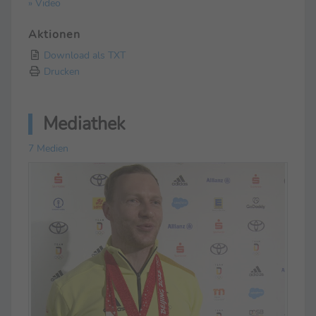
» Video
Aktionen
Download als TXT
Drucken
Mediathek
7 Medien