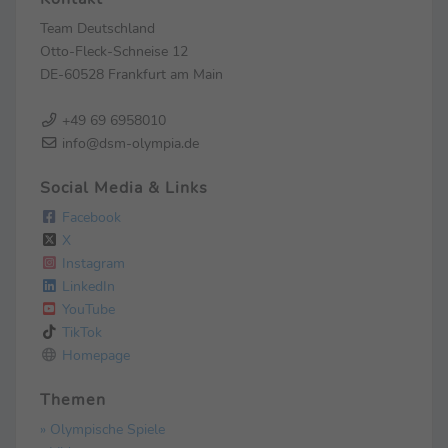
Team Deutschland
Otto-Fleck-Schneise 12
DE-60528 Frankfurt am Main
+49 69 6958010
info@dsm-olympia.de
Social Media & Links
Facebook
X
Instagram
LinkedIn
YouTube
TikTok
Homepage
Themen
» Olympische Spiele