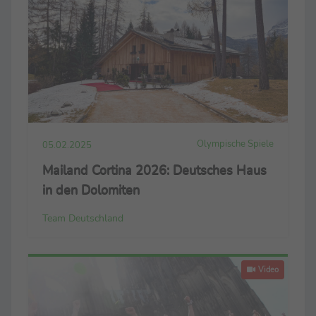
Olympische Spiele
05.02.2025
Mailand Cortina 2026: Deutsches Haus
in den Dolomiten
Team Deutschland
Video