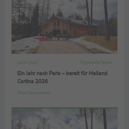
Olympische Spiele
24.07.2025
Ein Jahr nach Paris – bereit für Mailand
Cortina 2026
Team Deutschland