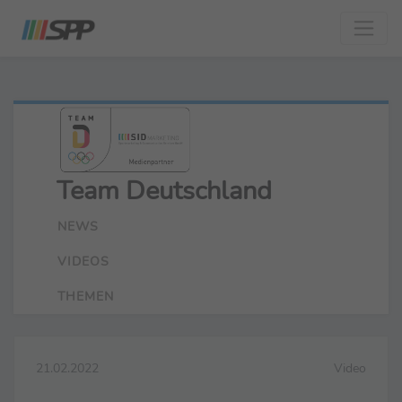
Team Deutschland
NEWS
VIDEOS
THEMEN
21.02.2022
Video