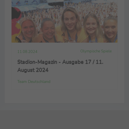
Olympische Spiele
11.08.2024
Stadion-Magazin - Ausgabe 17 / 11.
August 2024
Team Deutschland