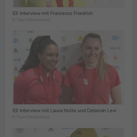
Interview mit Francesco Friedrich
© Team Deutschland
Interview mit Laura Nolte und Deborah Levi
© Team Deutschland