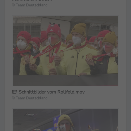
© Team Deutschland
Schnittbilder vom Rollfeld.mov
© Team Deutschland