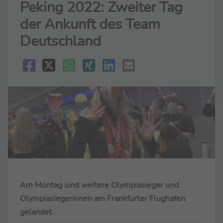
Peking 2022: Zweiter Tag
der Ankunft des Team
Deutschland
Am Montag sind weitere Olympiasieger und
Olympiasiegerinnen am Frankfurter Flughafen
gelandet.