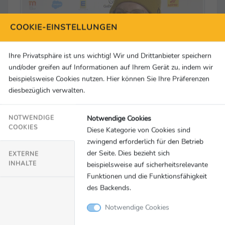
COOKIE-EINSTELLUNGEN
Ihre Privatsphäre ist uns wichtig! Wir und Drittanbieter speichern
und/oder greifen auf Informationen auf Ihrem Gerät zu, indem wir
beispielsweise Cookies nutzen. Hier können Sie Ihre Präferenzen
diesbezüglich verwalten.
Interview mit Victoria Carl
Notwendige Cookies
NOTWENDIGE
© Team Deutschland
COOKIES
Diese Kategorie von Cookies sind
zwingend erforderlich für den Betrieb
der Seite. Dies bezieht sich
EXTERNE
INHALTE
beispielsweise auf sicherheitsrelevante
Funktionen und die Funktionsfähigkeit
des Backends.
Notwendige Cookies