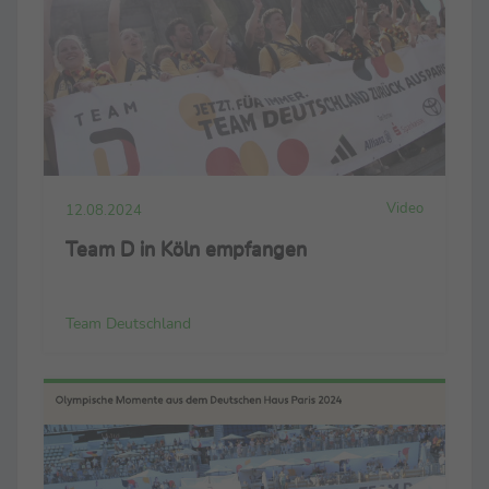
Video
12.08.2024
Team D in Köln empfangen
Team Deutschland