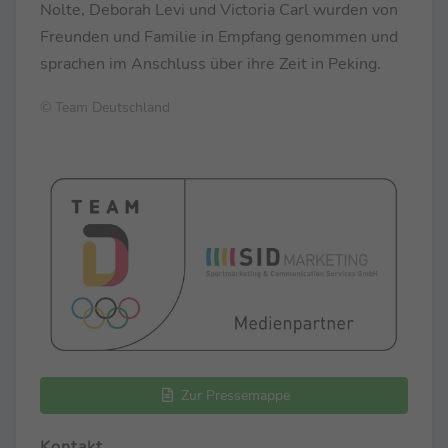
Nolte, Deborah Levi und Victoria Carl wurden von
Freunden und Familie in Empfang genommen und
sprachen im Anschluss über ihre Zeit in Peking.
© Team Deutschland
Zur Pressemappe
Kontakt