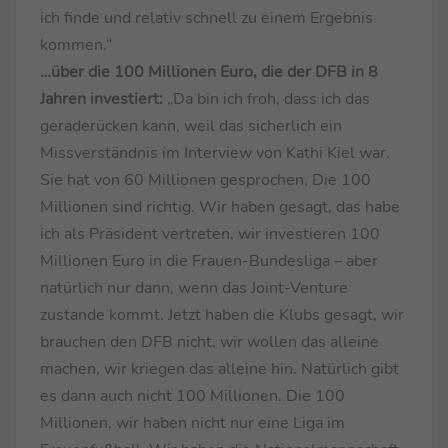
ich finde und relativ schnell zu einem Ergebnis
kommen.“
…über die 100 Millionen Euro, die der DFB in 8
Jahren investiert:
„Da bin ich froh, dass ich das
geraderücken kann, weil das sicherlich ein
Missverständnis im Interview von Kathi Kiel war.
Sie hat von 60 Millionen gesprochen. Die 100
Millionen sind richtig. Wir haben gesagt, das habe
ich als Präsident vertreten, wir investieren 100
Millionen Euro in die Frauen-Bundesliga – aber
natürlich nur dann, wenn das Joint-Venture
zustande kommt. Jetzt haben die Klubs gesagt, wir
brauchen den DFB nicht, wir wollen das alleine
machen, wir kriegen das alleine hin. Natürlich gibt
es dann auch nicht 100 Millionen. Die 100
Millionen, wir haben nicht nur eine Liga im