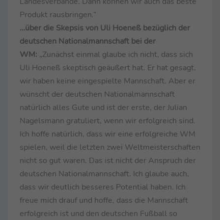
Landesverbände. Dann können wir auch das beste
Produkt rausbringen.“
…über die Skepsis von Uli Hoeneß bezüglich der
deutschen Nationalmannschaft bei der
WM:
„Zunächst einmal glaube ich nicht, dass sich
Uli Hoeneß skeptisch geäußert hat. Er hat gesagt,
wir haben keine eingespielte Mannschaft. Aber er
wünscht der deutschen Nationalmannschaft
natürlich alles Gute und ist der erste, der Julian
Nagelsmann gratuliert, wenn wir erfolgreich sind.
Ich hoffe natürlich, dass wir eine erfolgreiche WM
spielen, weil die letzten zwei Weltmeisterschaften
nicht so gut waren. Das ist nicht der Anspruch der
deutschen Nationalmannschaft. Ich glaube auch,
dass wir deutlich besseres Potential haben. Ich
freue mich drauf und hoffe, dass die Mannschaft
erfolgreich ist und den deutschen Fußball so