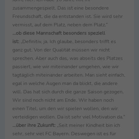
zusammengespielt. Das ist eine besondere
Freundschaft, die da entstanden ist. Sie wird sehr
vermisst, auf dem Platz, neben dem Platz.“
…ob diese Mannschaft besonders speziell
ist:
„Definitiv, ja. Ich glaube, besonders trifft es
ganz gut. Von der Qualität müssen wir nicht
sprechen. Aber auch das, was abseits des Platzes
passiert, wie wir miteinander umgehen, wie wir
tagtäglich miteinander arbeiten. Man sieht einfach,
egal in welche Augen man da blickt, die andere
will. Das hat sich durch die ganze Saison gezogen.
Wir sind noch nicht am Ende. Wir haben noch
einen Titel, um den wir spielen wollen, den wir
verteidigen wollen. Da ist sehr viel Motivation da.“
…über ihre Zukunft:
„Seit meiner Kindheit bin ich
sehr, sehr viel FC Bayern. Deswegen ist es für