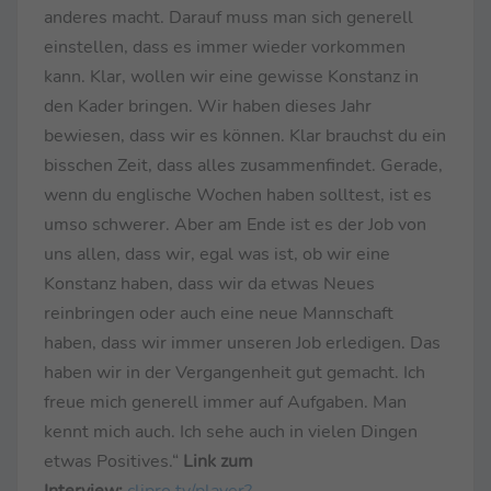
anderes macht. Darauf muss man sich generell
einstellen, dass es immer wieder vorkommen
kann. Klar, wollen wir eine gewisse Konstanz in
den Kader bringen. Wir haben dieses Jahr
bewiesen, dass wir es können. Klar brauchst du ein
bisschen Zeit, dass alles zusammenfindet. Gerade,
wenn du englische Wochen haben solltest, ist es
umso schwerer. Aber am Ende ist es der Job von
uns allen, dass wir, egal was ist, ob wir eine
Konstanz haben, dass wir da etwas Neues
reinbringen oder auch eine neue Mannschaft
haben, dass wir immer unseren Job erledigen. Das
haben wir in der Vergangenheit gut gemacht. Ich
freue mich generell immer auf Aufgaben. Man
kennt mich auch. Ich sehe auch in vielen Dingen
etwas Positives.“
Link zum
Interview:
clipro.tv/player?