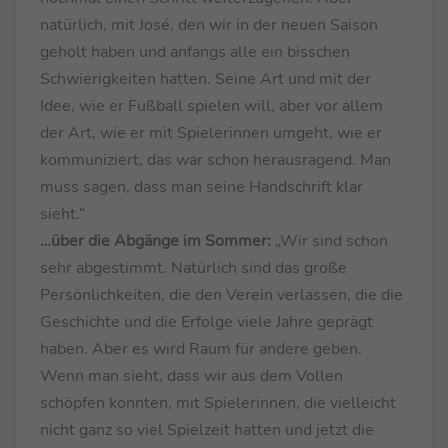
natürlich, mit José, den wir in der neuen Saison
geholt haben und anfangs alle ein bisschen
Schwierigkeiten hatten. Seine Art und mit der
Idee, wie er Fußball spielen will, aber vor allem
der Art, wie er mit Spielerinnen umgeht, wie er
kommuniziert, das war schon herausragend. Man
muss sagen, dass man seine Handschrift klar
sieht.“
…über die Abgänge im Sommer:
„Wir sind schon
sehr abgestimmt. Natürlich sind das große
Persönlichkeiten, die den Verein verlassen, die die
Geschichte und die Erfolge viele Jahre geprägt
haben. Aber es wird Raum für andere geben.
Wenn man sieht, dass wir aus dem Vollen
schöpfen konnten, mit Spielerinnen, die vielleicht
nicht ganz so viel Spielzeit hatten und jetzt die