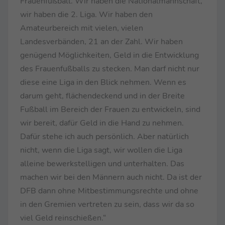
Frauenfußball. Wir haben die Nationalmannschaft,
wir haben die 2. Liga. Wir haben den
Amateurbereich mit vielen, vielen
Landesverbänden, 21 an der Zahl. Wir haben
genügend Möglichkeiten, Geld in die Entwicklung
des Frauenfußballs zu stecken. Man darf nicht nur
diese eine Liga in den Blick nehmen. Wenn es
darum geht, flächendeckend und in der Breite
Fußball im Bereich der Frauen zu entwickeln, sind
wir bereit, dafür Geld in die Hand zu nehmen.
Dafür stehe ich auch persönlich. Aber natürlich
nicht, wenn die Liga sagt, wir wollen die Liga
alleine bewerkstelligen und unterhalten. Das
machen wir bei den Männern auch nicht. Da ist der
DFB dann ohne Mitbestimmungsrechte und ohne
in den Gremien vertreten zu sein, dass wir da so
viel Geld reinschießen.“