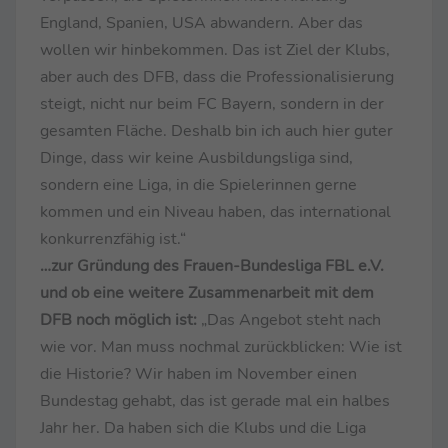
England, Spanien, USA abwandern. Aber das
wollen wir hinbekommen. Das ist Ziel der Klubs,
aber auch des DFB, dass die Professionalisierung
steigt, nicht nur beim FC Bayern, sondern in der
gesamten Fläche. Deshalb bin ich auch hier guter
Dinge, dass wir keine Ausbildungsliga sind,
sondern eine Liga, in die Spielerinnen gerne
kommen und ein Niveau haben, das international
konkurrenzfähig ist.“
…zur Gründung des Frauen-Bundesliga FBL e.V.
und ob eine weitere Zusammenarbeit mit dem
DFB noch möglich ist:
„Das Angebot steht nach
wie vor. Man muss nochmal zurückblicken: Wie ist
die Historie? Wir haben im November einen
Bundestag gehabt, das ist gerade mal ein halbes
Jahr her. Da haben sich die Klubs und die Liga