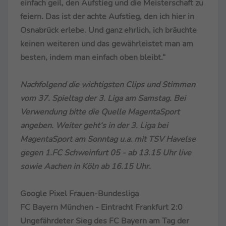
einfach geil, den Aufstieg und die Meisterschaft zu
feiern. Das ist der achte Aufstieg, den ich hier in
Osnabrück erlebe. Und ganz ehrlich, ich bräuchte
keinen weiteren und das gewährleistet man am
besten, indem man einfach oben bleibt.“
Nachfolgend die wichtigsten Clips und Stimmen
vom 37. Spieltag der 3. Liga am Samstag. Bei
Verwendung bitte die Quelle MagentaSport
angeben. Weiter geht‘s in der 3. Liga bei
MagentaSport am Sonntag u.a. mit TSV Havelse
gegen 1.FC Schweinfurt 05 - ab 13.15 Uhr live
sowie Aachen in Köln ab 16.15 Uhr.
Google Pixel Frauen-Bundesliga
FC Bayern München - Eintracht Frankfurt 2:0
Ungefährdeter Sieg des FC Bayern am Tag der