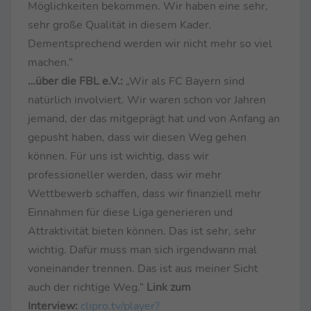
Möglichkeiten bekommen. Wir haben eine sehr,
sehr große Qualität in diesem Kader.
Dementsprechend werden wir nicht mehr so viel
machen.“
…über die FBL e.V.:
„Wir als FC Bayern sind
natürlich involviert. Wir waren schon vor Jahren
jemand, der das mitgeprägt hat und von Anfang an
gepusht haben, dass wir diesen Weg gehen
können. Für uns ist wichtig, dass wir
professioneller werden, dass wir mehr
Wettbewerb schaffen, dass wir finanziell mehr
Einnahmen für diese Liga generieren und
Attraktivität bieten können. Das ist sehr, sehr
wichtig. Dafür muss man sich irgendwann mal
voneinander trennen. Das ist aus meiner Sicht
auch der richtige Weg.“
Link zum
Interview:
clipro.tv/player?