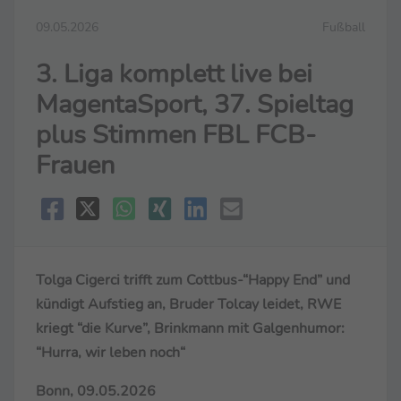
09.05.2026
Fußball
3. Liga komplett live bei
MagentaSport, 37. Spieltag
plus Stimmen FBL FCB-
Frauen
Tolga Cigerci trifft zum Cottbus-“Happy End” und
kündigt Aufstieg an, Bruder Tolcay leidet, RWE
kriegt “die Kurve”, Brinkmann mit Galgenhumor:
“Hurra, wir leben noch“
Bonn, 09.05.2026