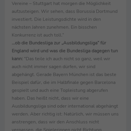
Vereine – Stuttgart hat morgen die Möglichkeit
aufzusteigen. Wir sehen, dass Borussia Dortmund
investiert. Die Leistungsdichte wird in den
nächsten Jahren zunehmen. Ein bisschen
Konkurrenz ist auch toll.“
…ob die Bundesliga zur „Ausbildungsliga“ für
England wird und was die Bundesliga dagegen tun
kann:
"Das teile ich auch nicht so ganz, weil wir
auch nicht immer sagen dürfen, wir sind
abgehängt. Gerade Bayern München ist das beste
Beispiel dafür, die im Halbfinale gegen Barcelona
gespielt und auch eine Topleistung abgerufen
haben. Das heißt nicht, dass wir eine
Ausbildungsliga sind oder international abgehängt
werden. Aber richtig ist: Natürlich, wir müssen uns
anstrengen, dass wir den Anschluss nicht
verpassen, die Spielerinnen nicht Richtung