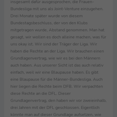
insgesamt dafür ausgesprochen, die Frauen-
Bundesliga mit uns als Joint-Venture einzugehen.
Drei Monate später wurde von diesem
Bundestagsbeschluss, der von den Klubs
mitgetragen wurde, Abstand genommen. Man hat
gesagt, wir wollen es doch alleine machen, was für
uns okay ist. Wir sind der Träger der Liga. Wir
haben die Rechte an der Liga. Wir brauchen einen
Grundlagenvertrag, wie wir es bei den Männern
auch haben. Aus unserer Sicht ist das auch relativ
einfach, weil wir eine Blaupause haben. Es gibt
eine Blaupause für die Männer-Bundesliga. Auch
hier liegen die Rechte beim DFB. Wir verpachten
diese Rechte an die DFL. Dieser
Grundlagenvertrag, den haben wir vor zweieinhalb,
drei Jahren mit der DFL geschlossen. Eigentlich
könnte man auf dieser Grundlage aufsetzen, wie