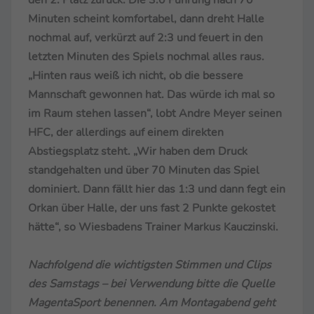
Minuten scheint komfortabel, dann dreht Halle
nochmal auf, verkürzt auf 2:3 und feuert in den
letzten Minuten des Spiels nochmal alles raus.
„Hinten raus weiß ich nicht, ob die bessere
Mannschaft gewonnen hat. Das würde ich mal so
im Raum stehen lassen“, lobt Andre Meyer seinen
HFC, der allerdings auf einem direkten
Abstiegsplatz steht. „Wir haben dem Druck
standgehalten und über 70 Minuten das Spiel
dominiert. Dann fällt hier das 1:3 und dann fegt ein
Orkan über Halle, der uns fast 2 Punkte gekostet
hätte“, so Wiesbadens Trainer Markus Kauczinski.
Nachfolgend die wichtigsten Stimmen und Clips
des Samstags – bei Verwendung bitte die Quelle
MagentaSport benennen. Am Montagabend geht