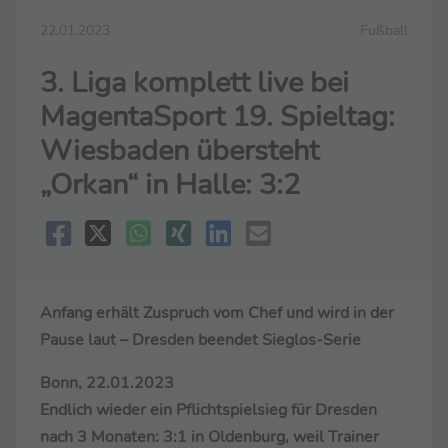
22.01.2023
Fußball
3. Liga komplett live bei
MagentaSport 19. Spieltag:
Wiesbaden übersteht
„Orkan“ in Halle: 3:2
Anfang erhält Zuspruch vom Chef und wird in der
Pause laut – Dresden beendet Sieglos-Serie
Bonn, 22.01.2023
Endlich wieder ein Pflichtspielsieg für Dresden
nach 3 Monaten: 3:1 in Oldenburg, weil Trainer