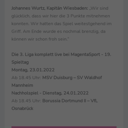
Johannes Wurtz, Kapitän Wiesbaden:
„Wir sind
glücklich, dass wir hier die 3 Punkte mitnehmen
konnten. Wir hatten das Spiel weitestgehend im
Griff. Am Ende wurde es nochmal brenzlig, da
können wir schon froh sein.“
Die 3. Liga komplett live bei MagentaSport - 19.
Spieltag
Montag, 23.01.2022
Ab 18.45 Uhr:
MSV Duisburg – SV Waldhof
Mannheim
Nachholspiel - Dienstag, 24.01.2022
Ab 18.45 Uhr:
Borussia Dortmund II – VfL
Osnabrück