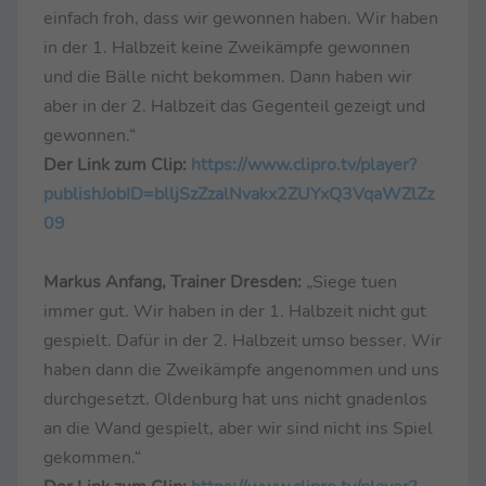
einfach froh, dass wir gewonnen haben. Wir haben
in der 1. Halbzeit keine Zweikämpfe gewonnen
und die Bälle nicht bekommen. Dann haben wir
aber in der 2. Halbzeit das Gegenteil gezeigt und
gewonnen.“
Der Link zum Clip:
https://www.clipro.tv/player?
publishJobID=blljSzZzalNvakx2ZUYxQ3VqaWZlZz
09
Markus Anfang, Trainer Dresden:
„Siege tuen
immer gut. Wir haben in der 1. Halbzeit nicht gut
gespielt. Dafür in der 2. Halbzeit umso besser. Wir
haben dann die Zweikämpfe angenommen und uns
durchgesetzt. Oldenburg hat uns nicht gnadenlos
an die Wand gespielt, aber wir sind nicht ins Spiel
gekommen.“