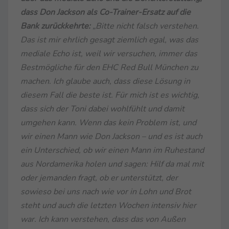
dass Don Jackson als Co-Trainer-Ersatz auf die
Bank zurückkehrte:
„Bitte nicht falsch verstehen.
Das ist mir ehrlich gesagt ziemlich egal, was das
mediale Echo ist, weil wir versuchen, immer das
Bestmögliche für den EHC Red Bull München zu
machen. Ich glaube auch, dass diese Lösung in
diesem Fall die beste ist. Für mich ist es wichtig,
dass sich der Toni dabei wohlfühlt und damit
umgehen kann. Wenn das kein Problem ist, und
wir einen Mann wie Don Jackson – und es ist auch
ein Unterschied, ob wir einen Mann im Ruhestand
aus Nordamerika holen und sagen: Hilf da mal mit
oder jemanden fragt, ob er unterstützt, der
sowieso bei uns nach wie vor in Lohn und Brot
steht und auch die letzten Wochen intensiv hier
war. Ich kann verstehen, dass das von Außen