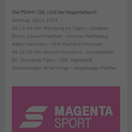
Die PENNY DEL LIVE bei MagentaSport:
Sonntag, 28.01.2024
Ab 13.45 Uhr: Nürnberg Ice Tigers – Eisbären
Berlin, Löwen Frankfurt – Grizzlys Wolfsburg,
Adler Mannheim – EHC Red Bull München
Ab 16.15 Uhr: Iserlohn Roosters – Düsseldorfer
EG, Straubing Tigers – ERC Ingolstadt,
Schwenninger Wild Wings – Augsburger Panther