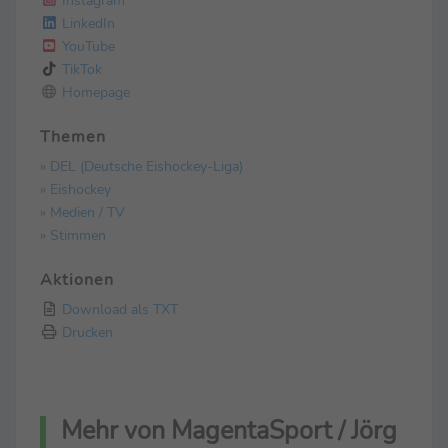
LinkedIn
YouTube
TikTok
Homepage
Themen
» DEL (Deutsche Eishockey-Liga)
» Eishockey
» Medien / TV
» Stimmen
Aktionen
Download als TXT
Drucken
Mehr von MagentaSport / Jörg