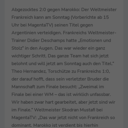
Abgezocktes 2:0 gegen Marokko: Der Weltmeister
Frankreich kann am Sonntag (Vorberichte ab 15
Uhr bei MagentaTV) seinen Titel gegen
Argentinien verteidigen. Frankreichs Weltmeister-
Trainer Didier Deschamps hatte „Emotionen und
Stolz“ in den Augen. Das war wieder ein ganz
wichtiger Schritt. Das ganze Team hat sich jetzt
belohnt und will jetzt am Sonntag auch den Titel.“
Theo Hernandez, Torschütze zu Frankreichs 1:0,
der darauf hofft, dass sein verletzter Bruder die
Mannschaft zum Finale besucht: „Zweimal im
Finale bei einer WM – das ist wirklich unfassbar.
Wir haben zwar hart gearbeitet, aber jetzt sind wir
im Finale.“ Weltmeister Skodran Mustafi bei
MagentaTV: „Das war jetzt nicht von Frankreich so
dominant. Marokko ist verdient bis hierhin