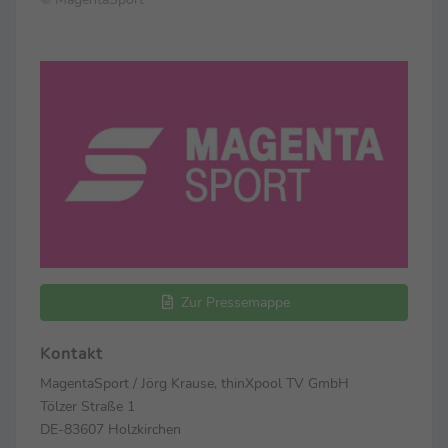
Zur Pressemappe
Kontakt
MagentaSport / Jörg Krause, thinXpool TV GmbH
Tölzer Straße 1
DE-83607 Holzkirchen