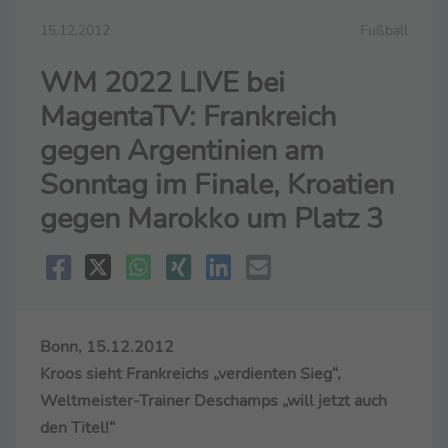
15.12.2012
Fußball
WM 2022 LIVE bei
MagentaTV: Frankreich
gegen Argentinien am
Sonntag im Finale, Kroatien
gegen Marokko um Platz 3
Bonn, 15.12.2012
Kroos sieht Frankreichs „verdienten Sieg“,
Weltmeister-Trainer Deschamps „will jetzt auch
den Titel!“