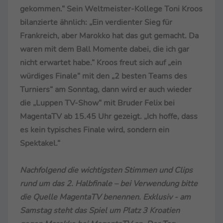
gekommen.“ Sein Weltmeister-Kollege Toni Kroos
bilanzierte ähnlich: „Ein verdienter Sieg für
Frankreich, aber Marokko hat das gut gemacht. Da
waren mit dem Ball Momente dabei, die ich gar
nicht erwartet habe.“ Kroos freut sich auf „ein
würdiges Finale“ mit den „2 besten Teams des
Turniers“ am Sonntag, dann wird er auch wieder
die „Luppen TV-Show“ mit Bruder Felix bei
MagentaTV ab 15.45 Uhr gezeigt. „Ich hoffe, dass
es kein typisches Finale wird, sondern ein
Spektakel.“
Nachfolgend die wichtigsten Stimmen und Clips
rund um das 2. Halbfinale – bei Verwendung bitte
die Quelle MagentaTV benennen. Exklusiv - am
Samstag steht das Spiel um Platz 3 Kroatien