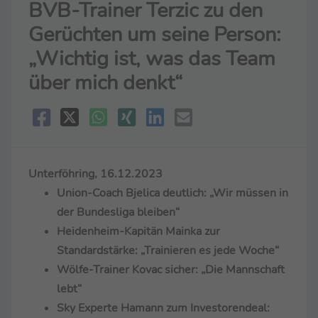
BVB-Trainer Terzic zu den
Gerüchten um seine Person:
„Wichtig ist, was das Team
über mich denkt“
Unterföhring, 16.12.2023
Union-Coach Bjelica deutlich: „Wir müssen in
der Bundesliga bleiben“
Heidenheim-Kapitän Mainka zur
Standardstärke: „Trainieren es jede Woche“
Wölfe-Trainer Kovac sicher: „Die Mannschaft
lebt“
Sky Experte Hamann zum Investorendeal: