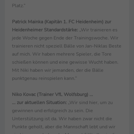
Platz.“
Patrick Mainka (Kapitän 1. FC Heidenheim) zur
Heidenheimer Standardstärke:
„Wir trainieren es
jede Woche gegen Ende der Trainingswoche. Wir
trainieren nicht speziell Bälle von Jan-Niklas Beste
auf mich. Wir haben mehrere Spieler, die Tore
schießen können und eine gewisse Wucht haben.
Mit Niki haben wir jemanden, der die Bälle
punktgenau reinspielen kann.“
Niko Kovac (Trainer VfL Wolfsburg) ...
... zur aktuellen Situation:
„Wir sind hier, um zu
gewinnen und erfolgreich zu sein. Die
Unterstützung ist da. Wir haben zwar nicht die
Punkte geholt, aber die Mannschaft lebt und wir