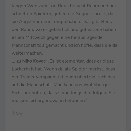
langen Weg zum Tor. Reus braucht Raum und bei
schnellen Spielern, gehen die Gegner zurück, da
sie Angst vor dem Tempo haben. Das gibt Reus
den Raum, wo er gefährlich und gut ist. Sie haben
es am Mittwoch gegen eine herausragende
Mannschaft toll gemacht und ich hoffe, dass sie da
weitermachen.“
... zu Niko Kovac:
„Es ist elementar, dass er diese
Lockerheit hat. Wenn du als Spieler merkst, dass
der Trainer verspannt ist, dann überträgt sich das
auf die Mannschaft. Man kann aus Wolfsburger
Sicht nur hoffen, dass seine Jungs ihm folgen. Sie
müssen sich irgendwann belohnen.“
© Sky