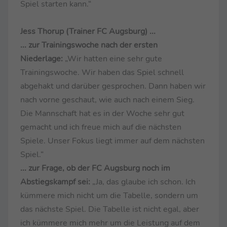
Spiel starten kann.“
Jess Thorup (Trainer FC Augsburg) ...
... zur Trainingswoche nach der ersten
Niederlage:
„Wir hatten eine sehr gute
Trainingswoche. Wir haben das Spiel schnell
abgehakt und darüber gesprochen. Dann haben wir
nach vorne geschaut, wie auch nach einem Sieg.
Die Mannschaft hat es in der Woche sehr gut
gemacht und ich freue mich auf die nächsten
Spiele. Unser Fokus liegt immer auf dem nächsten
Spiel.“
... zur Frage, ob der FC Augsburg noch im
Abstiegskampf sei:
„Ja, das glaube ich schon. Ich
kümmere mich nicht um die Tabelle, sondern um
das nächste Spiel. Die Tabelle ist nicht egal, aber
ich kümmere mich mehr um die Leistung auf dem