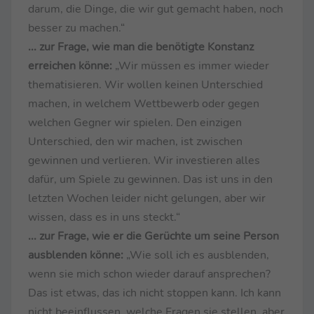
darum, die Dinge, die wir gut gemacht haben, noch
besser zu machen.“
... zur Frage, wie man die benötigte Konstanz
erreichen könne:
„Wir müssen es immer wieder
thematisieren. Wir wollen keinen Unterschied
machen, in welchem Wettbewerb oder gegen
welchen Gegner wir spielen. Den einzigen
Unterschied, den wir machen, ist zwischen
gewinnen und verlieren. Wir investieren alles
dafür, um Spiele zu gewinnen. Das ist uns in den
letzten Wochen leider nicht gelungen, aber wir
wissen, dass es in uns steckt.“
... zur Frage, wie er die Gerüchte um seine Person
ausblenden könne:
„Wie soll ich es ausblenden,
wenn sie mich schon wieder darauf ansprechen?
Das ist etwas, das ich nicht stoppen kann. Ich kann
nicht beeinflussen, welche Fragen sie stellen, aber