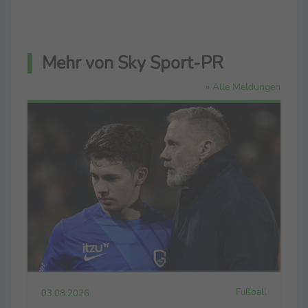
Mehr von Sky Sport-PR
» Alle Meldungen
Fußball
03.08.2026