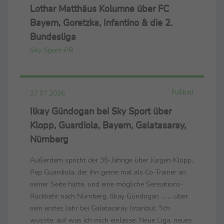
Lothar Matthäus Kolumne über FC
Bayern, Goretzka, Infantino & die 2.
Bundesliga
Sky Sport-PR
Fußball
27.07.2026
Ilkay Gündogan bei Sky Sport über
Klopp, Guardiola, Bayern, Galatasaray,
Nürnberg
Außerdem spricht der 35-Jährige über Jürgen Klopp,
Pep Guardiola, der ihn gerne mal als Co-Trainer an
seiner Seite hätte, und eine mögliche Sensations-
Rückkehr nach Nürnberg. Ilkay Gündogan ... ... über
sein erstes Jahr bei Galatasaray Istanbul: "Ich
wusste, auf was ich mich einlasse. Neue Liga, neues