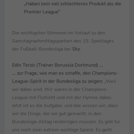
„Haben kein viel schlechteres Produkt als die
Premier League“
Die wichtigsten Stimmen im Vorlauf zu den
Samstagnachmittagspartien des 15. Spieltages
der Fußball-Bundesliga bei
Sky
.
Edin Terzic (Trainer Borussia Dortmund) ...
... zur Frage, wie man es schaffe, den Champions-
League-Spirit in der Bundesliga zu zeigen:
„Weil
wir dabei sind. Wir waren in der Champions-
League mit Flutlicht und mit der Hymne dabei.
Jetzt ist es die Aufgabe, und das wissen wir, dass
wir die Dinge, die wir gut gemacht, in den
Bundesliga-Alltag reinbringen müssen. Es gibt für
uns noch zwei extrem wichtige Spiele. Es geht