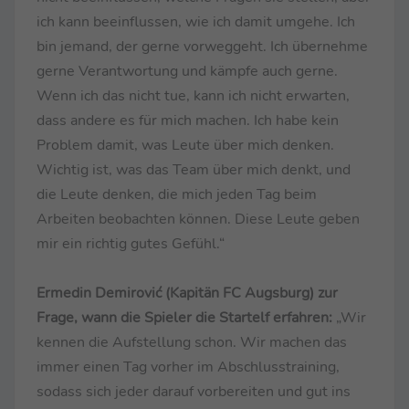
ich kann beeinflussen, wie ich damit umgehe. Ich
bin jemand, der gerne vorweggeht. Ich übernehme
gerne Verantwortung und kämpfe auch gerne.
Wenn ich das nicht tue, kann ich nicht erwarten,
dass andere es für mich machen. Ich habe kein
Problem damit, was Leute über mich denken.
Wichtig ist, was das Team über mich denkt, und
die Leute denken, die mich jeden Tag beim
Arbeiten beobachten können. Diese Leute geben
mir ein richtig gutes Gefühl.“
Ermedin Demirović (Kapitän FC Augsburg) zur
Frage, wann die Spieler die Startelf erfahren:
„Wir
kennen die Aufstellung schon. Wir machen das
immer einen Tag vorher im Abschlusstraining,
sodass sich jeder darauf vorbereiten und gut ins