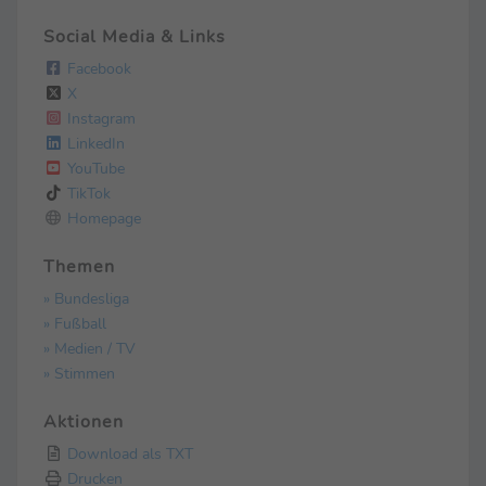
Social Media & Links
Facebook
X
Instagram
LinkedIn
YouTube
TikTok
Homepage
Themen
» Bundesliga
» Fußball
» Medien / TV
» Stimmen
Aktionen
Download als TXT
Drucken