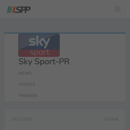
Sky Sport-PR
NEWS
VIDEOS
THEMEN
16.12.2023
Fußball