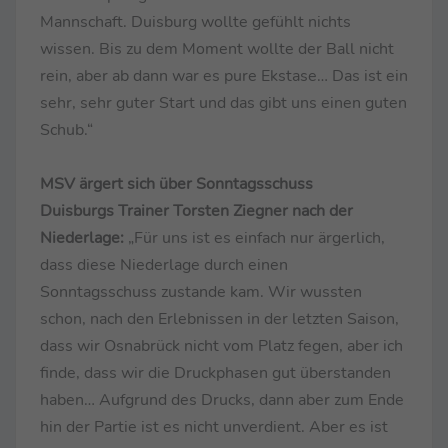
Mannschaft. Duisburg wollte gefühlt nichts
wissen. Bis zu dem Moment wollte der Ball nicht
rein, aber ab dann war es pure Ekstase… Das ist ein
sehr, sehr guter Start und das gibt uns einen guten
Schub.“
MSV ärgert sich über Sonntagsschuss
Duisburgs Trainer Torsten Ziegner nach der
Niederlage:
„Für uns ist es einfach nur ärgerlich,
dass diese Niederlage durch einen
Sonntagsschuss zustande kam. Wir wussten
schon, nach den Erlebnissen in der letzten Saison,
dass wir Osnabrück nicht vom Platz fegen, aber ich
finde, dass wir die Druckphasen gut überstanden
haben… Aufgrund des Drucks, dann aber zum Ende
hin der Partie ist es nicht unverdient. Aber es ist