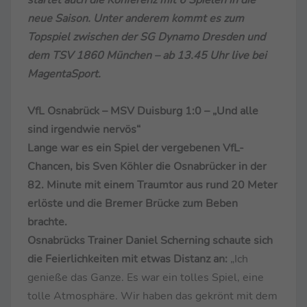
neue Saison. Unter anderem kommt es zum
Topspiel zwischen der SG Dynamo Dresden und
dem TSV 1860 München – ab 13.45 Uhr live bei
MagentaSport.
VfL Osnabrück – MSV Duisburg 1:0 – „Und alle
sind irgendwie nervös“
Lange war es ein Spiel der vergebenen VfL-
Chancen, bis Sven Köhler die Osnabrücker in der
82. Minute mit einem Traumtor aus rund 20 Meter
erlöste und die Bremer Brücke zum Beben
brachte.
Osnabrücks Trainer Daniel Scherning schaute sich
die Feierlichkeiten mit etwas Distanz an:
„Ich
genieße das Ganze. Es war ein tolles Spiel, eine
tolle Atmosphäre. Wir haben das gekrönt mit dem