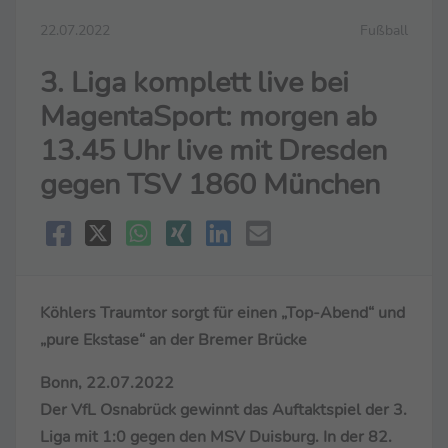
22.07.2022
Fußball
3. Liga komplett live bei
MagentaSport: morgen ab
13.45 Uhr live mit Dresden
gegen TSV 1860 München
Köhlers Traumtor sorgt für einen „Top-Abend“ und
„pure Ekstase“ an der Bremer Brücke
Bonn, 22.07.2022
Der VfL Osnabrück gewinnt das Auftaktspiel der 3.
Liga mit 1:0 gegen den MSV Duisburg. In der 82.