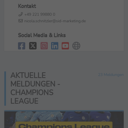
Kontakt
+49 221 99880 0
nicola.schnitzler@sid-marketing.de
Social Media & Links
AKTUELLE
23 Meldungen
MELDUNGEN -
CHAMPIONS
LEAGUE