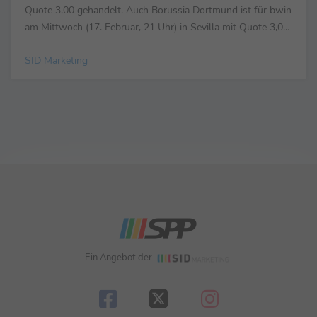
Quote 3,00 gehandelt. Auch Borussia Dortmund ist für bwin
am Mittwoch (17. Februar, 21 Uhr) in Sevilla mit Quote 3,00
Außenseiter, während die ...
SID Marketing
Ein Angebot der