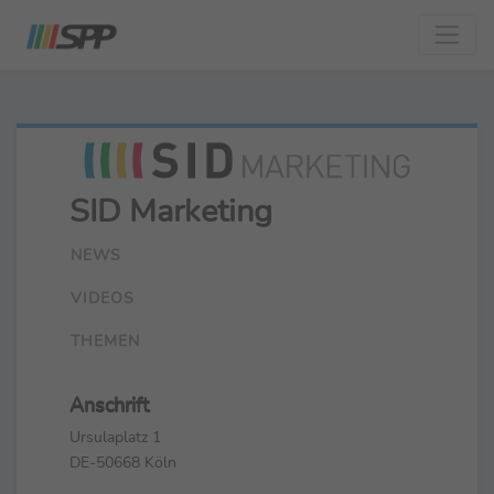
SID Marketing
NEWS
VIDEOS
THEMEN
Anschrift
Ursulaplatz 1
DE-50668 Köln