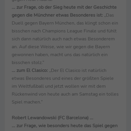
... zur Frage, ob der Sieg heute mit der Geschichte
gegen die Münchner etwas Besonderes ist:
„Das
Duell gegen Bayern München, das klingt schon ein
bisschen nach Champions League Finale und fühlt
sich dann natürlich auch nach etwas Besonderem
an. Auf diese Weise, wie wir gegen die Bayern
gewonnen haben, macht uns das natürlich ein
bisschen stolz.“
... zum El Clasico:
„Der El Clasico ist natürlich
etwas Besonderes und eines der größten Spiele
im Weltfußball und jetzt wollen wir mit dem
Rückenwind von heute auch am Samstag ein tolles
Spiel machen.“
Robert Lewandowski (FC Barcelona) ...
... zur Frage, wie besonders heute das Spiel gegen