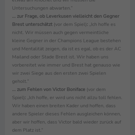
Untersuchungen abwarten.“
... zur Frage, ob Leverkusen vielleicht den Gegner
Brest unterschätzt
(vor dem Spiel)
:
„Ich hoffe es
nicht. Wir müssen auch gegen vermeintliche
kleine Gegner in der Champions League bestehen
und Mentalität zeigen, da ist es egal, ob es der AC
Mailand oder Stade Brest ist. Wir haben uns
vorbereitet wie immer und Brest hat genauso wie
wir zwei Siege aus den ersten zwei Spielen
geholt.“
... zum Fehlen von Victor Boniface
(vor dem
Spiel)
:
„Ich hoffe, er wird uns nicht allzu toll fehlen.
Wir haben einen breiten Kader und hoffen, dass
andere Spieler dieses Fehlen ausgleichen können,
aber wir hoffen, dass Victor bald wieder zurück auf
dem Platz ist.“