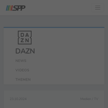
DAZN
NEWS
VIDEOS
THEMEN
23.10.2024
Medien / TV