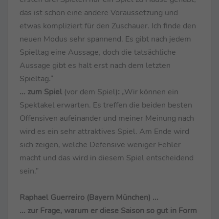
das ist schon eine andere Voraussetzung und
etwas kompliziert für den Zuschauer. Ich finde den
neuen Modus sehr spannend. Es gibt nach jedem
Spieltag eine Aussage, doch die tatsächliche
Aussage gibt es halt erst nach dem letzten
Spieltag.“
... zum Spiel
(vor dem Spiel)
:
„Wir können ein
Spektakel erwarten. Es treffen die beiden besten
Offensiven aufeinander und meiner Meinung nach
wird es ein sehr attraktives Spiel. Am Ende wird
sich zeigen, welche Defensive weniger Fehler
macht und das wird in diesem Spiel entscheidend
sein.”
Raphael Guerreiro (Bayern München) ...
... zur Frage, warum er diese Saison so gut in Form