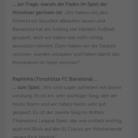
... zur Frage, warum der Faden im Spiel der
Münchner gerissen ist:
„Wir haben uns den
Schneid ein bisschen abkaufen lassen und
Barcelona hat am Anfang viel Harakiri-Fußball
gespielt, doch wir haben das nicht richtig
ausnutzen können. Dann haben wir die Geduld
verloren, wurden unsauber und haben damit das
Momentum im Spiel verloren.“
Raphinha (Torschütze FC Barcelona) ...
... zum Spiel:
„Wir sind super zufrieden mit dieser
Leistung. Es ist ein sehr wichtiger Sieg, den wir
heute feiern und wir haben heute sehr gut
gespielt. Es ist der zweite Sieg im dritten
Champions League Spiel, das war einfach wichtig,
auch mit Blick auf den El Clasico am Wochenende
gegen Real Madrid.“