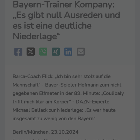
Bayern-Trainer Kompany:
„Es gibt null Ausreden und
es ist eine deutliche
Niederlage“
Barca-Coach Flick: „Ich bin sehr stolz auf die
Mannschaft“ - Bayer-Spieler Hofmann zum nicht
gegebenen Elfmeter in der 89. Minute: „Coulibaly
trifft mich klar am Körper“ - DAZN-Experte
Michael Ballack zur Niederlage: „Es war heute
insgesamt zu wenig von den Bayern“
Berlin/München, 23.10.2024