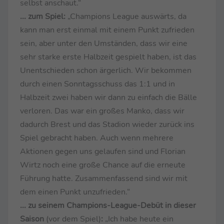
selbst anschaut.“
... zum Spiel:
„Champions League auswärts, da
kann man erst einmal mit einem Punkt zufrieden
sein, aber unter den Umständen, dass wir eine
sehr starke erste Halbzeit gespielt haben, ist das
Unentschieden schon ärgerlich. Wir bekommen
durch einen Sonntagsschuss das 1:1 und in
Halbzeit zwei haben wir dann zu einfach die Bälle
verloren. Das war ein großes Manko, dass wir
dadurch Brest und das Stadion wieder zurück ins
Spiel gebracht haben. Auch wenn mehrere
Aktionen gegen uns gelaufen sind und Florian
Wirtz noch eine große Chance auf die erneute
Führung hatte. Zusammenfassend sind wir mit
dem einen Punkt unzufrieden.“
... zu seinem Champions-League-Debüt in dieser
Saison
(vor dem Spiel)
:
„Ich habe heute ein