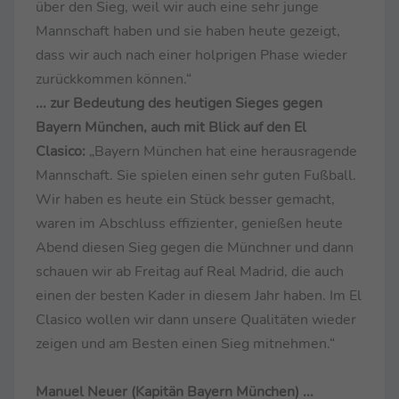
über den Sieg, weil wir auch eine sehr junge
Mannschaft haben und sie haben heute gezeigt,
dass wir auch nach einer holprigen Phase wieder
zurückkommen können.“
... zur Bedeutung des heutigen Sieges gegen
Bayern München, auch mit Blick auf den El
Clasico:
„Bayern München hat eine herausragende
Mannschaft. Sie spielen einen sehr guten Fußball.
Wir haben es heute ein Stück besser gemacht,
waren im Abschluss effizienter, genießen heute
Abend diesen Sieg gegen die Münchner und dann
schauen wir ab Freitag auf Real Madrid, die auch
einen der besten Kader in diesem Jahr haben. Im El
Clasico wollen wir dann unsere Qualitäten wieder
zeigen und am Besten einen Sieg mitnehmen.“
Manuel Neuer (Kapitän Bayern München) ...