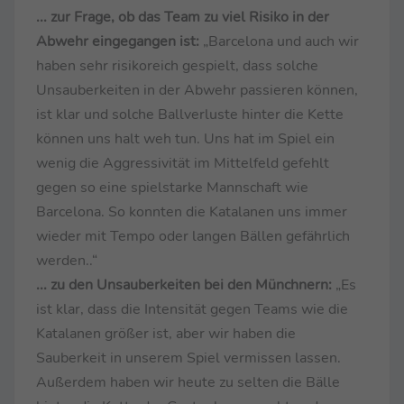
... zur Frage, ob das Team zu viel Risiko in der
Abwehr eingegangen ist:
„Barcelona und auch wir
haben sehr risikoreich gespielt, dass solche
Unsauberkeiten in der Abwehr passieren können,
ist klar und solche Ballverluste hinter die Kette
können uns halt weh tun. Uns hat im Spiel ein
wenig die Aggressivität im Mittelfeld gefehlt
gegen so eine spielstarke Mannschaft wie
Barcelona. So konnten die Katalanen uns immer
wieder mit Tempo oder langen Bällen gefährlich
werden..“
... zu den Unsauberkeiten bei den Münchnern:
„Es
ist klar, dass die Intensität gegen Teams wie die
Katalanen größer ist, aber wir haben die
Sauberkeit in unserem Spiel vermissen lassen.
Außerdem haben wir heute zu selten die Bälle