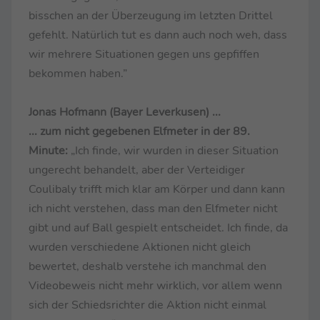
bisschen an der Überzeugung im letzten Drittel
gefehlt. Natürlich tut es dann auch noch weh, dass
wir mehrere Situationen gegen uns gepfiffen
bekommen haben.”
Jonas Hofmann (Bayer Leverkusen) ...
... zum nicht gegebenen Elfmeter in der 89.
Minute:
„Ich finde, wir wurden in dieser Situation
ungerecht behandelt, aber der Verteidiger
Coulibaly trifft mich klar am Körper und dann kann
ich nicht verstehen, dass man den Elfmeter nicht
gibt und auf Ball gespielt entscheidet. Ich finde, da
wurden verschiedene Aktionen nicht gleich
bewertet, deshalb verstehe ich manchmal den
Videobeweis nicht mehr wirklich, vor allem wenn
sich der Schiedsrichter die Aktion nicht einmal