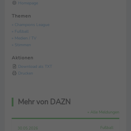
Homepage
Themen
» Champions League
» Fußball
» Medien / TV
» Stimmen
Aktionen
Download als TXT
Drucken
Mehr von DAZN
» Alle Meldungen
Fußball
30.05.2026