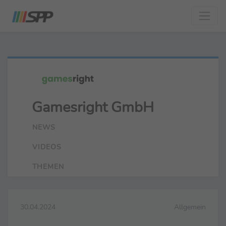
Gamesright GmbH
NEWS
VIDEOS
THEMEN
30.04.2024
Allgemein