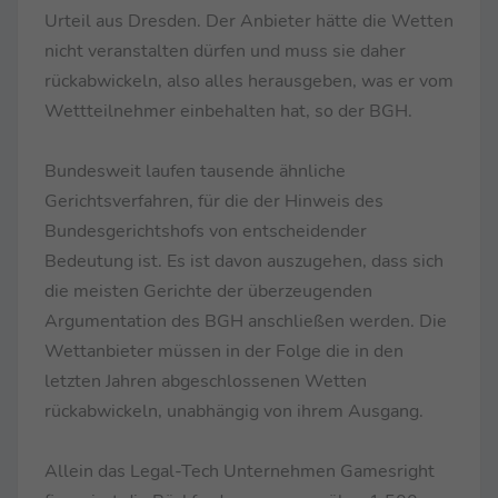
Urteil aus Dresden. Der Anbieter hätte die Wetten
nicht veranstalten dürfen und muss sie daher
rückabwickeln, also alles herausgeben, was er vom
Wettteilnehmer einbehalten hat, so der BGH.
Bundesweit laufen tausende ähnliche
Gerichtsverfahren, für die der Hinweis des
Bundesgerichtshofs von entscheidender
Bedeutung ist. Es ist davon auszugehen, dass sich
die meisten Gerichte der überzeugenden
Argumentation des BGH anschließen werden. Die
Wettanbieter müssen in der Folge die in den
letzten Jahren abgeschlossenen Wetten
rückabwickeln, unabhängig von ihrem Ausgang.
Allein das Legal-Tech Unternehmen Gamesright