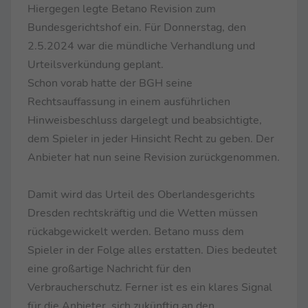
Hiergegen legte Betano Revision zum
Bundesgerichtshof ein. Für Donnerstag, den
2.5.2024 war die mündliche Verhandlung und
Urteilsverkündung geplant.
Schon vorab hatte der BGH seine
Rechtsauffassung in einem ausführlichen
Hinweisbeschluss dargelegt und beabsichtigte,
dem Spieler in jeder Hinsicht Recht zu geben. Der
Anbieter hat nun seine Revision zurückgenommen.
Damit wird das Urteil des Oberlandesgerichts
Dresden rechtskräftig und die Wetten müssen
rückabgewickelt werden. Betano muss dem
Spieler in der Folge alles erstatten. Dies bedeutet
eine großartige Nachricht für den
Verbraucherschutz. Ferner ist es ein klares Signal
für die Anbieter, sich zukünftig an den