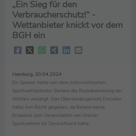
„Ein Sieg für den
Verbraucherschutz!“ -
Wettanbieter knickt vor dem
BGH ein
Hamburg, 30.04.2024
Ein Spieler hatte von dem österreichischen
Sportwettanbieter Betano die Rückabwicklung der
Wetten verlangt. Das Oberlandesgericht Dresden
hatte ihm Recht gegeben, da Betano keine
Erlaubnis zum Veranstalten von Online-
Sportwetten für Deutschland hatte.