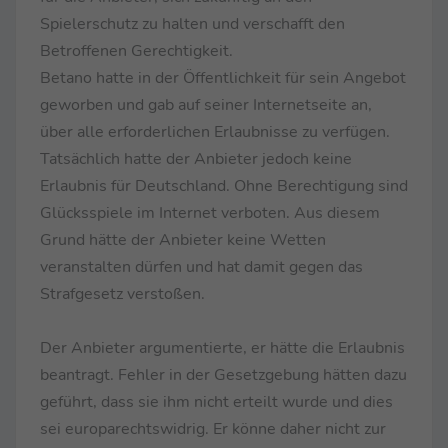
Spielerschutz zu halten und verschafft den
Betroffenen Gerechtigkeit.
Betano hatte in der Öffentlichkeit für sein Angebot
geworben und gab auf seiner Internetseite an,
über alle erforderlichen Erlaubnisse zu verfügen.
Tatsächlich hatte der Anbieter jedoch keine
Erlaubnis für Deutschland. Ohne Berechtigung sind
Glücksspiele im Internet verboten. Aus diesem
Grund hätte der Anbieter keine Wetten
veranstalten dürfen und hat damit gegen das
Strafgesetz verstoßen.
Der Anbieter argumentierte, er hätte die Erlaubnis
beantragt. Fehler in der Gesetzgebung hätten dazu
geführt, dass sie ihm nicht erteilt wurde und dies
sei europarechtswidrig. Er könne daher nicht zur