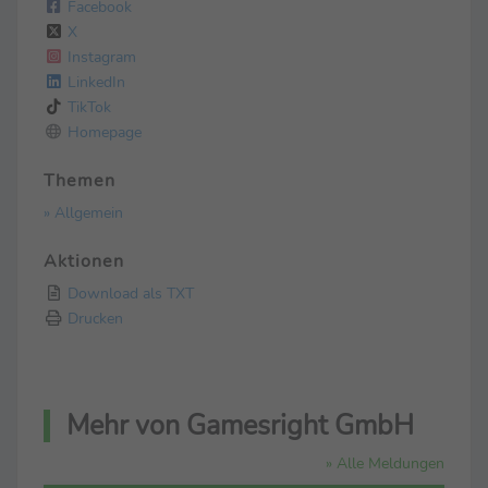
Facebook
X
Instagram
LinkedIn
TikTok
Homepage
Themen
» Allgemein
Aktionen
Download als TXT
Drucken
Mehr von Gamesright GmbH
» Alle Meldungen