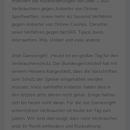
finanziert die Rückforderungen von über 1.500
Verbrauchern gegen Anbieter von Online-
Sportwetten, sowie mehr als tausend Verfahren
gegen Anbieter von Online-Casinos. Darunter
seien Verfahren gegen bet365, Tipico, bwin,
Interwetten, Xtip, Unibet und viele andere.
Zitat Gamesright: „Heute ist ein großer Tag für den
Verbraucherschutz. Der Bundesgerichtshof hat mit
seinem Hinweis klargestellt, dass die Vorschriften
zum Schutz der Spieler eingehalten werden
müssen. Viele namhafte Anbieter haben dies in
den letzten zehn Jahren nicht getan. Einige halten
sich bis heute nicht daran. Für die von Gamesright
unterstützen Verbraucher ist heute ein Tag zum
jubeln. Wir sind überzeugt, dass viele Verbraucher
jetzt ihr Recht einfordern und Rückzahlung