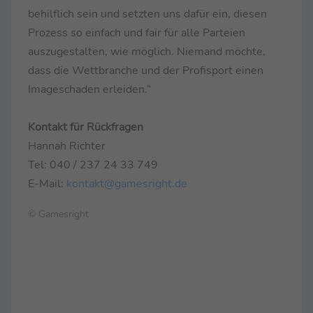
behilflich sein und setzten uns dafür ein, diesen
Prozess so einfach und fair für alle Parteien
auszugestalten, wie möglich. Niemand möchte,
dass die Wettbranche und der Profisport einen
Imageschaden erleiden.“
Kontakt für Rückfragen
Hannah Richter
Tel: 040 / 237 24 33 749
E-Mail:
kontakt@gamesright.de
© Gamesright