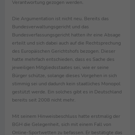
Verantwortung gezogen werden.
Die Argumentation ist nicht neu. Bereits das
Bundesverwaltungsgericht und das
Bundesverfassungsgericht hatten ihr eine Absage
erteilt und sich dabei auch auf die Rechtsprechung
des Europäischen Gerichtshofs bezogen. Dieser
hatte mehrfach entschieden, dass es Sache des
jeweiligen Mitgliedsstaates sei, wie er seine
Bürger schütze, solange dieses Vorgehen in sich
stimmig sei und dadurch kein staatliches Monopol
gestützt werde. Ein solches gibt es in Deutschland
bereits seit 2008 nicht mehr.
Mit seinem Hinweisbeschluss hatte erstmalig der
BGH die Gelegenheit, sich mit einem Fall von
Online-Sportwetten zu befassen. Er bestätigte das