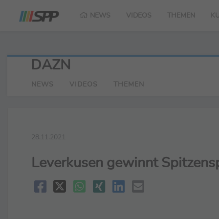
NEWS
VIDEOS
THEMEN
K
DAZN
NEWS
VIDEOS
THEMEN
28.11.2021
Leverkusen gewinnt Spitzenspie