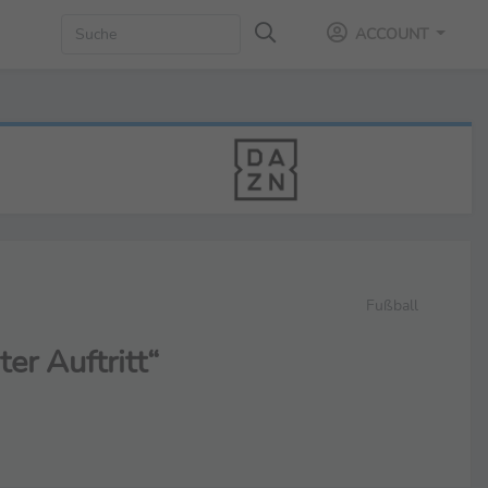
ACCOUNT
Fußball
er Auftritt“