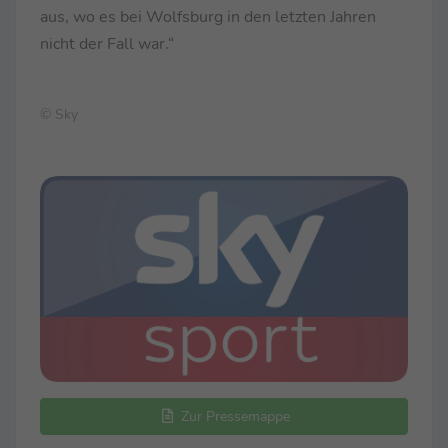
aus, wo es bei Wolfsburg in den letzten Jahren
nicht der Fall war.“
© Sky
Zur Pressemappe