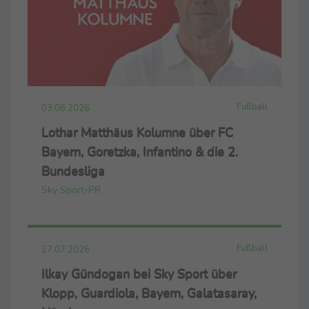
Fußball
03.08.2026
Lothar Matthäus Kolumne über FC
Bayern, Goretzka, Infantino & die 2.
Bundesliga
Sky Sport-PR
Fußball
27.07.2026
Ilkay Gündogan bei Sky Sport über
Klopp, Guardiola, Bayern, Galatasaray,