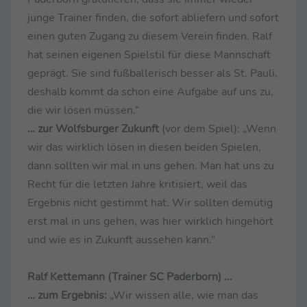
junge Trainer finden, die sofort abliefern und sofort
einen guten Zugang zu diesem Verein finden. Ralf
hat seinen eigenen Spielstil für diese Mannschaft
geprägt. Sie sind fußballerisch besser als St. Pauli,
deshalb kommt da schon eine Aufgabe auf uns zu,
die wir lösen müssen.“
… zur Wolfsburger Zukunft
(vor dem Spiel): „Wenn
wir das wirklich lösen in diesen beiden Spielen,
dann sollten wir mal in uns gehen. Man hat uns zu
Recht für die letzten Jahre kritisiert, weil das
Ergebnis nicht gestimmt hat. Wir sollten demütig
erst mal in uns gehen, was hier wirklich hingehört
und wie es in Zukunft aussehen kann.“
Ralf Kettemann (Trainer SC Paderborn) ...
… zum Ergebnis:
„Wir wissen alle, wie man das