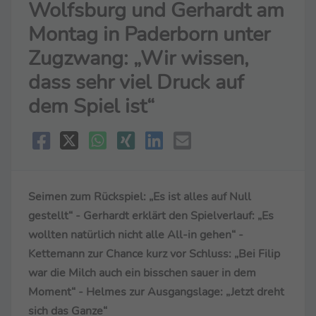
Wolfsburg und Gerhardt am
Montag in Paderborn unter
Zugzwang: „Wir wissen,
dass sehr viel Druck auf
dem Spiel ist“
Seimen zum Rückspiel: „Es ist alles auf Null
gestellt“ - Gerhardt erklärt den Spielverlauf: „Es
wollten natürlich nicht alle All-in gehen“ -
Kettemann zur Chance kurz vor Schluss: „Bei Filip
war die Milch auch ein bisschen sauer in dem
Moment“ - Helmes zur Ausgangslage: „Jetzt dreht
sich das Ganze“