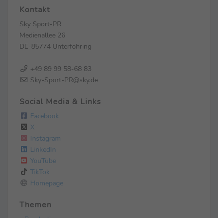
Kontakt
Sky Sport-PR
Medienallee 26
DE-85774 Unterföhring
+49 89 99 58-68 83
Sky-Sport-PR@sky.de
Social Media & Links
Facebook
X
Instagram
LinkedIn
YouTube
TikTok
Homepage
Themen