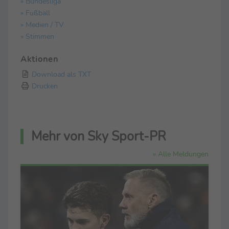
» Bundesliga
» Fußball
» Medien / TV
» Stimmen
Aktionen
Download als TXT
Drucken
Mehr von Sky Sport-PR
» Alle Meldungen