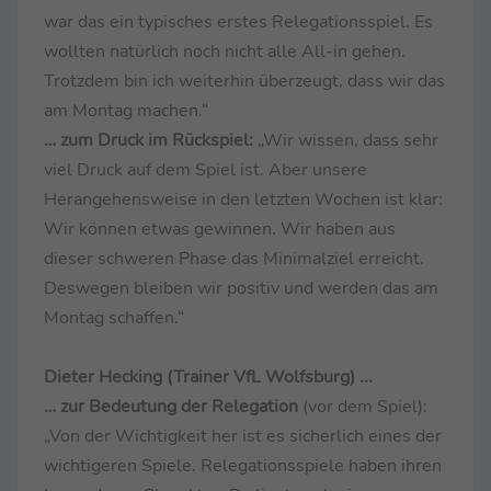
war das ein typisches erstes Relegationsspiel. Es
wollten natürlich noch nicht alle All-in gehen.
Trotzdem bin ich weiterhin überzeugt, dass wir das
am Montag machen.“
… zum Druck im Rückspiel:
„Wir wissen, dass sehr
viel Druck auf dem Spiel ist. Aber unsere
Herangehensweise in den letzten Wochen ist klar:
Wir können etwas gewinnen. Wir haben aus
dieser schweren Phase das Minimalziel erreicht.
Deswegen bleiben wir positiv und werden das am
Montag schaffen.“
Dieter Hecking (Trainer VfL Wolfsburg) ...
… zur Bedeutung der Relegation
(vor dem Spiel):
„Von der Wichtigkeit her ist es sicherlich eines der
wichtigeren Spiele. Relegationsspiele haben ihren