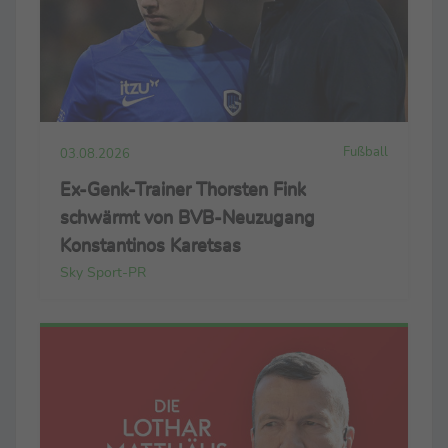
Fußball
03.08.2026
Ex-Genk-Trainer Thorsten Fink
schwärmt von BVB-Neuzugang
Konstantinos Karetsas
Sky Sport-PR