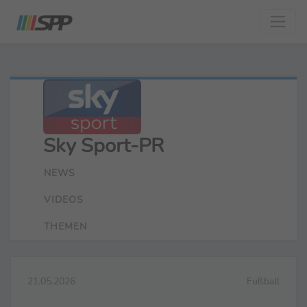
Sky Sport-PR
NEWS
VIDEOS
THEMEN
21.05.2026
Fußball