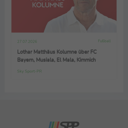
Fußball
27.07.2026
Lothar Matthäus Kolumne über FC
Bayern, Musiala, El Mala, Kimmich
Sky Sport-PR