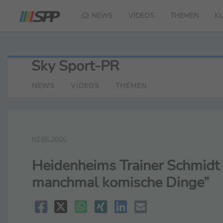
NEWS
VIDEOS
THEMEN
K
Sky Sport-PR
NEWS
VIDEOS
THEMEN
02.05.2026
Heidenheims Trainer Schmidt v
manchmal komische Dinge”