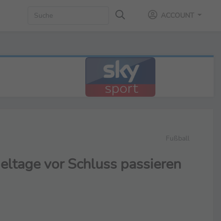
ACCOUNT
Fußball
eltage vor Schluss passieren