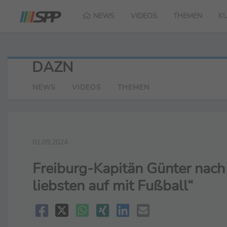
NEWS
VIDEOS
THEMEN
K
DAZN
NEWS
VIDEOS
THEMEN
01.09.2024
Freiburg-Kapitän Günter nach 
liebsten auf mit Fußball“