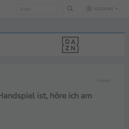
ACCOUNT
Fußball
andspiel ist, höre ich am