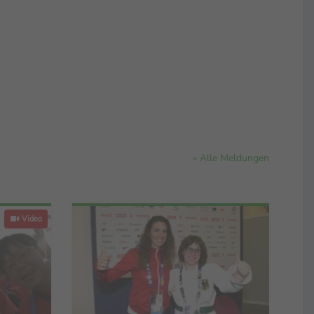
» Alle Meldungen
Video