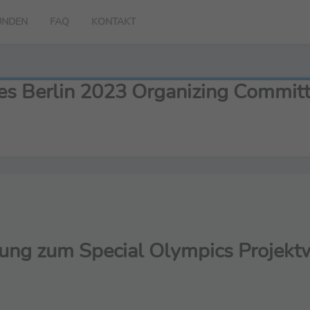
UNDEN
FAQ
KONTAKT
s Berlin 2023 Organizing Commit
ung zum Special Olympics Projekt