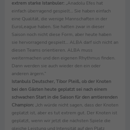
extrem starke Istanbuler:
„Anadolu Efes hat
einfach überragend gespielt… Sie haben einfach
eine Qualität, die wenige Mannschaften in der
EuroLeague haben. Sie hatten zwar in dieser
Saison noch nicht diese Form, aber heute haben
sie hervorragend gespielt… ALBA darf sich nicht an
diesen Teams orientieren. ALBA muss
weitermachen und den eigenen Rhythmus finden.
Dann werden sie auch wieder den ein oder
anderen ärgern.“
Istanbuls Deutscher, Tibor Pleiß, ob der Knoten
bei den Gästen heute geplatzt sei nach einem
schwachen Start in die Saison für den amtierenden
Champion:
„Ich würde nicht sagen, dass der Knoten
geplatzt ist, aber es tut extrem gut. Der Knoten ist
geplatzt, wenn wir jetzt die nächsten Spiele die
gleiche Leistung und Intensität auf den Platz