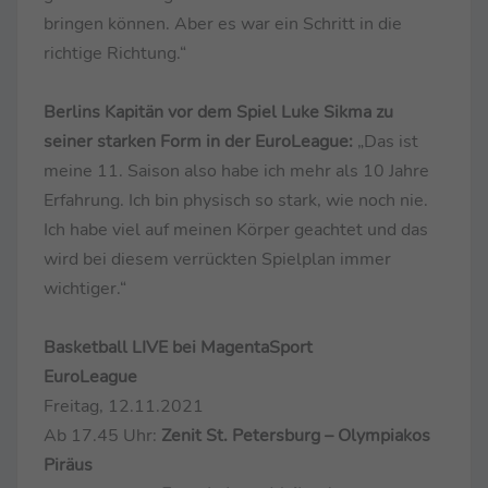
bringen können. Aber es war ein Schritt in die
richtige Richtung.“
Berlins Kapitän vor dem Spiel Luke Sikma zu
seiner starken Form in der EuroLeague:
„Das ist
meine 11. Saison also habe ich mehr als 10 Jahre
Erfahrung. Ich bin physisch so stark, wie noch nie.
Ich habe viel auf meinen Körper geachtet und das
wird bei diesem verrückten Spielplan immer
wichtiger.“
Basketball LIVE bei MagentaSport
EuroLeague
Freitag, 12.11.2021
Ab 17.45 Uhr:
Zenit St. Petersburg – Olympiakos
Piräus