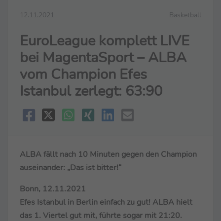
12.11.2021
Basketball
EuroLeague komplett LIVE
bei MagentaSport – ALBA
vom Champion Efes
Istanbul zerlegt: 63:90
ALBA fällt nach 10 Minuten gegen den Champion
auseinander: „Das ist bitter!“
Bonn, 12.11.2021
Efes Istanbul in Berlin einfach zu gut! ALBA hielt
das 1. Viertel gut mit, führte sogar mit 21:20.