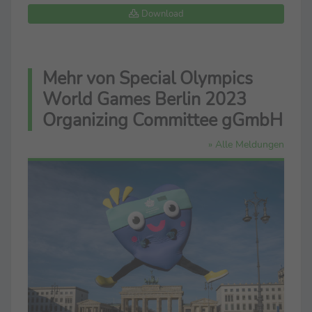
Download
Mehr von Special Olympics
World Games Berlin 2023
Organizing Committee gGmbH
» Alle Meldungen