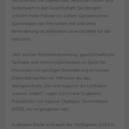
Gesundheit, sie stärken das Selbstvertrauen und
Selbstwert in der Gesellschaft. Sie bringen
schlicht mehr Freude ins Leben. Gemeinsames
Sportreiben von Menschen mit und ohne
Behinderung ist außerdem unverzichtbar für die
Inklusion.
„Wir wollen Selbstbestimmung, gesellschaftliche
Teilhabe und Wahlmöglichkeiten im Sport für
Menschen mit geistiger Behinderung erreichen.
Dabei betrachten wir Inklusion als das
übergeordnete Ziel und zugleich als Leitfaden
unserer Arbeit“, sagte Christiane Krajewski,
Präsidentin von Special Olympics Deutschland
(SOD), im vergangenen Jahr.
In diesem Sinne sind auch die Weltspiele 2023 in