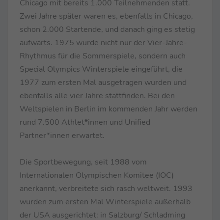
Chicago mit bereits 1.000 Teilnehmenden statt.
Zwei Jahre später waren es, ebenfalls in Chicago,
schon 2.000 Startende, und danach ging es stetig
aufwärts. 1975 wurde nicht nur der Vier-Jahre-
Rhythmus für die Sommerspiele, sondern auch
Special Olympics Winterspiele eingeführt, die
1977 zum ersten Mal ausgetragen wurden und
ebenfalls alle vier Jahre stattfinden. Bei den
Weltspielen in Berlin im kommenden Jahr werden
rund 7.500 Athlet*innen und Unified
Partner*innen erwartet.
Die Sportbewegung, seit 1988 vom
Internationalen Olympischen Komitee (IOC)
anerkannt, verbreitete sich rasch weltweit. 1993
wurden zum ersten Mal Winterspiele außerhalb
der USA ausgerichtet: in Salzburg/ Schladming