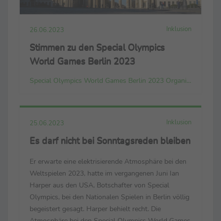
Inklusion
26.06.2023
Stimmen zu den Special Olympics
World Games Berlin 2023
Special Olympics World Games Berlin 2023 Organizing Committee gGmbH
Inklusion
25.06.2023
Es darf nicht bei Sonntagsreden bleiben
Er erwarte eine elektrisierende Atmosphäre bei den
Weltspielen 2023, hatte im vergangenen Juni Ian
Harper aus den USA, Botschafter von Special
Olympics, bei den Nationalen Spielen in Berlin völlig
begeistert gesagt. Harper behielt recht. Die
Atmosphäre bei den Special Olympics World Games