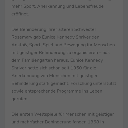
mehr Sport, Anerkennung und Lebensfreude
eröffnet.
Die Behinderung ihrer älteren Schwester
Rosemary gab Eunice Kennedy Shriver den
Anstoß, Sport, Spiel und Bewegung für Menschen
mit geistiger Behinderung zu organisieren – aus
dem Familiengarten heraus. Eunice Kennedy
Shriver hatte sich schon seit 1950 für die
Anerkennung von Menschen mit geistiger
Behinderung stark gemacht, Forschung unterstützt
sowie entsprechende Programme ins Leben
gerufen.
Die ersten Weltspiele für Menschen mit geistiger
und mehrfacher Behinderung fanden 1968 in