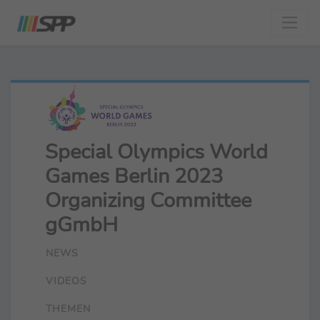
Special Olympics World
Games Berlin 2023
Organizing Committee
gGmbH
NEWS
VIDEOS
THEMEN