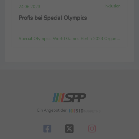
Inklusion
24.06.2023
Profis bei Special Olympics
Special Olympics World Games Berlin 2023 Organizing Committee gGmbH
Ein Angebot der