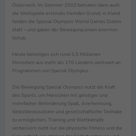
Österreich. Im Sommer 2003 betraten dann auch
die Weltspiele erstmals fremden Grund; in Irland
fanden die Special Olympics World Games Dublin
statt – und gaben der Bewegung einen enormen
Schub.
Heute beteiligen sich rund 5,5 Millionen
Menschen aus mehr als 170 Ländern weltweit an
Programmen von Special Olympics.
Die Bewegung Special Olympics nutzt die Kraft
des Sports, um Menschen mit geistiger und
mehrfacher Behinderung Spaß, Anerkennung,
Selbstbewusstsein und gesellschaftliche Teilhabe
zu ermöglichen. Training und Wettkämpfe
verbessern nicht nur die physische Fitness und die