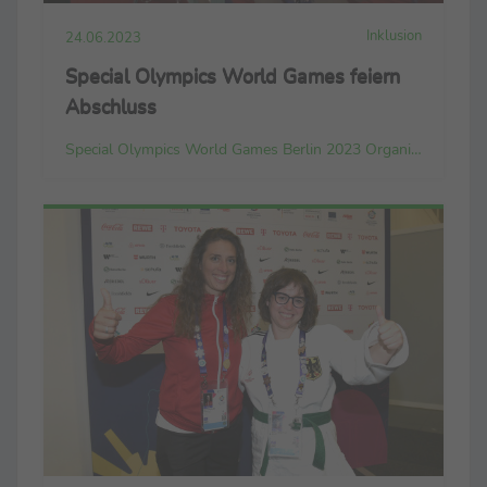
Inklusion
24.06.2023
Special Olympics World Games feiern
Abschluss
Special Olympics World Games Berlin 2023 Organizing Committee gGmbH