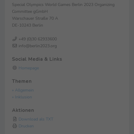
Special Olympics World Games Berlin 2023 Organizing
Committee gGmbH
Warschauer Straße 70 A
DE-10243 Berlin
+49 (0)30 62933600
info@berlin2023.org
Social Media & Links
Homepage
Themen
» Allgemein
» Inklusion
Aktionen
Download als TXT
Drucken