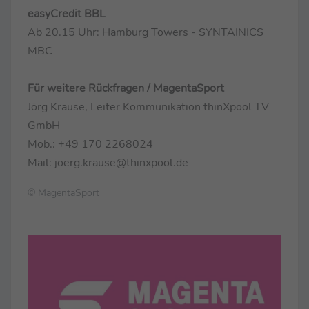
easyCredit BBL
Ab 20.15 Uhr: Hamburg Towers - SYNTAINICS
MBC
Für weitere Rückfragen / MagentaSport
Jörg Krause, Leiter Kommunikation thinXpool TV
GmbH
Mob.: +49 170 2268024
Mail: joerg.krause@thinxpool.de
© MagentaSport