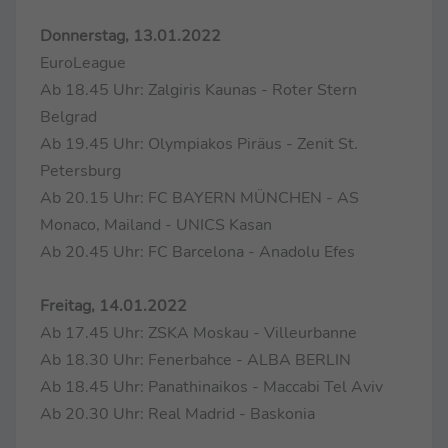
Donnerstag, 13.01.2022
EuroLeague
Ab 18.45 Uhr: Zalgiris Kaunas - Roter Stern
Belgrad
Ab 19.45 Uhr: Olympiakos Piräus - Zenit St.
Petersburg
Ab 20.15 Uhr: FC BAYERN MÜNCHEN - AS
Monaco, Mailand - UNICS Kasan
Ab 20.45 Uhr: FC Barcelona - Anadolu Efes
Freitag, 14.01.2022
Ab 17.45 Uhr: ZSKA Moskau - Villeurbanne
Ab 18.30 Uhr: Fenerbahce - ALBA BERLIN
Ab 18.45 Uhr: Panathinaikos - Maccabi Tel Aviv
Ab 20.30 Uhr: Real Madrid - Baskonia