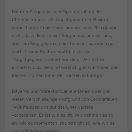
Mit drei Siegen aus vier Spielen zählen die
Chemnitzer jetzt als Angstgegner der Bayern,
wobei Lockett das etwas anders sieht: "Ich glaube
nicht, dass die sich viel Sorgen machen vor uns,
aber ein Sieg gegen so ein Team ist natürlich gut."
Auch Trainer Pastore wollte nicht als
"Angstgegner" tituliert werden: "Wir hatten
einfach Glück. Die sind wirklich gut. Die haben den
besten Trainer. Einer der Besten in Europa."
Bayerns Sportdirektor Daniele Baiesi über die
vielen Verschiebungen aufgrund von Coronafällen:
"Wir müssen uns auf das Unerwartete
vorbereiten. Es ist wie es ist. Wir nehmen es so
an, wie es momentan ist und nicht so, wie wir es
uns wünschen würden."