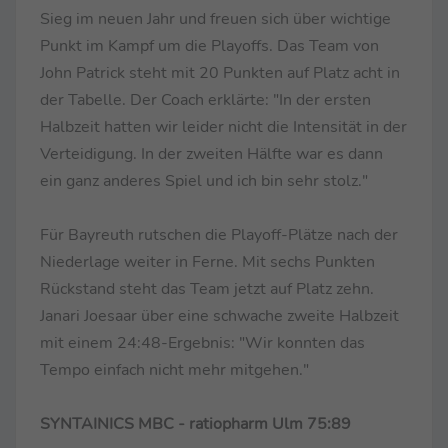
Sieg im neuen Jahr und freuen sich über wichtige
Punkt im Kampf um die Playoffs. Das Team von
John Patrick steht mit 20 Punkten auf Platz acht in
der Tabelle. Der Coach erklärte: "In der ersten
Halbzeit hatten wir leider nicht die Intensität in der
Verteidigung. In der zweiten Hälfte war es dann
ein ganz anderes Spiel und ich bin sehr stolz."
Für Bayreuth rutschen die Playoff-Plätze nach der
Niederlage weiter in Ferne. Mit sechs Punkten
Rückstand steht das Team jetzt auf Platz zehn.
Janari Joesaar über eine schwache zweite Halbzeit
mit einem 24:48-Ergebnis: "Wir konnten das
Tempo einfach nicht mehr mitgehen."
SYNTAINICS MBC - ratiopharm Ulm 75:89