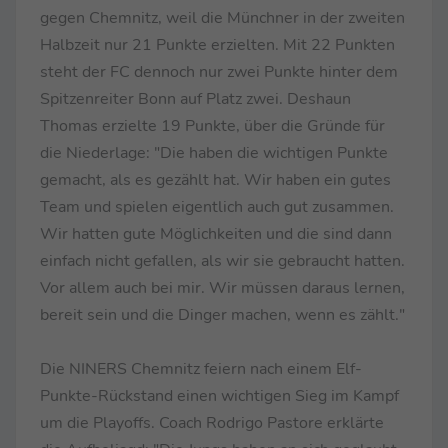
gegen Chemnitz, weil die Münchner in der zweiten
Halbzeit nur 21 Punkte erzielten. Mit 22 Punkten
steht der FC dennoch nur zwei Punkte hinter dem
Spitzenreiter Bonn auf Platz zwei. Deshaun
Thomas erzielte 19 Punkte, über die Gründe für
die Niederlage: "Die haben die wichtigen Punkte
gemacht, als es gezählt hat. Wir haben ein gutes
Team und spielen eigentlich auch gut zusammen.
Wir hatten gute Möglichkeiten und die sind dann
einfach nicht gefallen, als wir sie gebraucht hatten.
Vor allem auch bei mir. Wir müssen daraus lernen,
bereit sein und die Dinger machen, wenn es zählt."
Die NINERS Chemnitz feiern nach einem Elf-
Punkte-Rückstand einen wichtigen Sieg im Kampf
um die Playoffs. Coach Rodrigo Pastore erklärte