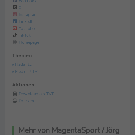
Facebook
X
Instagram
LinkedIn
YouTube
TikTok
Homepage
Themen
» Basketball
» Medien / TV
Aktionen
Download als TXT
Drucken
Mehr von MagentaSport / Jörg