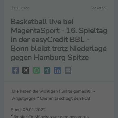
09.01.2022
Basketball
Basketball live bei
MagentaSport - 16. Spieltag
in der easyCredit BBL -
Bonn bleibt trotz Niederlage
gegen Hamburg Spitze
"Die haben die wichtigen Punkte gemacht!" -
"Angstgegner" Chemnitz schlägt den FCB
Bonn, 09.01.2022
Dämpfer für München vor dem geplanten