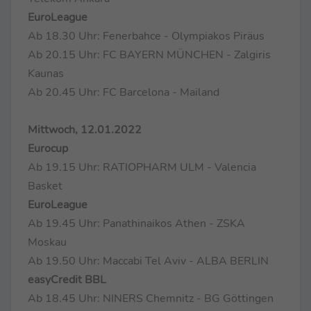
EuroLeague
Ab 18.30 Uhr: Fenerbahce - Olympiakos Piräus
Ab 20.15 Uhr: FC BAYERN MÜNCHEN - Zalgiris
Kaunas
Ab 20.45 Uhr: FC Barcelona - Mailand
Mittwoch, 12.01.2022
Eurocup
Ab 19.15 Uhr: RATIOPHARM ULM - Valencia
Basket
EuroLeague
Ab 19.45 Uhr: Panathinaikos Athen - ZSKA
Moskau
Ab 19.50 Uhr: Maccabi Tel Aviv - ALBA BERLIN
easyCredit BBL
Ab 18.45 Uhr: NINERS Chemnitz - BG Göttingen