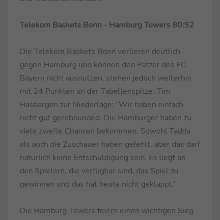
Telekom Baskets Bonn - Hamburg Towers 80:92
Die Telekom Baskets Bonn verlieren deutlich
gegen Hamburg und können den Patzer des FC
Bayern nicht ausnutzen, stehen jedoch weiterhin
mit 24 Punkten an der Tabellenspitze. Tim
Hasbargen zur Niederlage: "Wir haben einfach
nicht gut gerebounded. Die Hamburger haben zu
viele zweite Chancen bekommen. Sowohl Tadda
als auch die Zuschauer haben gefehlt, aber das darf
natürlich keine Entschuldigung sein. Es liegt an
den Spielern, die verfügbar sind, das Spiel zu
gewinnen und das hat heute nicht geklappt."
Die Hamburg Towers feiern einen wichtigen Sieg