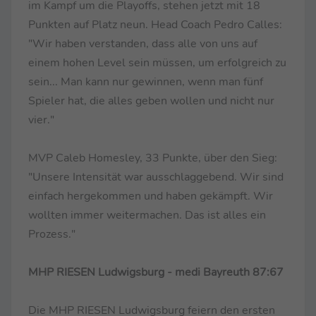
im Kampf um die Playoffs, stehen jetzt mit 18
Punkten auf Platz neun. Head Coach Pedro Calles:
"Wir haben verstanden, dass alle von uns auf
einem hohen Level sein müssen, um erfolgreich zu
sein... Man kann nur gewinnen, wenn man fünf
Spieler hat, die alles geben wollen und nicht nur
vier."
MVP Caleb Homesley, 33 Punkte, über den Sieg:
"Unsere Intensität war ausschlaggebend. Wir sind
einfach hergekommen und haben gekämpft. Wir
wollten immer weitermachen. Das ist alles ein
Prozess."
MHP RIESEN Ludwigsburg - medi Bayreuth 87:67
Die MHP RIESEN Ludwigsburg feiern den ersten