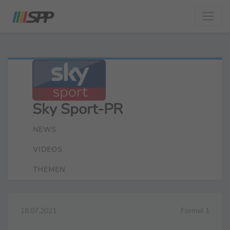
Sky Sport-PR
NEWS
VIDEOS
THEMEN
18.07.2021
Formel 1