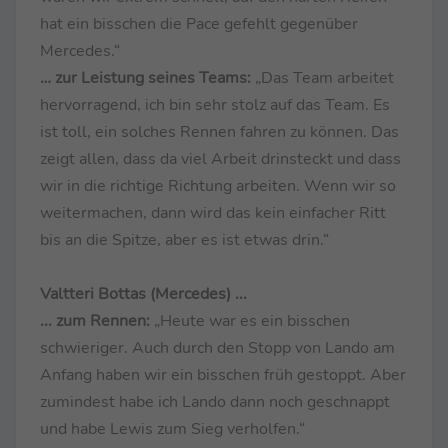
hat ein bisschen die Pace gefehlt gegenüber
Mercedes.“
… zur Leistung seines Teams:
„Das Team arbeitet
hervorragend, ich bin sehr stolz auf das Team. Es
ist toll, ein solches Rennen fahren zu können. Das
zeigt allen, dass da viel Arbeit drinsteckt und dass
wir in die richtige Richtung arbeiten. Wenn wir so
weitermachen, dann wird das kein einfacher Ritt
bis an die Spitze, aber es ist etwas drin.“
Valtteri Bottas (Mercedes) ...
... zum Rennen:
„Heute war es ein bisschen
schwieriger. Auch durch den Stopp von Lando am
Anfang haben wir ein bisschen früh gestoppt. Aber
zumindest habe ich Lando dann noch geschnappt
und habe Lewis zum Sieg verholfen.“