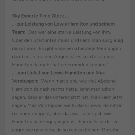
Sky Experte Timo Glock ...
... zur Leistung von Lewis Hamilton und seinem
Team:
„Das war eine starke Leistung von ihm.
Über den Startunfall muss und kann man ausgiebig
diskutieren. Es gibt viele verschiedene Meinungen
darüber. In meinen Augen ist es so, dass Lewis
Hamilton da mehr hätte vermeiden können.“
... zum Unfall von Lewis Hamilton und Max
Verstappen:
„Wenn man sieht, wie viel Abstand
Hamilton da nach rechts hatte, kann man schon
sagen, dass er das unterschätzt hat. Man kann jetzt
sagen, Max Verstappen weiß, dass Lewis Hamilton
da innen reingeht, aber das war sehr spät, wie
Hamilton da reingegangen ist. Für mich ist das zu
aggressiv gewesen, da so reinzustechen. Da sehe