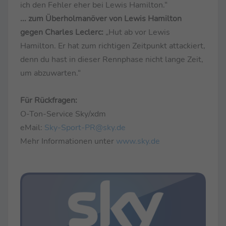
ich den Fehler eher bei Lewis Hamilton.“
... zum Überholmanöver von Lewis Hamilton
gegen Charles Leclerc:
„Hut ab vor Lewis
Hamilton. Er hat zum richtigen Zeitpunkt attackiert,
denn du hast in dieser Rennphase nicht lange Zeit,
um abzuwarten.“
Für Rückfragen:
O-Ton-Service Sky/xdm
eMail:
Sky-Sport-PR@sky.de
Mehr Informationen unter
www.sky.de