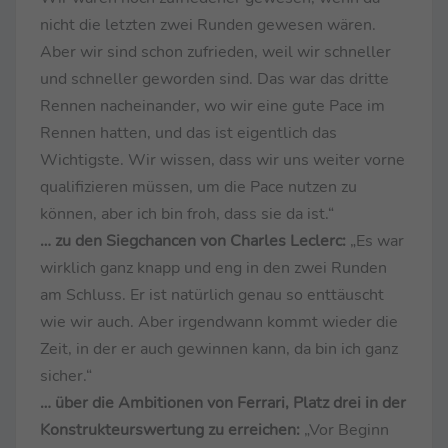
nicht die letzten zwei Runden gewesen wären.
Aber wir sind schon zufrieden, weil wir schneller
und schneller geworden sind. Das war das dritte
Rennen nacheinander, wo wir eine gute Pace im
Rennen hatten, und das ist eigentlich das
Wichtigste. Wir wissen, dass wir uns weiter vorne
qualifizieren müssen, um die Pace nutzen zu
können, aber ich bin froh, dass sie da ist.“
… zu den Siegchancen von Charles Leclerc:
„Es war
wirklich ganz knapp und eng in den zwei Runden
am Schluss. Er ist natürlich genau so enttäuscht
wie wir auch. Aber irgendwann kommt wieder die
Zeit, in der er auch gewinnen kann, da bin ich ganz
sicher.“
… über die Ambitionen von Ferrari, Platz drei in der
Konstrukteurswertung zu erreichen:
„Vor Beginn