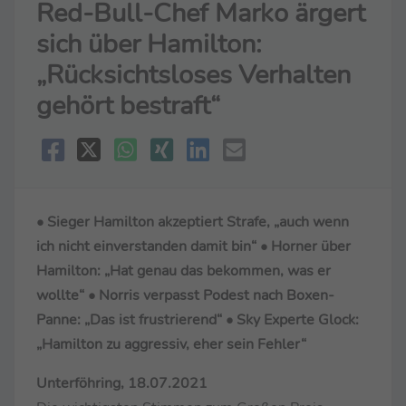
Red-Bull-Chef Marko ärgert
sich über Hamilton:
„Rücksichtsloses Verhalten
gehört bestraft“
• Sieger Hamilton akzeptiert Strafe, „auch wenn
ich nicht einverstanden damit bin“ • Horner über
Hamilton: „Hat genau das bekommen, was er
wollte“ • Norris verpasst Podest nach Boxen-
Panne: „Das ist frustrierend“ • Sky Experte Glock:
„Hamilton zu aggressiv, eher sein Fehler“
Unterföhring, 18.07.2021