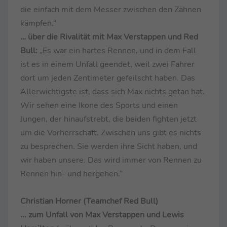
die einfach mit dem Messer zwischen den Zähnen
kämpfen.“
… über die Rivalität mit Max Verstappen und Red
Bull:
„Es war ein hartes Rennen, und in dem Fall
ist es in einem Unfall geendet, weil zwei Fahrer
dort um jeden Zentimeter gefeilscht haben. Das
Allerwichtigste ist, dass sich Max nichts getan hat.
Wir sehen eine Ikone des Sports und einen
Jungen, der hinaufstrebt, die beiden fighten jetzt
um die Vorherrschaft. Zwischen uns gibt es nichts
zu besprechen. Sie werden ihre Sicht haben, und
wir haben unsere. Das wird immer von Rennen zu
Rennen hin- und hergehen.“
Christian Horner (Teamchef Red Bull)
... zum Unfall von Max Verstappen und Lewis