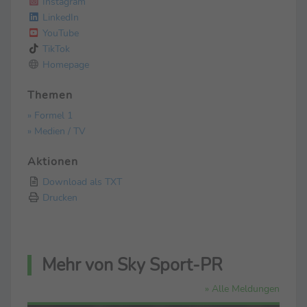
Instagram
LinkedIn
YouTube
TikTok
Homepage
Themen
» Formel 1
» Medien / TV
Aktionen
Download als TXT
Drucken
Mehr von Sky Sport-PR
» Alle Meldungen