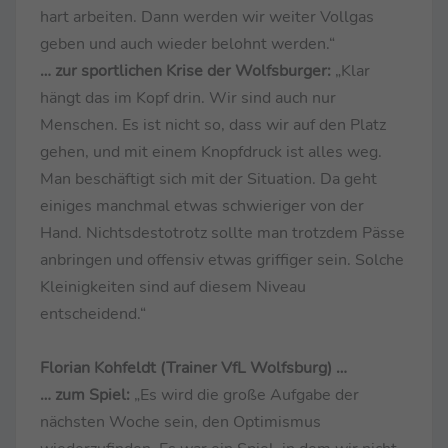
hart arbeiten. Dann werden wir weiter Vollgas
geben und auch wieder belohnt werden.“
… zur sportlichen Krise der Wolfsburger:
„Klar
hängt das im Kopf drin. Wir sind auch nur
Menschen. Es ist nicht so, dass wir auf den Platz
gehen, und mit einem Knopfdruck ist alles weg.
Man beschäftigt sich mit der Situation. Da geht
einiges manchmal etwas schwieriger von der
Hand. Nichtsdestotrotz sollte man trotzdem Pässe
anbringen und offensiv etwas griffiger sein. Solche
Kleinigkeiten sind auf diesem Niveau
entscheidend.“
Florian Kohfeldt (Trainer VfL Wolfsburg) …
… zum Spiel:
„Es wird die große Aufgabe der
nächsten Woche sein, den Optimismus