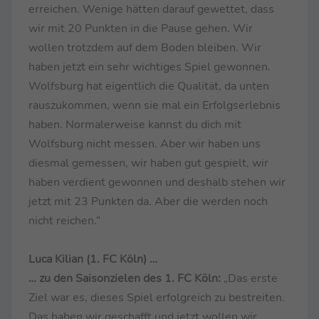
erreichen. Wenige hätten darauf gewettet, dass
wir mit 20 Punkten in die Pause gehen. Wir
wollen trotzdem auf dem Boden bleiben. Wir
haben jetzt ein sehr wichtiges Spiel gewonnen.
Wolfsburg hat eigentlich die Qualität, da unten
rauszukommen, wenn sie mal ein Erfolgserlebnis
haben. Normalerweise kannst du dich mit
Wolfsburg nicht messen. Aber wir haben uns
diesmal gemessen, wir haben gut gespielt, wir
haben verdient gewonnen und deshalb stehen wir
jetzt mit 23 Punkten da. Aber die werden noch
nicht reichen.“
Luca Kilian (1. FC Köln) …
… zu den Saisonzielen des 1. FC Köln:
„Das erste
Ziel war es, dieses Spiel erfolgreich zu bestreiten.
Das haben wir geschafft und jetzt wollen wir