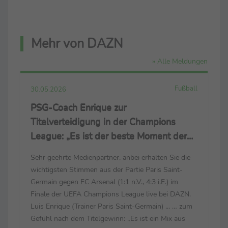
Mehr von DAZN
» Alle Meldungen
Fußball
30.05.2026
PSG-Coach Enrique zur
Titelverteidigung in der Champions
League: „Es ist der beste Moment der
Saison“
Sehr geehrte Medienpartner, anbei erhalten Sie die
wichtigsten Stimmen aus der Partie Paris Saint-
Germain gegen FC Arsenal (1:1 n.V., 4:3 i.E.) im
Finale der UEFA Champions League live bei DAZN.
Luis Enrique (Trainer Paris Saint-Germain) ... … zum
Gefühl nach dem Titelgewinn: „Es ist ein Mix aus