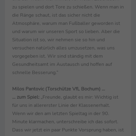
zu spielen und dort Tore zu schießen. Wenn man in
die Ränge schaut, ist das sicher nicht die
Atmosphäre, warum man Fußballer geworden ist
und warum wir unseren Sport so lieben. Aber die
Situation ist so, wir nehmen sie so hin und
versuchen natürlich alles umzusetzen, was uns
vorgegeben ist. Wir sind ständig mit dem
Gesundheitsamt im Austausch und hoffen auf
schnelle Besserung.“
Milos Pantovic (Torschütze VfL Bochum) …
… zum Spiel:
„Freunde, glaubt es mir: Wichtig ist
für uns in allererster Linie der Klassenerhalt.
Wenn wir den am letzten Spieltag in der 90.
Minute klarmachen, unterschreibe ich das sofort.
Dass wir jetzt ein paar Punkte Vorsprung haben, ist