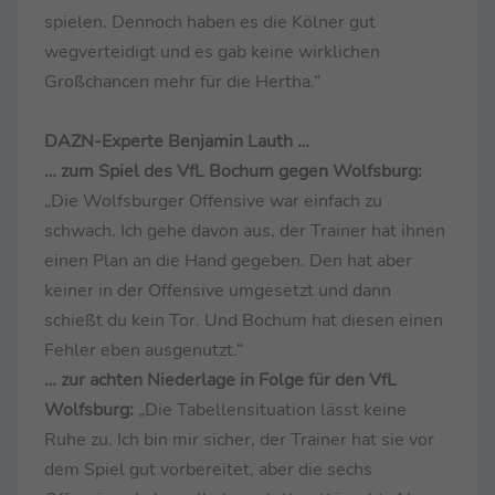
spielen. Dennoch haben es die Kölner gut
wegverteidigt und es gab keine wirklichen
Großchancen mehr für die Hertha.“
DAZN-Experte Benjamin Lauth …
… zum Spiel des VfL Bochum gegen Wolfsburg:
„Die Wolfsburger Offensive war einfach zu
schwach. Ich gehe davon aus, der Trainer hat ihnen
einen Plan an die Hand gegeben. Den hat aber
keiner in der Offensive umgesetzt und dann
schießt du kein Tor. Und Bochum hat diesen einen
Fehler eben ausgenutzt.“
… zur achten Niederlage in Folge für den VfL
Wolfsburg:
„Die Tabellensituation lässt keine
Ruhe zu. Ich bin mir sicher, der Trainer hat sie vor
dem Spiel gut vorbereitet, aber die sechs