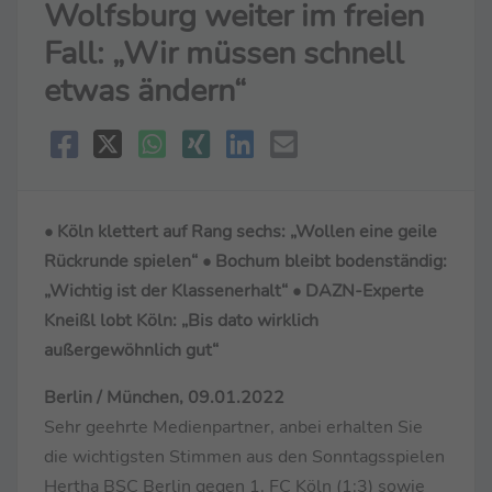
Wolfsburg weiter im freien
Fall: „Wir müssen schnell
etwas ändern“
• Köln klettert auf Rang sechs: „Wollen eine geile
Rückrunde spielen“ • Bochum bleibt bodenständig:
„Wichtig ist der Klassenerhalt“ • DAZN-Experte
Kneißl lobt Köln: „Bis dato wirklich
außergewöhnlich gut“
Berlin / München, 09.01.2022
Sehr geehrte Medienpartner, anbei erhalten Sie
die wichtigsten Stimmen aus den Sonntagsspielen
Hertha BSC Berlin gegen 1. FC Köln (1:3) sowie