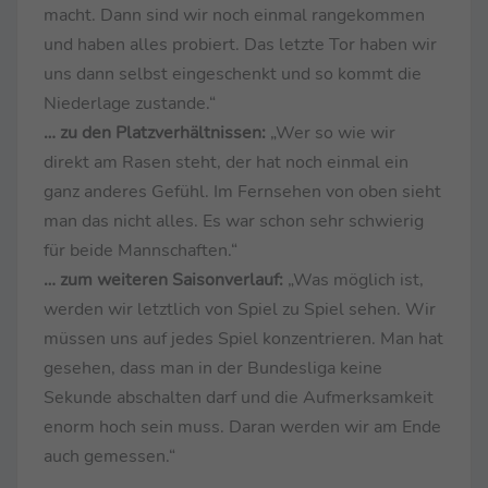
macht. Dann sind wir noch einmal rangekommen
und haben alles probiert. Das letzte Tor haben wir
uns dann selbst eingeschenkt und so kommt die
Niederlage zustande.“
… zu den Platzverhältnissen:
„Wer so wie wir
direkt am Rasen steht, der hat noch einmal ein
ganz anderes Gefühl. Im Fernsehen von oben sieht
man das nicht alles. Es war schon sehr schwierig
für beide Mannschaften.“
… zum weiteren Saisonverlauf:
„Was möglich ist,
werden wir letztlich von Spiel zu Spiel sehen. Wir
müssen uns auf jedes Spiel konzentrieren. Man hat
gesehen, dass man in der Bundesliga keine
Sekunde abschalten darf und die Aufmerksamkeit
enorm hoch sein muss. Daran werden wir am Ende
auch gemessen.“