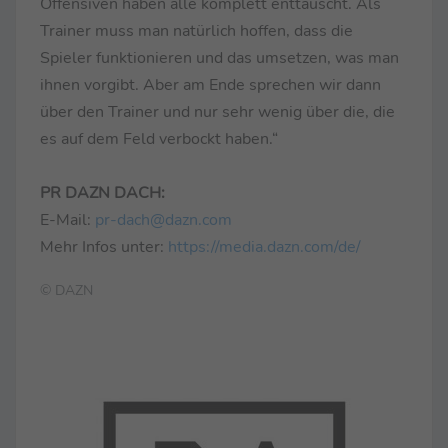
Offensiven haben alle komplett enttäuscht. Als
Trainer muss man natürlich hoffen, dass die
Spieler funktionieren und das umsetzen, was man
ihnen vorgibt. Aber am Ende sprechen wir dann
über den Trainer und nur sehr wenig über die, die
es auf dem Feld verbockt haben.“
PR DAZN DACH:
E-Mail:
pr-dach@dazn.com
Mehr Infos unter:
https://media.dazn.com/de/
© DAZN