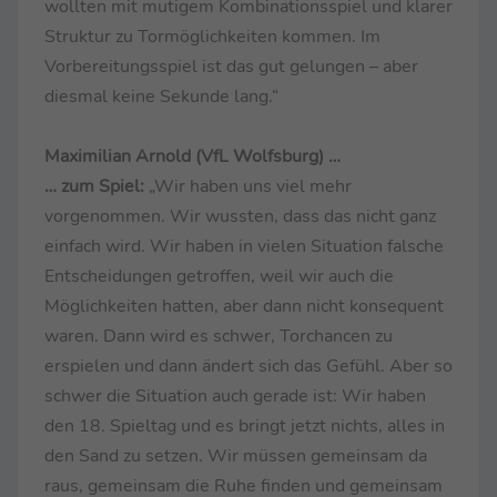
wollten mit mutigem Kombinationsspiel und klarer
Struktur zu Tormöglichkeiten kommen. Im
Vorbereitungsspiel ist das gut gelungen – aber
diesmal keine Sekunde lang.“
Maximilian Arnold (VfL Wolfsburg) …
… zum Spiel:
„Wir haben uns viel mehr
vorgenommen. Wir wussten, dass das nicht ganz
einfach wird. Wir haben in vielen Situation falsche
Entscheidungen getroffen, weil wir auch die
Möglichkeiten hatten, aber dann nicht konsequent
waren. Dann wird es schwer, Torchancen zu
erspielen und dann ändert sich das Gefühl. Aber so
schwer die Situation auch gerade ist: Wir haben
den 18. Spieltag und es bringt jetzt nichts, alles in
den Sand zu setzen. Wir müssen gemeinsam da
raus, gemeinsam die Ruhe finden und gemeinsam