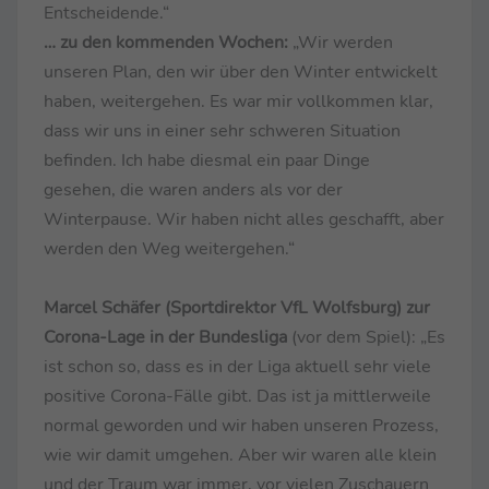
Entscheidende.“
… zu den kommenden Wochen:
„Wir werden
unseren Plan, den wir über den Winter entwickelt
haben, weitergehen. Es war mir vollkommen klar,
dass wir uns in einer sehr schweren Situation
befinden. Ich habe diesmal ein paar Dinge
gesehen, die waren anders als vor der
Winterpause. Wir haben nicht alles geschafft, aber
werden den Weg weitergehen.“
Marcel Schäfer (Sportdirektor VfL Wolfsburg) zur
Corona-Lage in der Bundesliga
(vor dem Spiel): „Es
ist schon so, dass es in der Liga aktuell sehr viele
positive Corona-Fälle gibt. Das ist ja mittlerweile
normal geworden und wir haben unseren Prozess,
wie wir damit umgehen. Aber wir waren alle klein
und der Traum war immer, vor vielen Zuschauern