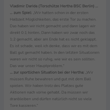
Vladimir Darida (Torschütze Hertha BSC Berlin) …
… zum Spiel:
„Wir hatten schon in der ersten
Halbzeit Möglichkeiten, das erste Tor zu machen.
Das haben wir nicht gemacht und dann lagen wir
direkt 0:1 hinten. Dann haben wir zwar noch das
1:2 gemacht, aber am Ende hat es nicht geklappt.
Es ist schade, weil ich denke, dass wir es mit dem
Ball gut gemacht haben. In den letzten Situationen
waren wir nicht so ruhig, wie wir es sein sollten.
Das war unser Hauptproblem.“
… zur sportlichen Situation bei der Hertha:
„Wir
müssen Ruhe bewahren und gut mit dem Ball
spielen. Wir haben trotz des Platzes gute
Aktionen nach vorne gehabt. Da müssen wir
dranbleiben und dürfen natürlich nicht so viele
Tore kassieren.“