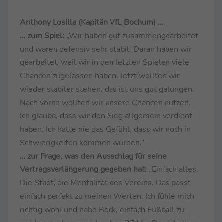
Anthony Losilla (Kapitän VfL Bochum) …
… zum Spiel:
„Wir haben gut zusammengearbeitet
und waren defensiv sehr stabil. Daran haben wir
gearbeitet, weil wir in den letzten Spielen viele
Chancen zugelassen haben. Jetzt wollten wir
wieder stabiler stehen, das ist uns gut gelungen.
Nach vorne wollten wir unsere Chancen nutzen.
Ich glaube, dass wir den Sieg allgemein verdient
haben. Ich hatte nie das Gefühl, dass wir noch in
Schwierigkeiten kommen würden.“
… zur Frage, was den Ausschlag für seine
Vertragsverlängerung gegeben hat:
„Einfach alles.
Die Stadt, die Mentalität des Vereins. Das passt
einfach perfekt zu meinen Werten. Ich fühle mich
richtig wohl und habe Bock, einfach Fußball zu