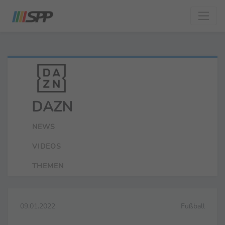
DAZN
NEWS
VIDEOS
THEMEN
09.01.2022
Fußball