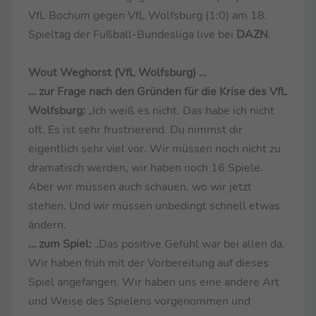
VfL Bochum gegen VfL Wolfsburg (1:0) am 18.
Spieltag der Fußball-Bundesliga live bei
DAZN
.
Wout Weghorst (VfL Wolfsburg) …
… zur Frage nach den Gründen für die Krise des VfL
Wolfsburg:
„Ich weiß es nicht. Das habe ich nicht
oft. Es ist sehr frustrierend. Du nimmst dir
eigentlich sehr viel vor. Wir müssen noch nicht zu
dramatisch werden, wir haben noch 16 Spiele.
Aber wir müssen auch schauen, wo wir jetzt
stehen. Und wir müssen unbedingt schnell etwas
ändern.
… zum Spiel:
„Das positive Gefühl war bei allen da.
Wir haben früh mit der Vorbereitung auf dieses
Spiel angefangen. Wir haben uns eine andere Art
und Weise des Spielens vorgenommen und