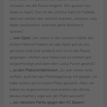
schauen, wo die Reise hingeht. Wir gucken von
Spiel zu Spiel. Das ist der übliche Satz im Fußball,
aber wir wollen das wirklich machen, schauen, was
dabei rauskommt, und eine geile Rückserie
spielen.“
… zum Spiel:
„Vor allem in der zweiten Hälfte der
ersten Halbzeit haben wir das Spiel gut an uns
gerissen und sind verdient mit 2:0 in die Pause
gegangen. Hinten raus haben wir es einfach gut
wegverteidigt und dann den Lucky Punch gesetzt.“
… zu den Platzverhältnissen:
„Es war schon nicht
einfach, auch bei der Platzbegehung. Ich glaube, ich
habe selten auf so einem Platz gespielt. Aber wir
haben es angenommen und wollten das Beste
daraus machen, egal wie der Platz aussieht.“
… zur nächsten Partie gegen den FC Bayern