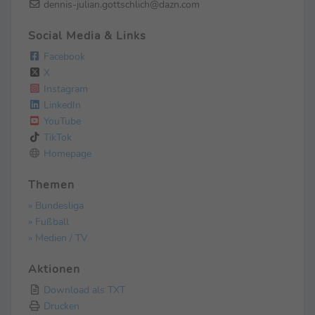
dennis-julian.gottschlich@dazn.com
Social Media & Links
Facebook
X
Instagram
LinkedIn
YouTube
TikTok
Homepage
Themen
» Bundesliga
» Fußball
» Medien / TV
Aktionen
Download als TXT
Drucken