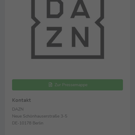
Zur Pressemappe
Kontakt
DAZN
Neue Schönhauserstraße 3-5
DE-10178 Berlin