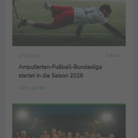
Fußball
27.05.2026
Amputierten-Fußball-Bundesliga
startet in die Saison 2026
DAFL gGmbH