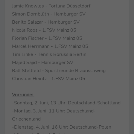
Jamie Knowles - Fortuna Düsseldorf
Simon Dornblüth - Hamburger SV
Benito Salazar - Hamburger SV
Nicola Roos - 1.FSV Mainz 05
Florian Fischer - 1.FSV Mainz 05
Marcel Herrmann - 1.FSV Mainz 05
Tim Linke - Tennis Borussia Berlin
Majed Sajid - Hamburger SV
Ralf Stellfeld - Sportfreunde Braunschweig
Christian Heintz - 1.FSV Mainz 05
Vorrunde:
-Sonntag, 2. Juni, 13 Uhr: Deutschland-Schottland
-Montag, 3. Juni, 11 Uhr: Deutschland-
Griechenland
-Dienstag, 4. Juni, 16 Uhr: Deutschland-Polen