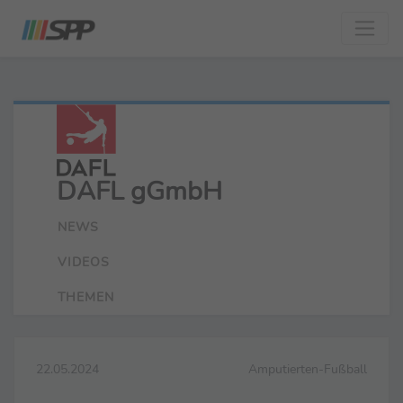
DAFL gGmbH
NEWS
VIDEOS
THEMEN
22.05.2024
Amputierten-Fußball