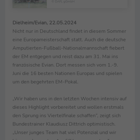
© DAFL gGmbH
Dielheim/Evian, 22.05.2024
Nicht nur in Deutschland findet in diesem Sommer
eine Europameisterschaft statt. Auch die deutsche
Amputierten-Fußball-Nationalmannschaft fiebert
der EM entgegen und reist dazu am 31. Mai ins
französische Evian. Dort messen sich vom 1.-9.
Juni die 16 besten Nationen Europas und spielen
um den begehrten EM-Pokal.
„Wir haben uns in den letzten Wochen intensiv auf
dieses Highlight vorbereitet und wollen erstmals
den Sprung ins Viertelfinale schaffen“, zeigt sich
Bundestrainer Klaudiusz Dittrich optimistisch.
„Unser junges Team hat viel Potenzial und wir