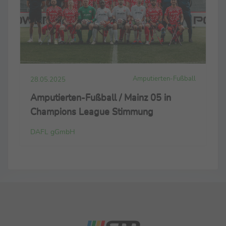
Amputierten-Fußball
28.05.2025
Amputierten-Fußball / Mainz 05 in
Champions League Stimmung
DAFL gGmbH