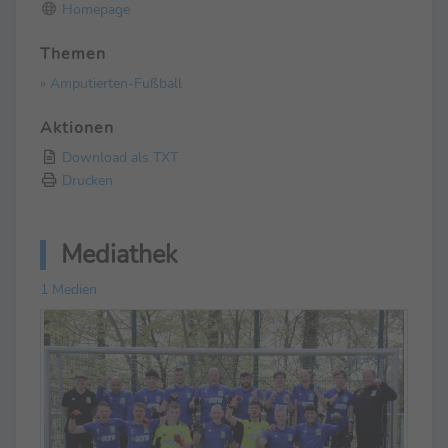
Homepage
Themen
» Amputierten-Fußball
Aktionen
Download als TXT
Drucken
Mediathek
1 Medien