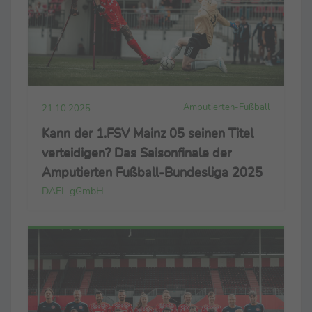
Amputierten-Fußball
21.10.2025
Kann der 1.FSV Mainz 05 seinen Titel
verteidigen? Das Saisonfinale der
Amputierten Fußball-Bundesliga 2025
DAFL gGmbH