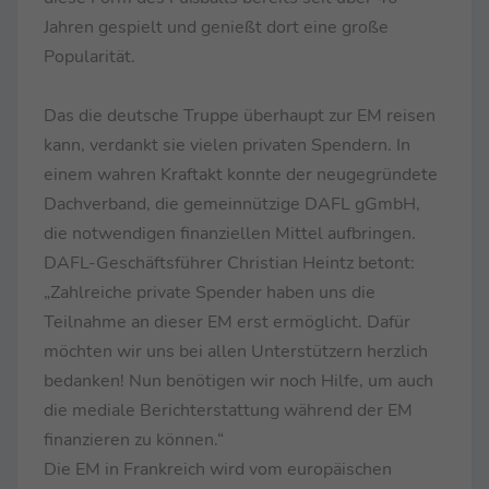
Jahren gespielt und genießt dort eine große
Popularität.
Das die deutsche Truppe überhaupt zur EM reisen
kann, verdankt sie vielen privaten Spendern. In
einem wahren Kraftakt konnte der neugegründete
Dachverband, die gemeinnützige DAFL gGmbH,
die notwendigen finanziellen Mittel aufbringen.
DAFL-Geschäftsführer Christian Heintz betont:
„Zahlreiche private Spender haben uns die
Teilnahme an dieser EM erst ermöglicht. Dafür
möchten wir uns bei allen Unterstützern herzlich
bedanken! Nun benötigen wir noch Hilfe, um auch
die mediale Berichterstattung während der EM
finanzieren zu können.“
Die EM in Frankreich wird vom europäischen