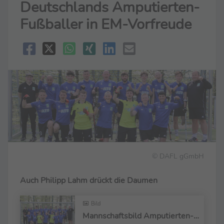
Deutschlands Amputierten-
Fußballer in EM-Vorfreude
© DAFL gGmbH
Auch Philipp Lahm drückt die Daumen
Bild
Mannschaftsbild Amputierten-Fußball-Nationalmannschaft 2024.JPG