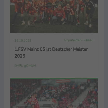
Amputierten-Fußball
26.10.2025
1.FSV Mainz 05 ist Deutscher Meister
2025
DAFL gGmbH