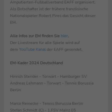
Amputierten-Fußballverband EAFF organisiert.
Als Botschafter ist der frühere französische
Nationalspieler Robert Pires das Gesicht dieser
EM.
Alle Infos zur EM finden Sie
hier
.
Der Livestream für alle Spiele wird auf
dem
YouTube Kanal
der EAFF gesendet.
EM-Kader 2024 Deutschland
Hinrich Stender - Torwart - Hamburger SV
Andreas Lehmann - Torwart - Tennis Borussia
Berlin
Marco Reinecke - Tennis Borussia Berlin
Stefan Schmidt (C) - 1.FSV Mainz 05