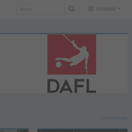
ACCOUNT
12 Meldungen