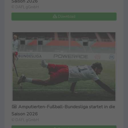
Saison 2026
© DAFL gGmbH
Download
Amputierten-Fußball-Bundesliga startet in die
Saison 2026
© DAFL gGmbH