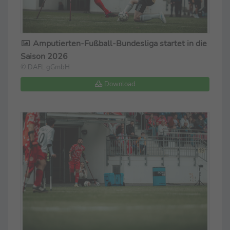
Amputierten-Fußball-Bundesliga startet in die
Saison 2026
© DAFL gGmbH
Download