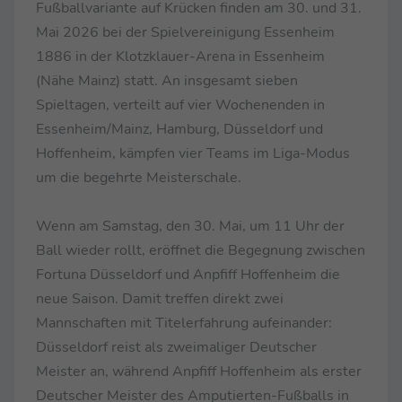
Fußballvariante auf Krücken finden am 30. und 31.
Mai 2026 bei der Spielvereinigung Essenheim
1886 in der Klotzklauer-Arena in Essenheim
(Nähe Mainz) statt. An insgesamt sieben
Spieltagen, verteilt auf vier Wochenenden in
Essenheim/Mainz, Hamburg, Düsseldorf und
Hoffenheim, kämpfen vier Teams im Liga-Modus
um die begehrte Meisterschale.
Wenn am Samstag, den 30. Mai, um 11 Uhr der
Ball wieder rollt, eröffnet die Begegnung zwischen
Fortuna Düsseldorf und Anpfiff Hoffenheim die
neue Saison. Damit treffen direkt zwei
Mannschaften mit Titelerfahrung aufeinander:
Düsseldorf reist als zweimaliger Deutscher
Meister an, während Anpfiff Hoffenheim als erster
Deutscher Meister des Amputierten-Fußballs in