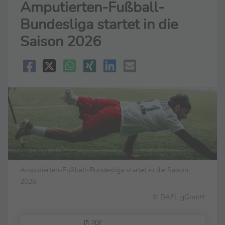
Amputierten-Fußball-
Bundesliga startet in die
Saison 2026
Amputierten-Fußball-Bundesliga startet in die Saison
2026
© DAFL gGmbH
PDF