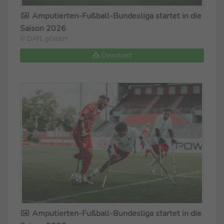
Amputierten-Fußball-Bundesliga startet in die
Saison 2026
© DAFL gGmbH
Download
Amputierten-Fußball-Bundesliga startet in die