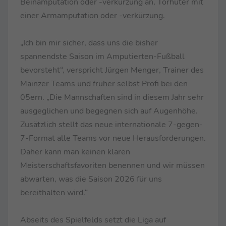
Beinamputation oder -verkürzung an, Torhüter mit
einer Armamputation oder -verkürzung.
„Ich bin mir sicher, dass uns die bisher
spannendste Saison im Amputierten-Fußball
bevorsteht“, verspricht Jürgen Menger, Trainer des
Mainzer Teams und früher selbst Profi bei den
05ern. „Die Mannschaften sind in diesem Jahr sehr
ausgeglichen und begegnen sich auf Augenhöhe.
Zusätzlich stellt das neue internationale 7-gegen-
7-Format alle Teams vor neue Herausforderungen.
Daher kann man keinen klaren
Meisterschaftsfavoriten benennen und wir müssen
abwarten, was die Saison 2026 für uns
bereithalten wird.“
Abseits des Spielfelds setzt die Liga auf