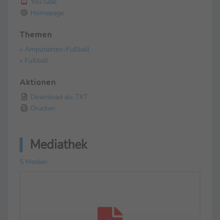
YouTube
Homepage
Themen
» Amputierten-Fußball
» Fußball
Aktionen
Download als TXT
Drucken
Mediathek
5 Medien