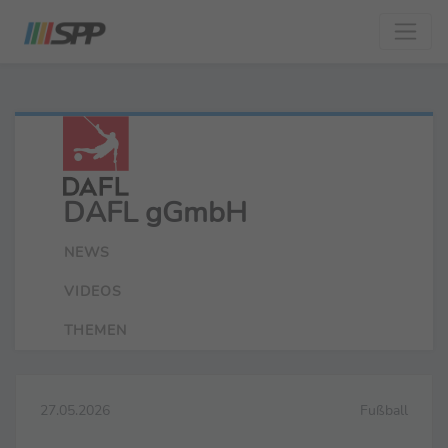
DAFL gGmbH
NEWS
VIDEOS
THEMEN
27.05.2026
Fußball