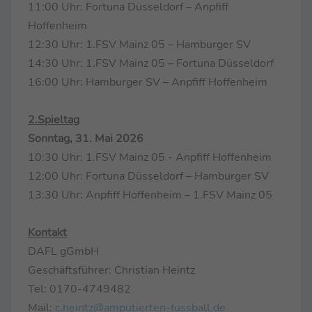
11:00 Uhr: Fortuna Düsseldorf – Anpfiff
Hoffenheim
12:30 Uhr: 1.FSV Mainz 05 – Hamburger SV
14:30 Uhr: 1.FSV Mainz 05 – Fortuna Düsseldorf
16:00 Uhr: Hamburger SV – Anpfiff Hoffenheim
2.Spieltag
Sonntag, 31. Mai 2026
10:30 Uhr: 1.FSV Mainz 05 - Anpfiff Hoffenheim
12:00 Uhr: Fortuna Düsseldorf – Hamburger SV
13:30 Uhr: Anpfiff Hoffenheim – 1.FSV Mainz 05
Kontakt
DAFL gGmbH
Geschäftsführer: Christian Heintz
Tel: 0170-4749482
Mail:
c.heintz@amputierten-fussball.de