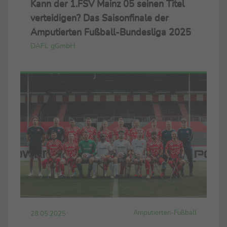
Kann der 1.FSV Mainz 05 seinen Titel
verteidigen? Das Saisonfinale der
Amputierten Fußball-Bundesliga 2025
DAFL gGmbH
Amputierten-Fußball
28.05.2025