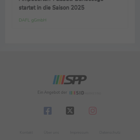
startet in die Saison 2025
DAFL gGmbH
Ein Angebot der
Kontakt
Über uns
Impressum
Datenschutz