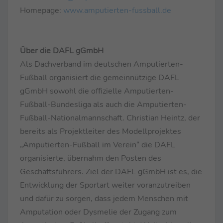
Homepage:
www.amputierten-fussball.de
Über die DAFL gGmbH
Als Dachverband im deutschen Amputierten-
Fußball organisiert die gemeinnützige DAFL
gGmbH sowohl die offizielle Amputierten-
Fußball-Bundesliga als auch die Amputierten-
Fußball-Nationalmannschaft. Christian Heintz, der
bereits als Projektleiter des Modellprojektes
„Amputierten-Fußball im Verein“ die DAFL
organisierte, übernahm den Posten des
Geschäftsführers. Ziel der DAFL gGmbH ist es, die
Entwicklung der Sportart weiter voranzutreiben
und dafür zu sorgen, dass jedem Menschen mit
Amputation oder Dysmelie der Zugang zum