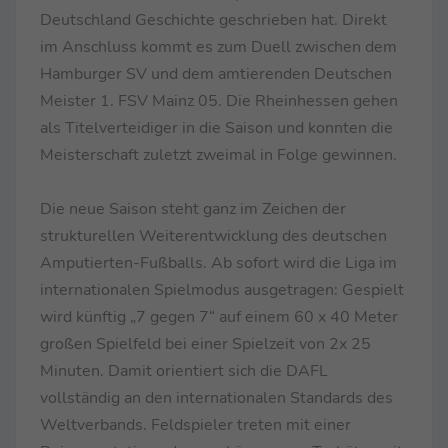
Deutschland Geschichte geschrieben hat. Direkt
im Anschluss kommt es zum Duell zwischen dem
Hamburger SV und dem amtierenden Deutschen
Meister 1. FSV Mainz 05. Die Rheinhessen gehen
als Titelverteidiger in die Saison und konnten die
Meisterschaft zuletzt zweimal in Folge gewinnen.
Die neue Saison steht ganz im Zeichen der
strukturellen Weiterentwicklung des deutschen
Amputierten-Fußballs. Ab sofort wird die Liga im
internationalen Spielmodus ausgetragen: Gespielt
wird künftig „7 gegen 7“ auf einem 60 x 40 Meter
großen Spielfeld bei einer Spielzeit von 2x 25
Minuten. Damit orientiert sich die DAFL
vollständig an den internationalen Standards des
Weltverbands. Feldspieler treten mit einer