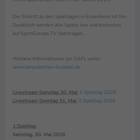
Der Eintritt zu den Spieltagen in Essenheim ist frei.
Zusätzlich werden alle Spiele live und kostenlos
auf SportEurope.TV übertragen.
Weitere Informationen zur DAFL unter:
www.amputierten-fussball.de
Livestream Samstag 30. Mai:
1.Spieltag 2026
Livestream Sonntag 31. Mai:
2.Spieltag 2026
1.Spieltag
Samstag, 30. Mai 2026