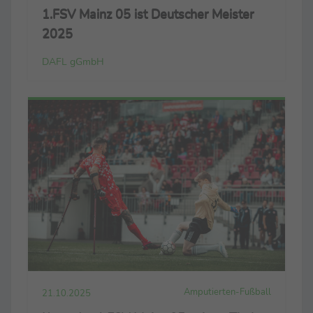
1.FSV Mainz 05 ist Deutscher Meister
2025
DAFL gGmbH
Amputierten-Fußball
21.10.2025